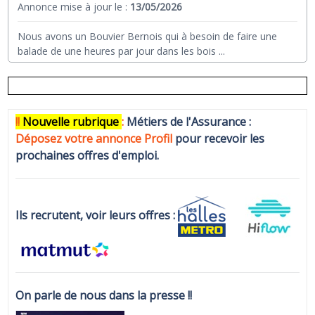
Annonce mise à jour le :
13/05/2026
Nous avons un Bouvier Bernois qui à besoin de faire une
balade de une heures par jour dans les bois
...
!!
N
ouvelle rubrique
:
Métiers de l'Assurance :
Déposez votre annonce Profi
l
pour recevoir les
prochaines offres d'emploi.
Ils recrutent, voir leurs offres :
On parle de nous dans la presse !!