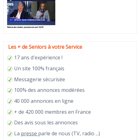
Les + de Seniors à votre Service
17 ans d'expérience !
Un site 100% français
Messagerie sécurisée
100% des annonces modérées
40 000 annonces en ligne
+ de 420 000 membres en France
Des avis sous les annonces
La
presse
parle de nous (TV, radio ...)