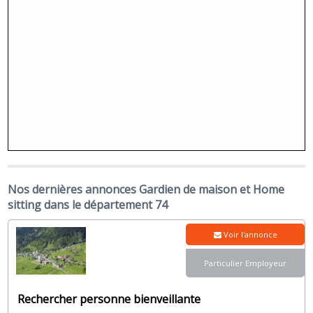
Nos dernières annonces Gardien de maison et Home
sitting dans le département 74
Voir l'annonce
Particulier Employeur
Rechercher personne bienveillante