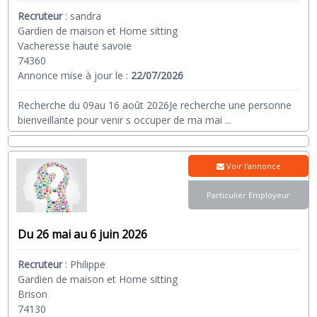
Recruteur
:
sandra
Gardien de maison et Home sitting
Vacheresse haute savoie
74360
Annonce mise à jour le :
22/07/2026
Recherche du 09au 16 août 2026Je recherche une personne
bienveillante pour venir s occuper de ma mai
...
Voir l'annonce
Particulier Employeur
Du 26 mai au 6 juin 2026
Recruteur
:
Philippe
Gardien de maison et Home sitting
Brison
74130