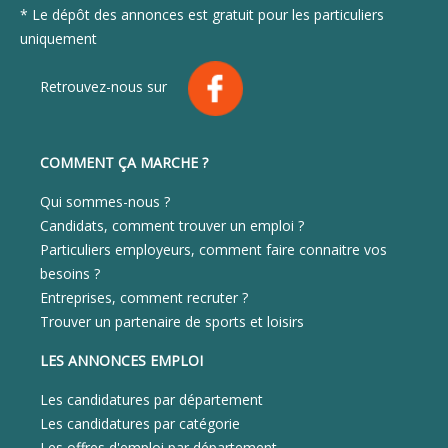
* Le dépôt des annonces est gratuit pour les particuliers
uniquement
Retrouvez-nous sur
COMMENT ÇA MARCHE ?
Qui sommes-nous ?
Candidats, comment trouver un emploi ?
Particuliers employeurs, comment faire connaitre vos
besoins ?
Entreprises, comment recruter ?
Trouver un partenaire de sports et loisirs
LES ANNONCES EMPLOI
Les candidatures par département
Les candidatures par catégorie
Les offres d'emploi par département