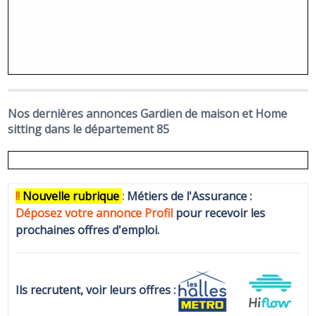
Nos dernières annonces Gardien de maison et Home
sitting dans le département 85
!!
N
ouvelle rubrique
:
Métiers de l'Assurance :
Déposez votre annonce Profi
l
pour recevoir les
prochaines offres d'emploi.
Ils recrutent, voir leurs offres :