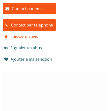
Contact par email
Contact par téléphone
Laisser un avis
Signaler un abus
Ajouter à ma sélection