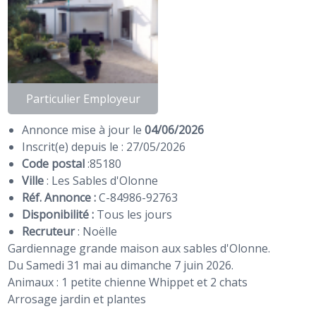
Particulier Employeur
Annonce mise à jour le
04/06/2026
Inscrit(e) depuis le : 27/05/2026
Code postal
:
85180
Ville
: Les Sables d'Olonne
Réf. Annonce :
C-84986-92763
Disponibilité :
Tous les jours
Recruteur
:
Noëlle
Gardiennage grande maison aux sables d'Olonne.
Du Samedi 31 mai au dimanche 7 juin 2026.
Animaux : 1 petite chienne Whippet et 2 chats
Arrosage jardin et plantes