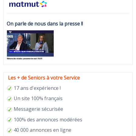
On parle de nous dans la presse !!
Les + de Seniors à votre Service
17 ans d'expérience !
Un site 100% français
Messagerie sécurisée
100% des annonces modérées
40 000 annonces en ligne