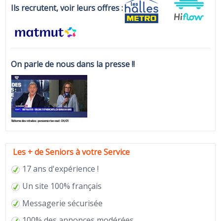
Ils recrutent, voir leurs offres :
On parle de nous dans la presse !!
Les + de Seniors à votre Service
17 ans d'expérience !
Un site 100% français
Messagerie sécurisée
100% des annonces modérées