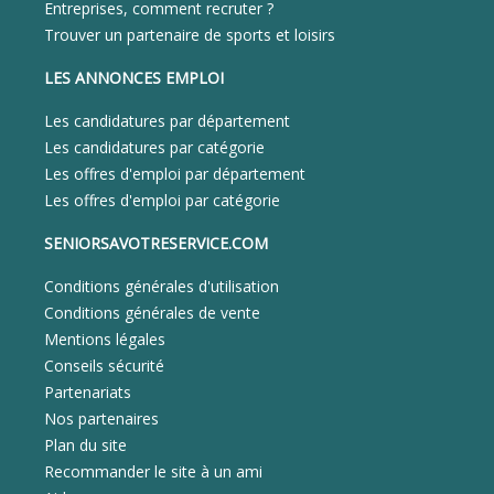
Entreprises, comment recruter ?
Trouver un partenaire de sports et loisirs
LES ANNONCES EMPLOI
Les candidatures par département
Les candidatures par catégorie
Les offres d'emploi par département
Les offres d'emploi par catégorie
SENIORSAVOTRESERVICE.COM
Conditions générales d'utilisation
Conditions générales de vente
Mentions légales
Conseils sécurité
Partenariats
Nos partenaires
Plan du site
Recommander le site à un ami