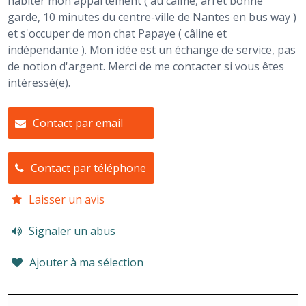
habiter mon appartement ( au calme, arrêt bonne
garde, 10 minutes du centre-ville de Nantes en bus way )
et s'occuper de mon chat Papaye ( câline et
indépendante ). Mon idée est un échange de service, pas
de notion d'argent. Merci de me contacter si vous êtes
intéressé(e).
Contact par email
Contact par téléphone
Laisser un avis
Signaler un abus
Ajouter à ma sélection