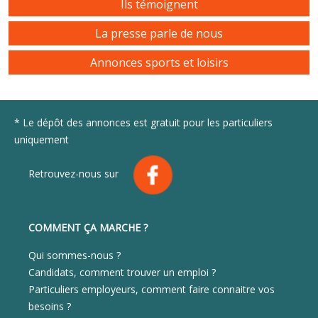
Ils témoignent
La presse parle de nous
Annonces sports et loisirs
* Le dépôt des annonces est gratuit pour les particuliers
uniquement
Retrouvez-nous sur
COMMENT ÇA MARCHE ?
Qui sommes-nous ?
Candidats, comment trouver un emploi ?
Particuliers employeurs, comment faire connaitre vos
besoins ?