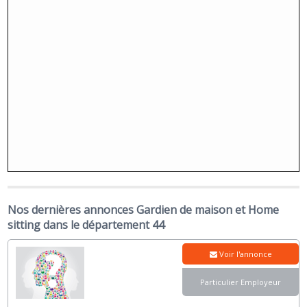
Nos dernières annonces Gardien de maison et Home
sitting dans le département 44
Voir l'annonce
Particulier Employeur