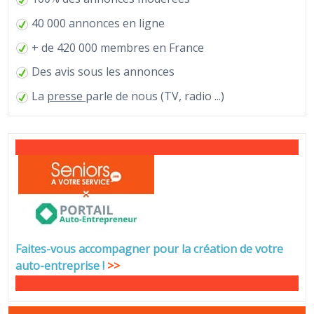
40 000 annonces en ligne
+ de 420 000 membres en France
Des avis sous les annonces
La
presse
parle de nous (TV, radio ...)
Faites-vous accompagner pour la création de votre
auto-entreprise
!
>>