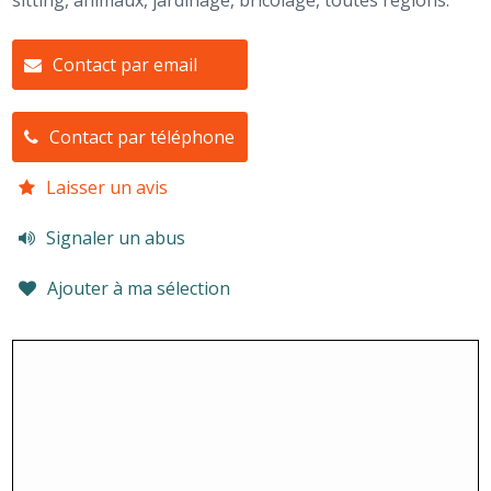
sitting, animaux, jardinage, bricolage, toutes régions.
Contact par email
Contact par téléphone
Laisser un avis
Signaler un abus
Ajouter à ma sélection