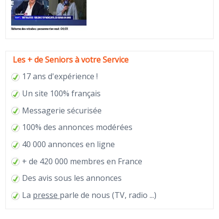
Les + de Seniors à votre Service
17 ans d'expérience !
Un site 100% français
Messagerie sécurisée
100% des annonces modérées
40 000 annonces en ligne
+ de 420 000 membres en France
Des avis sous les annonces
La
presse
parle de nous (TV, radio ...)