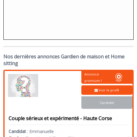
Nos dernières annonces Gardien de maison et Home
sitting
Annonce
premium !
Voir le profil
Candidat
Couple sérieux et expérimenté - Haute Corse
Candidat
:
Emmanuelle