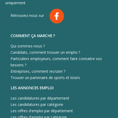
uniquement
Retrouvez-nous sur
COMMENT ÇA MARCHE ?
Qui sommes-nous ?
Candidats, comment trouver un emploi ?
Particuliers employeurs, comment faire connaitre vos
besoins ?
Entreprises, comment recruter ?
Trouver un partenaire de sports et loisirs
LES ANNONCES EMPLOI
Les candidatures par département
Les candidatures par catégorie
Les offres d'emploi par département
Les offres d'emploi par catégorie