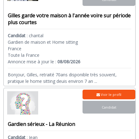
Gilles garde votre maison à l'année voire sur période
plus courtes
Candidat
:
chantal
Gardien de maison et Home sitting
France
Toute la France
Annonce mise à jour le :
08/08/2026
Bonjour, Gilles, retraité 70ans disponible très souvent,
pratique le home sitting deuis environ 7 an
...
Voir le profil
Candidat
Gardien sérieux - La Réunion
Candidat
:
Jean