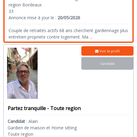
region Bordeaux
33
Annonce mise à jour le :
20/05/2026
Couple de retraités actifs 68 ans cherchent gardiennage plus
entretien propriete contre logement. Ma
...
Voir le profil
Candidat
Partez tranquille - Toute region
Candidat
:
Alain
Gardien de maison et Home sitting
Toute region