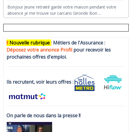
Bonjour Jeune retraité garde votre maison pendant votre
absence je me trouve sur carcans Gironde Bon
...
!!
N
ouvelle rubrique
:
Métiers de l'Assurance :
Déposez votre annonce Profi
l
pour recevoir les
prochaines offres d'emploi.
Ils recrutent, voir leurs offres :
On parle de nous dans la presse !!