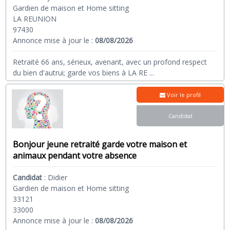
Gardien de maison et Home sitting
LA REUNION
97430
Annonce mise à jour le :
08/08/2026
Retraité 66 ans, sérieux, avenant, avec un profond respect
du bien d'autrui; garde vos biens à LA RE
...
Voir le profil
Candidat
Bonjour jeune retraité garde votre maison et
animaux pendant votre absence
Candidat
:
Didier
Gardien de maison et Home sitting
33121
33000
Annonce mise à jour le :
08/08/2026