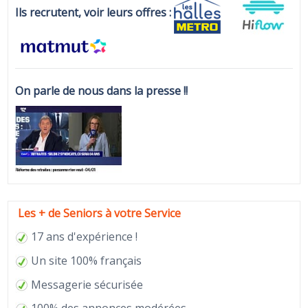
Ils recrutent, voir leurs offres :
On parle de nous dans la presse !!
Les + de Seniors à votre Service
17 ans d'expérience !
Un site 100% français
Messagerie sécurisée