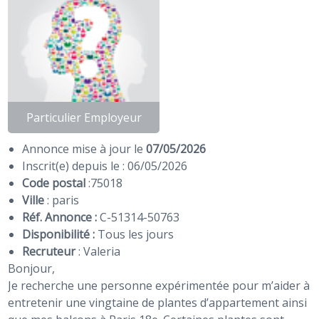
Particulier Employeur
Annonce mise à jour le
07/05/2026
Inscrit(e) depuis le : 06/05/2026
Code postal
:
75018
Ville
: paris
Réf. Annonce :
C-51314-50763
Disponibilité :
Tous les jours
Recruteur
:
Valeria
Bonjour,
Je recherche une personne expérimentée pour m’aider à
entretenir une vingtaine de plantes d’appartement ainsi