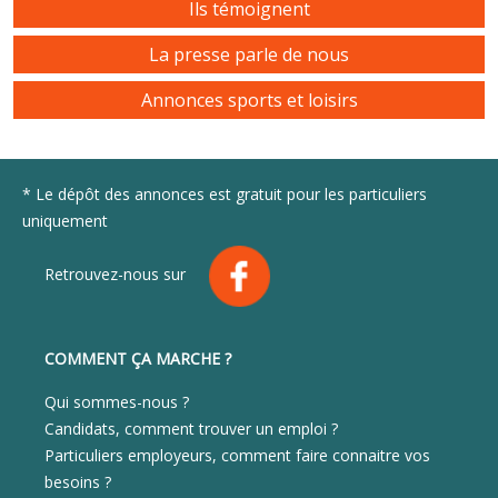
Ils témoignent
La presse parle de nous
Annonces sports et loisirs
* Le dépôt des annonces est gratuit pour les particuliers
uniquement
Retrouvez-nous sur
COMMENT ÇA MARCHE ?
Qui sommes-nous ?
Candidats, comment trouver un emploi ?
Particuliers employeurs, comment faire connaitre vos
besoins ?