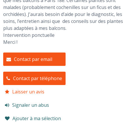
que mes balcons à Paris 18e. Certaines plantes sont
malades (probablement cochenilles sur un ficus et des
orchidées). J’aurais besoin d’aide pour le diagnostic, les
soins, l’entretien ainsi que des conseils sur des plantes
plus adaptées à mes balcons.
Intervention ponctuelle
Merci !
Contact par email
Contact par téléphone
Laisser un avis
Signaler un abus
Ajouter à ma sélection