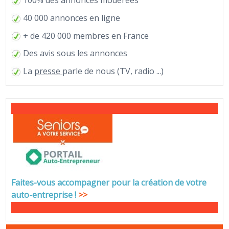
100% des annonces modérées
40 000 annonces en ligne
+ de 420 000 membres en France
Des avis sous les annonces
La
presse
parle de nous (TV, radio ...)
Faites-vous accompagner pour la création de votre
auto-entreprise
!
>>