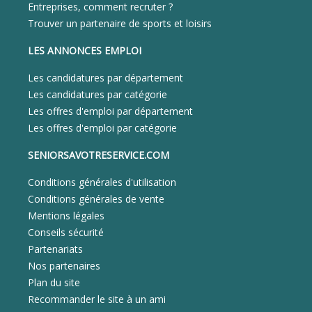
Entreprises, comment recruter ?
Trouver un partenaire de sports et loisirs
LES ANNONCES EMPLOI
Les candidatures par département
Les candidatures par catégorie
Les offres d'emploi par département
Les offres d'emploi par catégorie
SENIORSAVOTRESERVICE.COM
Conditions générales d'utilisation
Conditions générales de vente
Mentions légales
Conseils sécurité
Partenariats
Nos partenaires
Plan du site
Recommander le site à un ami