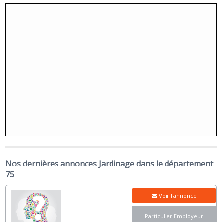
Nos dernières annonces Jardinage dans le département
75
Voir l'annonce
Particulier Employeur