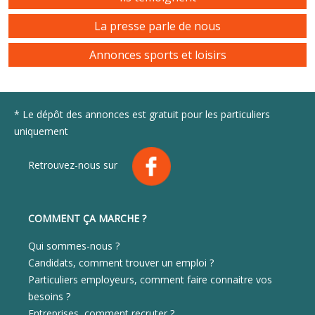
La presse parle de nous
Annonces sports et loisirs
* Le dépôt des annonces est gratuit pour les particuliers
uniquement
Retrouvez-nous sur
COMMENT ÇA MARCHE ?
Qui sommes-nous ?
Candidats, comment trouver un emploi ?
Particuliers employeurs, comment faire connaitre vos
besoins ?
Entreprises, comment recruter ?