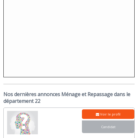
Nos dernières annonces Ménage et Repassage dans le
département 22
Voir le profil
Candidat