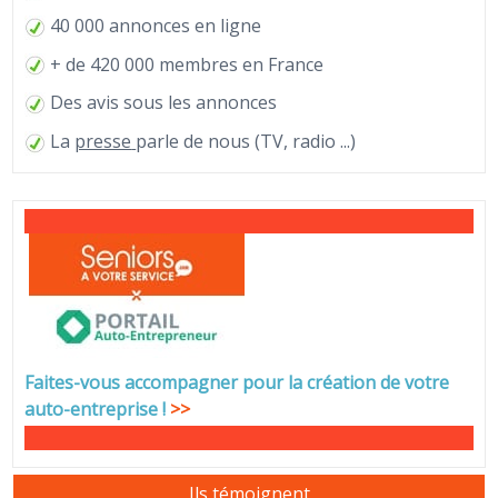
40 000 annonces en ligne
+ de 420 000 membres en France
Des avis sous les annonces
La
presse
parle de nous (TV, radio ...)
Faites-vous accompagner pour la création de votre
auto-entreprise
!
>>
Ils témoignent