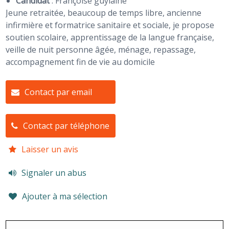
Candidat
:
Françoise guylaine
Jeune retraitée, beaucoup de temps libre, ancienne
infirmière et formatrice sanitaire et sociale, je propose
soutien scolaire, apprentissage de la langue française,
veille de nuit personne âgée, ménage, repassage,
accompagnement fin de vie au domicile
Contact par email
Contact par téléphone
Laisser un avis
Signaler un abus
Ajouter à ma sélection