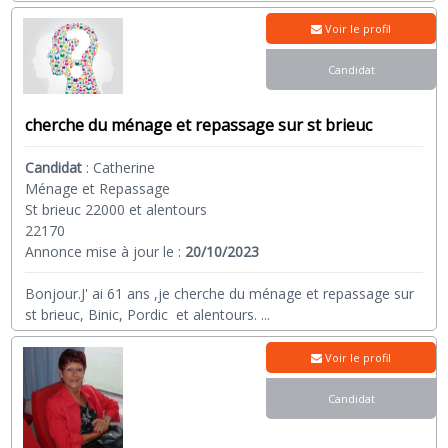
Voir le profil
Candidat
cherche du ménage et repassage sur st brieuc
Candidat
:
Catherine
Ménage et Repassage
St brieuc 22000 et alentours
22170
Annonce mise à jour le :
20/10/2023
Bonjour.J' ai 61 ans ,je cherche du ménage et repassage sur
st brieuc, Binic, Pordic et alentours.
...
Voir le profil
Candidat