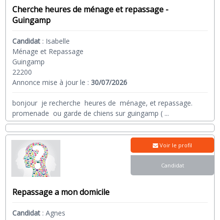
Cherche heures de ménage et repassage -
Guingamp
Candidat
:
Isabelle
Ménage et Repassage
Guingamp
22200
Annonce mise à jour le :
30/07/2026
bonjour je recherche heures de ménage, et repassage.
promenade ou garde de chiens sur guingamp (
...
Voir le profil
Candidat
Repassage a mon domicile
Candidat
:
Agnes