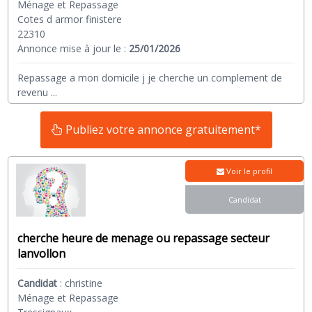
Ménage et Repassage
Cotes d armor finistere
22310
Annonce mise à jour le :
25/01/2026
Repassage a mon domicile j je cherche un complement de
revenu
...
Publiez votre annonce gratuitement*
Voir le profil
Candidat
cherche heure de menage ou repassage secteur
lanvollon
Candidat
:
christine
Ménage et Repassage