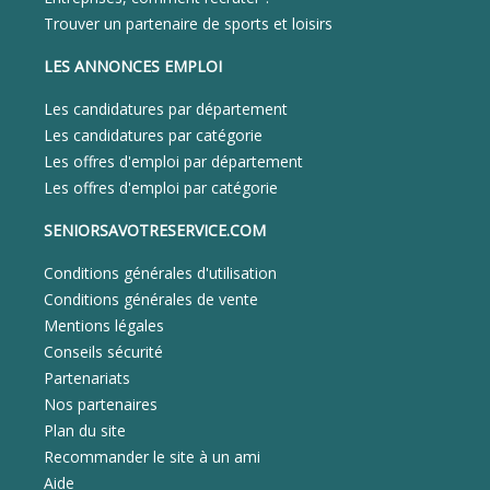
Trouver un partenaire de sports et loisirs
LES ANNONCES EMPLOI
Les candidatures par département
Les candidatures par catégorie
Les offres d'emploi par département
Les offres d'emploi par catégorie
SENIORSAVOTRESERVICE.COM
Conditions générales d'utilisation
Conditions générales de vente
Mentions légales
Conseils sécurité
Partenariats
Nos partenaires
Plan du site
Recommander le site à un ami
Aide