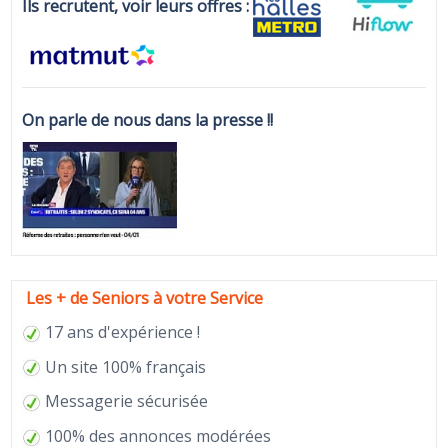
Ils recrutent, voir leurs offres :
On parle de nous dans la presse !!
Les + de Seniors à votre Service
17 ans d'expérience !
Un site 100% français
Messagerie sécurisée
100% des annonces modérées