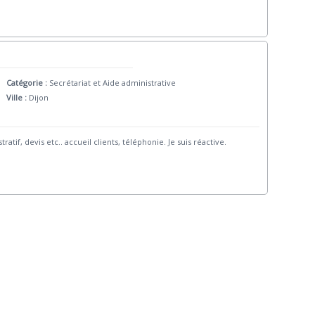
Catégorie :
Secrétariat et Aide administrative
Ville :
Dijon
ratif, devis etc.. accueil clients, téléphonie. Je suis réactive.