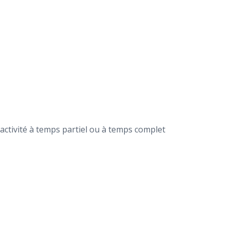
activité à temps partiel ou à temps complet