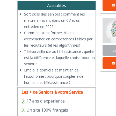
Actualités
Soft skills des seniors : comment les
mettre en avant dans un CV et un
entretien en 2026
Comment transformer 30 ans
d'expérience en compétences lisibles par
les recruteurs (et les algorithmes)
C
Télésurveillance ou téléassistance : quelle
est la différence et laquelle choisir pour un
senior ?
​Emploi à domicile et maintien de
l'autonomie : pourquoi coupler aide
humaine et téléassistance ?
Les + de Seniors à votre Service
17 ans d'expérience !
Un site 100% français