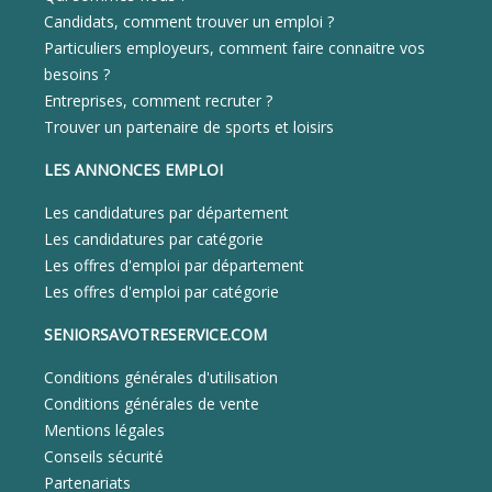
Candidats, comment trouver un emploi ?
Particuliers employeurs, comment faire connaitre vos
besoins ?
Entreprises, comment recruter ?
Trouver un partenaire de sports et loisirs
LES ANNONCES EMPLOI
Les candidatures par département
Les candidatures par catégorie
Les offres d'emploi par département
Les offres d'emploi par catégorie
SENIORSAVOTRESERVICE.COM
Conditions générales d'utilisation
Conditions générales de vente
Mentions légales
Conseils sécurité
Partenariats