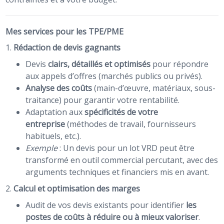
Mes services pour les TPE/PME
1.
Rédaction de devis gagnants
Devis
clairs, détaillés et optimisés
pour répondre
aux appels d’offres (marchés publics ou privés).
Analyse des coûts
(main-d’œuvre, matériaux, sous-
traitance) pour garantir votre rentabilité.
Adaptation aux
spécificités de votre
entreprise
(méthodes de travail, fournisseurs
habituels, etc.).
Exemple
: Un devis pour un lot VRD peut être
transformé en outil commercial percutant, avec des
arguments techniques et financiers mis en avant.
2.
Calcul et optimisation des marges
Audit de vos devis existants pour identifier
les
postes de coûts à réduire ou à mieux valoriser
.