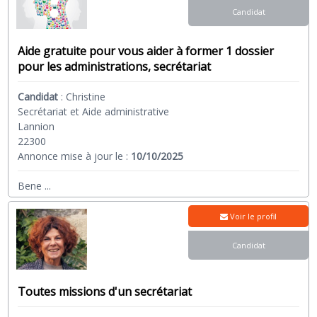
Candidat
Aide gratuite pour vous aider à former 1 dossier
pour les administrations, secrétariat
Candidat
:
Christine
Secrétariat et Aide administrative
Lannion
22300
Annonce mise à jour le :
10/10/2025
Bene
...
Voir le profil
Candidat
Toutes missions d'un secrétariat