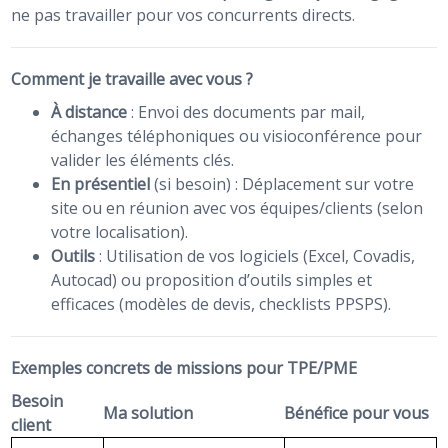
ne pas travailler pour vos concurrents directs.
Comment je travaille avec vous ?
À distance
: Envoi des documents par mail,
échanges téléphoniques ou visioconférence pour
valider les éléments clés.
En présentiel
(si besoin) : Déplacement sur votre
site ou en réunion avec vos équipes/clients (selon
votre localisation).
Outils
: Utilisation de vos logiciels (Excel, Covadis,
Autocad) ou proposition d’outils simples et
efficaces (modèles de devis, checklists PPSPS).
Exemples concrets de missions pour TPE/PME
Besoin
Ma solution
Bénéfice pour vous
client