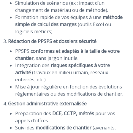
Simulation de scénarios (ex : impact d’un
changement de matériau ou de méthode).
Formation rapide de vos équipes à une
méthode
simple de calcul des marges
(outils Excel ou
logiciels métiers).
3.
Rédaction de PPSPS et dossiers sécurité
PPSPS
conformes et adaptés à la taille de votre
chantier
, sans jargon inutile.
Intégration des
risques spécifiques à votre
activité
(travaux en milieu urbain, réseaux
enterrés, etc.).
Mise à jour régulière en fonction des évolutions
réglementaires ou des modifications de chantier.
4.
Gestion administrative externalisée
Préparation des
DCE, CCTP, métrés
pour vos
appels d’offres.
Suivi des
modifications de chantier
(avenants,