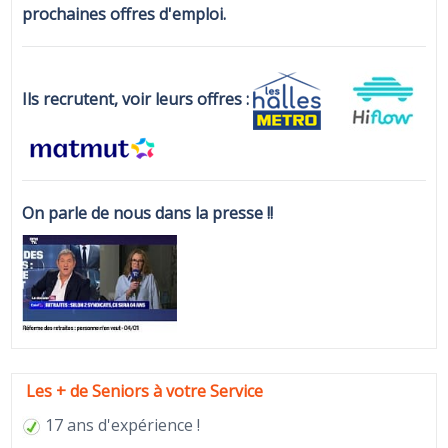
prochaines offres d'emploi.
Ils recrutent, voir leurs offres :
On parle de nous dans la presse !!
Les + de Seniors à votre Service
17 ans d'expérience !