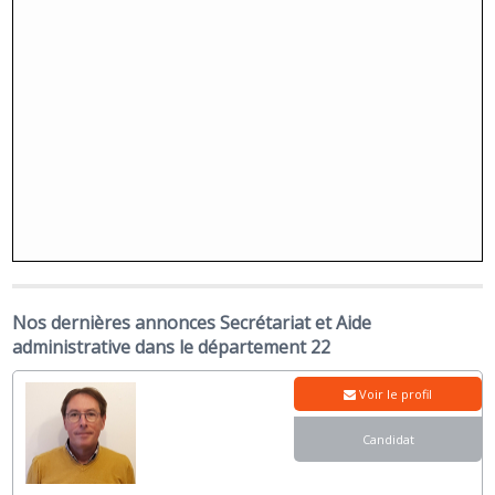
Nos dernières annonces Secrétariat et Aide
administrative dans le département 22
Voir le profil
Candidat