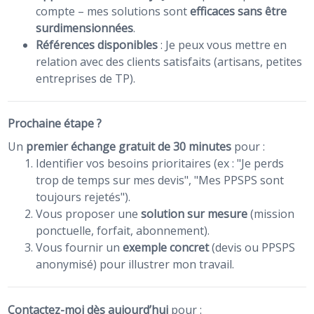
compte – mes solutions sont
efficaces sans être
surdimensionnées
.
Références disponibles
: Je peux vous mettre en
relation avec des clients satisfaits (artisans, petites
entreprises de TP).
Prochaine étape ?
Un
premier échange gratuit de 30 minutes
pour :
Identifier vos besoins prioritaires (ex : "Je perds
trop de temps sur mes devis", "Mes PPSPS sont
toujours rejetés").
Vous proposer une
solution sur mesure
(mission
ponctuelle, forfait, abonnement).
Vous fournir un
exemple concret
(devis ou PPSPS
anonymisé) pour illustrer mon travail.
Contactez-moi dès aujourd’hui
pour :