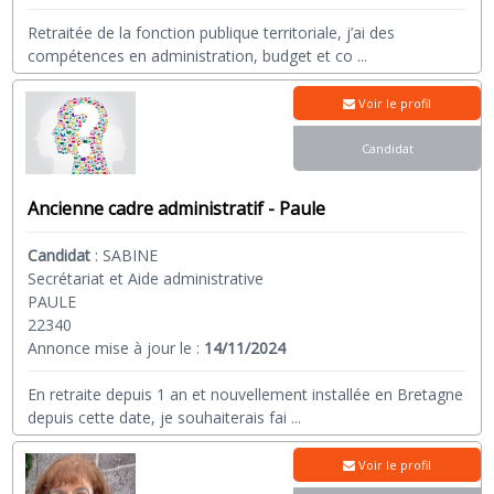
Retraitée de la fonction publique territoriale, j’ai des
compétences en administration, budget et co
...
Voir le profil
Candidat
Ancienne cadre administratif - Paule
Candidat
:
SABINE
Secrétariat et Aide administrative
PAULE
22340
Annonce mise à jour le :
14/11/2024
En retraite depuis 1 an et nouvellement installée en Bretagne
depuis cette date, je souhaiterais fai
...
Voir le profil