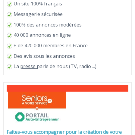
Un site 100% français
Messagerie sécurisée
100% des annonces modérées
40 000 annonces en ligne
+ de 420 000 membres en France
Des avis sous les annonces
La
presse
parle de nous (TV, radio ...)
Faites-vous accompagner pour la création de votre