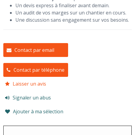
Un devis express à finaliser avant demain.
Un audit de vos marges sur un chantier en cours.
Une discussion sans engagement sur vos besoins.
Contact par email
Contact par téléphone
Laisser un avis
Signaler un abus
Ajouter à ma sélection