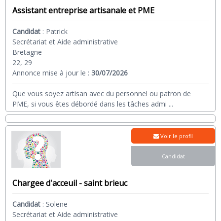
Assistant entreprise artisanale et PME
Candidat
:
Patrick
Secrétariat et Aide administrative
Bretagne
22, 29
Annonce mise à jour le :
30/07/2026
Que vous soyez artisan avec du personnel ou patron de
PME, si vous êtes débordé dans les tâches admi
...
Voir le profil
Candidat
Chargee d'acceuil - saint brieuc
Candidat
:
Solene
Secrétariat et Aide administrative