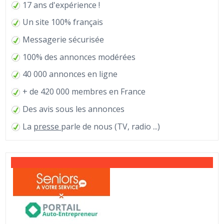
17 ans d'expérience !
Un site 100% français
Messagerie sécurisée
100% des annonces modérées
40 000 annonces en ligne
+ de 420 000 membres en France
Des avis sous les annonces
La
presse
parle de nous (TV, radio ...)