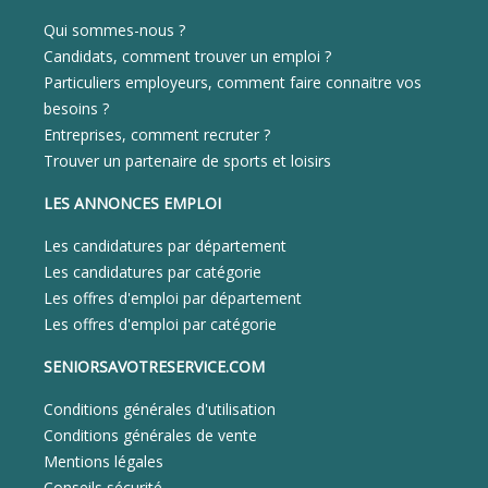
Qui sommes-nous ?
Candidats, comment trouver un emploi ?
Particuliers employeurs, comment faire connaitre vos
besoins ?
Entreprises, comment recruter ?
Trouver un partenaire de sports et loisirs
LES ANNONCES EMPLOI
Les candidatures par département
Les candidatures par catégorie
Les offres d'emploi par département
Les offres d'emploi par catégorie
SENIORSAVOTRESERVICE.COM
Conditions générales d'utilisation
Conditions générales de vente
Mentions légales
Conseils sécurité