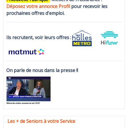
Déposez votre annonce Profi
l
pour recevoir les
prochaines offres d'emploi.
Ils recrutent, voir leurs offres :
On parle de nous dans la presse !!
Les + de Seniors à votre Service