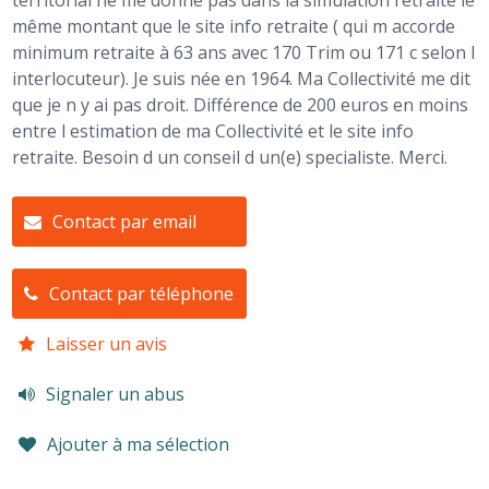
territorial ne me donne pas dans la simulation retraite le
même montant que le site info retraite ( qui m accorde
minimum retraite à 63 ans avec 170 Trim ou 171 c selon l
interlocuteur). Je suis née en 1964. Ma Collectivité me dit
que je n y ai pas droit. Différence de 200 euros en moins
entre l estimation de ma Collectivité et le site info
retraite. Besoin d un conseil d un(e) specialiste. Merci.
Contact par email
Contact par téléphone
Laisser un avis
Signaler un abus
Ajouter à ma sélection