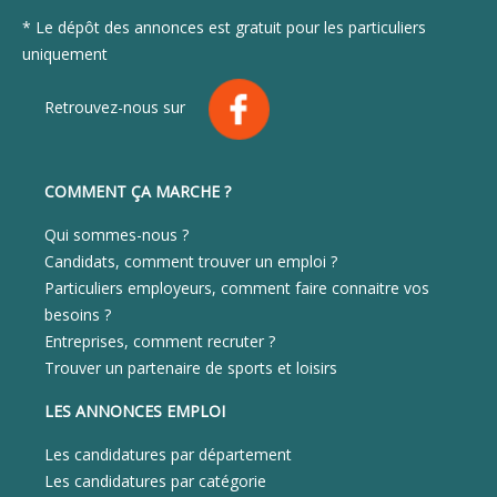
* Le dépôt des annonces est gratuit pour les particuliers
uniquement
Retrouvez-nous sur
COMMENT ÇA MARCHE ?
Qui sommes-nous ?
Candidats, comment trouver un emploi ?
Particuliers employeurs, comment faire connaitre vos
besoins ?
Entreprises, comment recruter ?
Trouver un partenaire de sports et loisirs
LES ANNONCES EMPLOI
Les candidatures par département
Les candidatures par catégorie