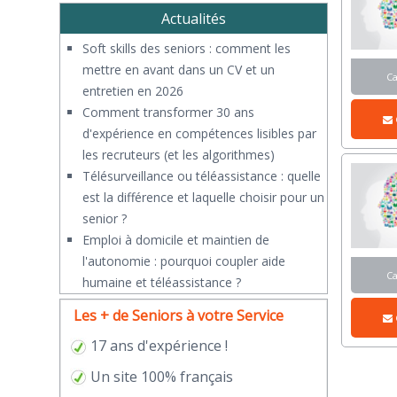
Actualités
Soft skills des seniors : comment les
mettre en avant dans un CV et un
C
entretien en 2026
Comment transformer 30 ans
d'expérience en compétences lisibles par
les recruteurs (et les algorithmes)
Télésurveillance ou téléassistance : quelle
est la différence et laquelle choisir pour un
senior ?
​Emploi à domicile et maintien de
l'autonomie : pourquoi coupler aide
C
humaine et téléassistance ?
Les + de Seniors à votre Service
17 ans d'expérience !
Un site 100% français