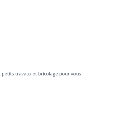
es petits travaux et bricolage pour vous