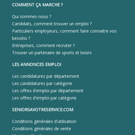
COMMENT ÇA MARCHE ?
Qui sommes-nous ?
Candidats, comment trouver un emploi ?
Particuliers employeurs, comment faire connaitre vos
besoins ?
Entreprises, comment recruter ?
Trouver un partenaire de sports et loisirs
LES ANNONCES EMPLOI
Les candidatures par département
Les candidatures par catégorie
Les offres d'emploi par département
Les offres d'emploi par catégorie
SENIORSAVOTRESERVICE.COM
Conditions générales d'utilisation
Conditions générales de vente