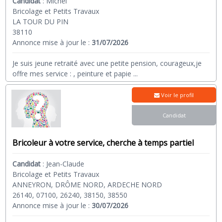
Candidat
:
Michel
Bricolage et Petits Travaux
LA TOUR DU PIN
38110
Annonce mise à jour le :
31/07/2026
Je suis jeune retraité avec une petite pension, courageux,je
offre mes service : , peinture et papie
...
Voir le profil
Candidat
Bricoleur à votre service, cherche à temps partiel
Candidat
:
Jean-Claude
Bricolage et Petits Travaux
ANNEYRON, DRÔME NORD, ARDECHE NORD
26140, 07100, 26240, 38150, 38550
Annonce mise à jour le :
30/07/2026