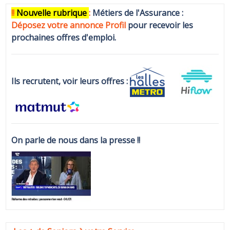
!!
N
ouvelle rubrique
:
Métiers de l'Assurance :
Déposez votre annonce Profi
l
pour recevoir les
prochaines offres d'emploi.
Ils recrutent, voir leurs offres :
On parle de nous dans la presse !!