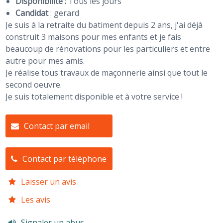
Disponibilité :
Tous les jours
Candidat
:
gerard
Je suis à la retraite du batiment depuis 2 ans, j'ai déjà
construit 3 maisons pour mes enfants et je fais
beaucoup de rénovations pour les particuliers et entre
autre pour mes amis.
Je réalise tous travaux de maçonnerie ainsi que tout le
second oeuvre.
Je suis totalement disponible et à votre service !
Contact par email
Contact par téléphone
Laisser un avis
Les avis
Signaler un abus