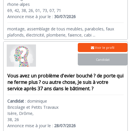
rhone-alpes
69, 42, 38, 26, 01, 73, 07, 71
Annonce mise à jour le :
30/07/2026
montage, assemblage de tous meubles, paraboles, faux
plafonds, électricité, plomberie, faience, cabi
...
Voir le profil
Candidat
Vous avez un problème d'evier bouché ? de porte qui
ne ferme plus ? ou autre chose, Je suis à votre
service après 37 ans dans le bâtiment. ?
Candidat
:
dominique
Bricolage et Petits Travaux
Isère, Drôme,
38, 26
Annonce mise à jour le :
28/07/2026