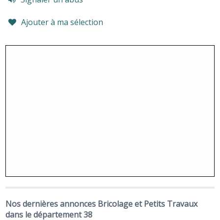
Ajouter à ma sélection
Nos dernières annonces Bricolage et Petits Travaux
dans le département 38