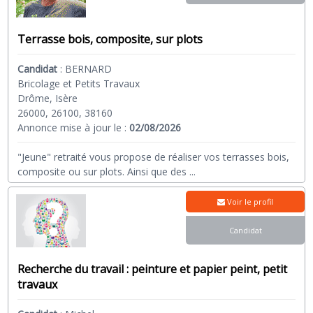
Terrasse bois, composite, sur plots
Candidat
:
BERNARD
Bricolage et Petits Travaux
Drôme, Isère
26000, 26100, 38160
Annonce mise à jour le :
02/08/2026
"Jeune" retraité vous propose de réaliser vos terrasses bois,
composite ou sur plots. Ainsi que des
...
Voir le profil
Candidat
Recherche du travail : peinture et papier peint, petit
travaux