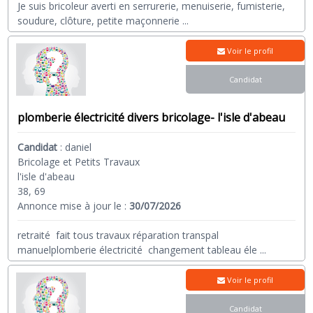
Je suis bricoleur averti en serrurerie, menuiserie, fumisterie,
soudure, clôture, petite maçonnerie
...
Voir le profil
Candidat
plomberie électricité divers bricolage- l'isle d'abeau
Candidat
:
daniel
Bricolage et Petits Travaux
l'isle d'abeau
38, 69
Annonce mise à jour le :
30/07/2026
retraité fait tous travaux réparation transpal
manuelplomberie électricité changement tableau éle
...
Voir le profil
Candidat