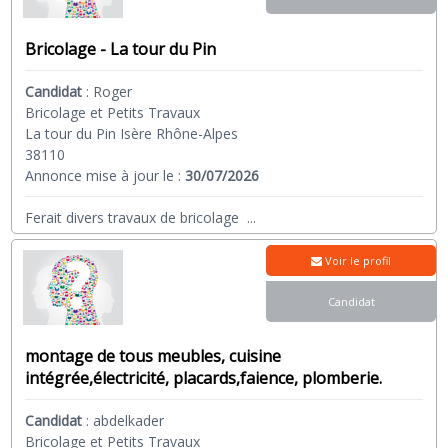
Bricolage - La tour du Pin
Candidat
:
Roger
Bricolage et Petits Travaux
La tour du Pin Isère Rhône-Alpes
38110
Annonce mise à jour le :
30/07/2026
Ferait divers travaux de bricolage
...
Voir le profil
Candidat
montage de tous meubles, cuisine
intégrée,électricité, placards,faience, plomberie.
Candidat
:
abdelkader
Bricolage et Petits Travaux