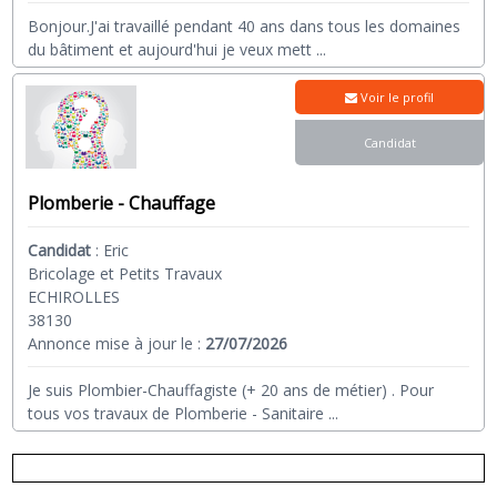
Bonjour.J'ai travaillé pendant 40 ans dans tous les domaines
du bâtiment et aujourd'hui je veux mett
...
Voir le profil
Candidat
Plomberie - Chauffage
Candidat
:
Eric
Bricolage et Petits Travaux
ECHIROLLES
38130
Annonce mise à jour le :
27/07/2026
Je suis Plombier-Chauffagiste (+ 20 ans de métier) . Pour
tous vos travaux de Plomberie - Sanitaire
...