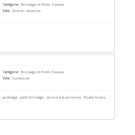
Catégorie :
Bricolage et Petits Travaux
Ville :
Drôme / Ardeche
Catégorie :
Bricolage et Petits Travaux
Ville :
Condorcet
 jardinage, petit bricolage, service à la personne. Étudie toutes