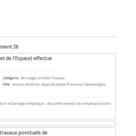
ement 26
et de l'Espace) effectue
Catégorie :
Bricolage et Petits Travaux
Ville :
drôme, Ardèche, Alpes de Haute Provence, Hautes Alpes
rture et bardage métallique - des petits travaux de mécanique (voire
travaux ponctuels de