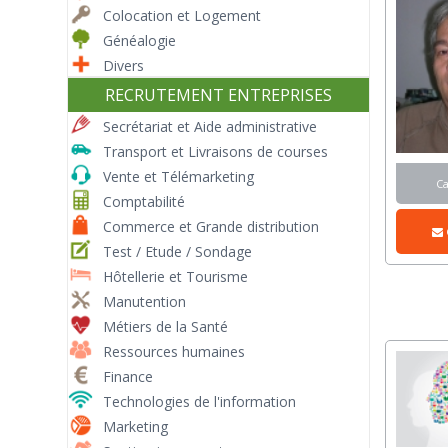
Colocation et Logement
Généalogie
Divers
RECRUTEMENT ENTREPRISES
Secrétariat et Aide administrative
Transport et Livraisons de courses
Vente et Télémarketing
C
Comptabilité
Commerce et Grande distribution
Test / Etude / Sondage
Hôtellerie et Tourisme
Manutention
Métiers de la Santé
Ressources humaines
Finance
Technologies de l'information
Marketing