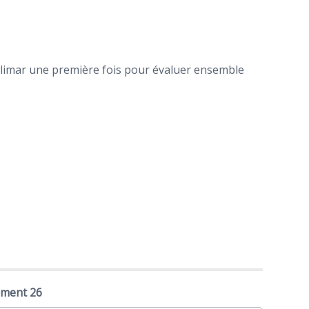
élimar une première fois pour évaluer ensemble
ement 26