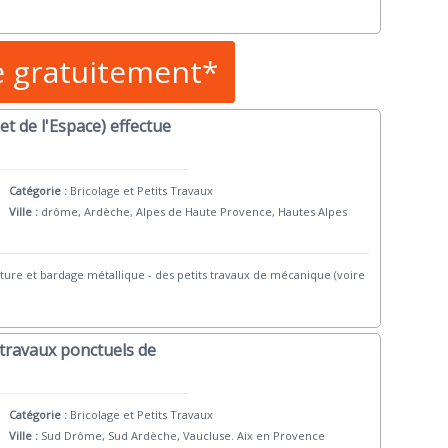
e gratuitement*
et de l'Espace) effectue
Catégorie :
Bricolage et Petits Travaux
Ville :
drôme, Ardèche, Alpes de Haute Provence, Hautes Alpes
rture et bardage métallique - des petits travaux de mécanique (voire
travaux ponctuels de
Catégorie :
Bricolage et Petits Travaux
Ville :
Sud Drôme, Sud Ardèche, Vaucluse. Aix en Provence