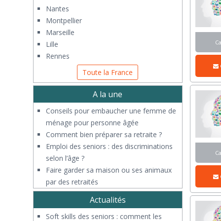
Nantes
Montpellier
Marseille
C
Lille
Rennes
Toute la France
A la une
Conseils pour embaucher une femme de
ménage pour personne âgée
Comment bien préparer sa retraite ?
Emploi des seniors : des discriminations
C
selon l’âge ?
Faire garder sa maison ou ses animaux
par des retraités
Actualités
Soft skills des seniors : comment les