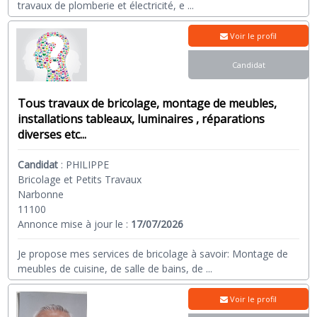
travaux de plomberie et électricité, e
...
Voir le profil
Candidat
Tous travaux de bricolage, montage de meubles,
installations tableaux, luminaires , réparations
diverses etc...
Candidat
:
PHILIPPE
Bricolage et Petits Travaux
Narbonne
11100
Annonce mise à jour le :
17/07/2026
Je propose mes services de bricolage à savoir: Montage de
meubles de cuisine, de salle de bains, de
...
Voir le profil