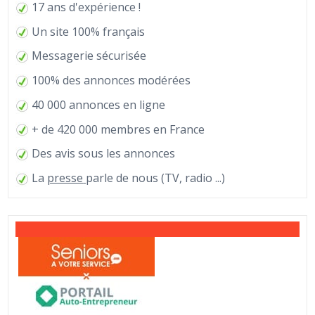
17 ans d'expérience !
Un site 100% français
Messagerie sécurisée
100% des annonces modérées
40 000 annonces en ligne
+ de 420 000 membres en France
Des avis sous les annonces
La
presse
parle de nous (TV, radio ...)