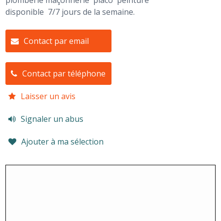
plomberie maçonnerie placo peinture
disponible 7/7 jours de la semaine.
Contact par email
Contact par téléphone
Laisser un avis
Signaler un abus
Ajouter à ma sélection