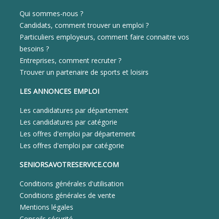
Qui sommes-nous ?
Candidats, comment trouver un emploi ?
Particuliers employeurs, comment faire connaitre vos
besoins ?
Entreprises, comment recruter ?
Trouver un partenaire de sports et loisirs
LES ANNONCES EMPLOI
Les candidatures par département
Les candidatures par catégorie
Les offres d'emploi par département
Les offres d'emploi par catégorie
SENIORSAVOTRESERVICE.COM
Conditions générales d'utilisation
Conditions générales de vente
Mentions légales
Conseils sécurité