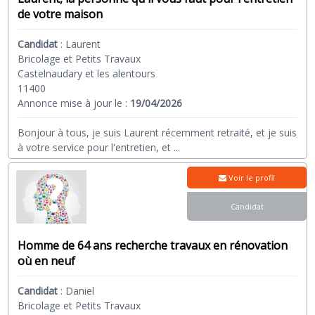
de votre maison
Candidat
:
Laurent
Bricolage et Petits Travaux
Castelnaudary et les alentours
11400
Annonce mise à jour le :
19/04/2026
Bonjour à tous, je suis Laurent récemment retraité, et je suis
à votre service pour l'entretien, et
...
Voir le profil
Candidat
Homme de 64 ans recherche travaux en rénovation
où en neuf
Candidat
:
Daniel
Bricolage et Petits Travaux