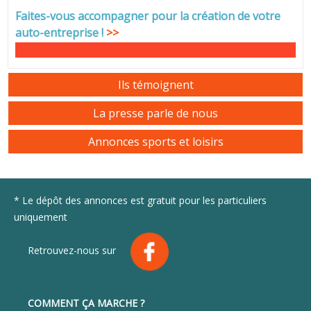
Faites-vous accompagner pour la création de votre
auto-entreprise
!
>>
Ils témoignent
La presse parle de nous
Annonces sports et loisirs
* Le dépôt des annonces est gratuit pour les particuliers
uniquement
Retrouvez-nous sur
COMMENT ÇA MARCHE ?