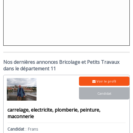
Nos dernières annonces Bricolage et Petits Travaux
dans le département 11
Voir le profil
Candidat
carrelage, electricite, plomberie, peinture,
maconnerie
Candidat
:
Frans