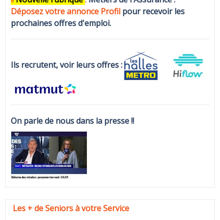
Déposez votre annonce Profi
l
pour recevoir les
prochaines offres d'emploi.
Ils recrutent, voir leurs offres :
On parle de nous dans la presse !!
Les + de Seniors à votre Service