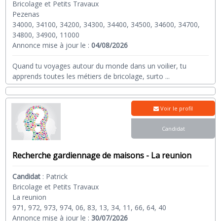
Bricolage et Petits Travaux
Pezenas
34000, 34100, 34200, 34300, 34400, 34500, 34600, 34700,
34800, 34900, 11000
Annonce mise à jour le :
04/08/2026
Quand tu voyages autour du monde dans un voilier, tu
apprends toutes les métiers de bricolage, surto
...
Voir le profil
Candidat
Recherche gardiennage de maisons - La reunion
Candidat
:
Patrick
Bricolage et Petits Travaux
La reunion
971, 972, 973, 974, 06, 83, 13, 34, 11, 66, 64, 40
Annonce mise à jour le :
30/07/2026