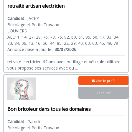
retraité artisan electricien
Candidat
:
JACKY
Bricolage et Petits Travaux
LOUVIERS
ALL11, 14, 27, 28, 76, 78, 75, 92, 60, 61, 95, 50, 17, 33, 34,
83, 84, 06, 13, 16, 56, 44, 85, 22, 29, 40, 03, 63, 45, 49, 79
Annonce mise à jour le :
30/07/2026
retraité electricien 62 ans avec outillage et véhicule utilitaire
vous propose ses services avec ou
...
Voir le profil
Candidat
Bon bricoleur dans tous les domaines
Candidat
:
Patrick
Bricolage et Petits Travaux