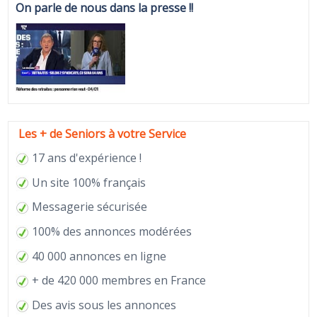
On parle de nous dans la presse !!
Les + de Seniors à votre Service
17 ans d'expérience !
Un site 100% français
Messagerie sécurisée
100% des annonces modérées
40 000 annonces en ligne
+ de 420 000 membres en France
Des avis sous les annonces