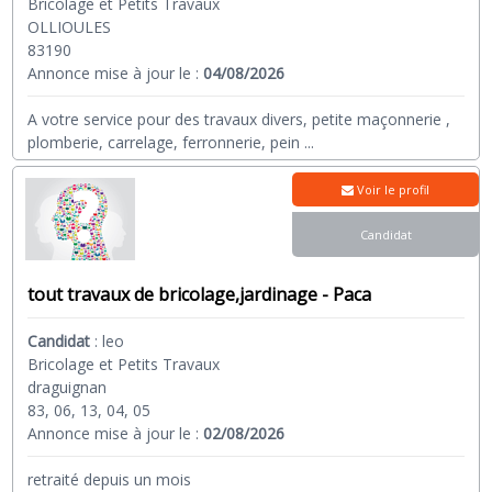
Bricolage et Petits Travaux
OLLIOULES
83190
Annonce mise à jour le :
04/08/2026
A votre service pour des travaux divers, petite maçonnerie ,
plomberie, carrelage, ferronnerie, pein
...
Voir le profil
Candidat
tout travaux de bricolage,jardinage - Paca
Candidat
:
leo
Bricolage et Petits Travaux
draguignan
83, 06, 13, 04, 05
Annonce mise à jour le :
02/08/2026
retraité depuis un mois