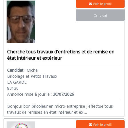
Voir le profil
Candidat
Cherche tous travaux d'entretiens et de remise en
état intérieur et extérieur
Candidat
:
Michel
Bricolage et Petits Travaux
LA GARDE
83130
Annonce mise à jour le :
30/07/2026
Bonjour bon bricoleur en micro-entreprise j'effectue tous
travaux de remises en état intérieur et ex
...
Voir le profil