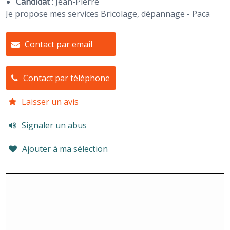
Candidat
:
Jean-Pierre
Je propose mes services Bricolage, dépannage - Paca
Contact par email
Contact par téléphone
Laisser un avis
Signaler un abus
Ajouter à ma sélection