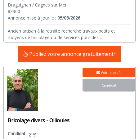
Draguignan / Cagnes sur Mer
83300
Annonce mise à jour le :
05/08/2026
Ancien artisan à la retraite recherche travaux petits et
moyens de bricolage ou de services pour des
...
Publiez votre annonce gratuitement*
Voir le profil
Candidat
Bricolage divers - Ollioules
Candidat
:
guy