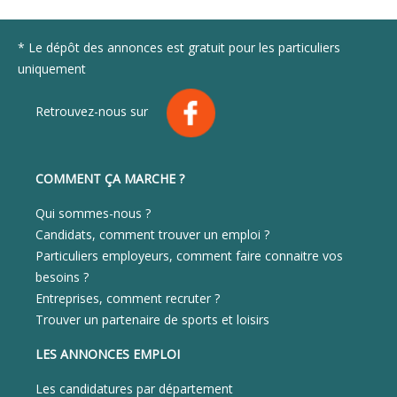
* Le dépôt des annonces est gratuit pour les particuliers
uniquement
Retrouvez-nous sur
COMMENT ÇA MARCHE ?
Qui sommes-nous ?
Candidats, comment trouver un emploi ?
Particuliers employeurs, comment faire connaitre vos
besoins ?
Entreprises, comment recruter ?
Trouver un partenaire de sports et loisirs
LES ANNONCES EMPLOI
Les candidatures par département