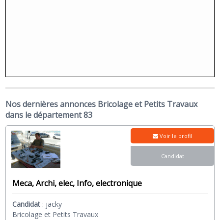
Nos dernières annonces Bricolage et Petits Travaux
dans le département 83
Voir le profil
Candidat
Meca, Archi, elec, Info, electronique
Candidat
:
jacky
Bricolage et Petits Travaux