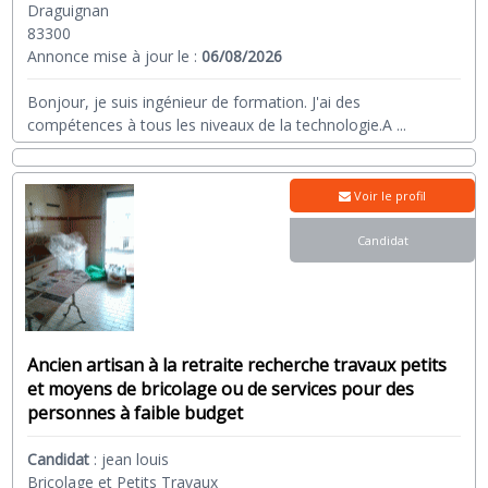
Draguignan
83300
Annonce mise à jour le :
06/08/2026
Bonjour, je suis ingénieur de formation. J'ai des
compétences à tous les niveaux de la technologie.A
...
Voir le profil
Candidat
Ancien artisan à la retraite recherche travaux petits
et moyens de bricolage ou de services pour des
personnes à faible budget
Candidat
:
jean louis
Bricolage et Petits Travaux