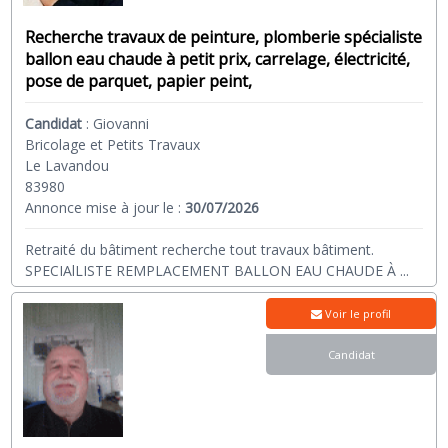
Recherche travaux de peinture, plomberie spécialiste
ballon eau chaude à petit prix, carrelage, électricité,
pose de parquet, papier peint,
Candidat
:
Giovanni
Bricolage et Petits Travaux
Le Lavandou
83980
Annonce mise à jour le :
30/07/2026
Retraité du bâtiment recherche tout travaux bâtiment.
SPECIAlLISTE REMPLACEMENT BALLON EAU CHAUDE À
...
Voir le profil
Candidat