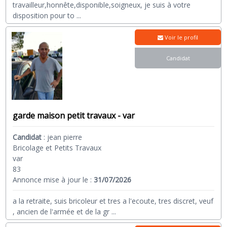
travailleur,honnête,disponible,soigneux, je suis à votre
disposition pour to
...
Voir le profil
Candidat
garde maison petit travaux - var
Candidat
:
jean pierre
Bricolage et Petits Travaux
var
83
Annonce mise à jour le :
31/07/2026
a la retraite, suis bricoleur et tres a l'ecoute, tres discret, veuf
, ancien de l'armée et de la gr
...