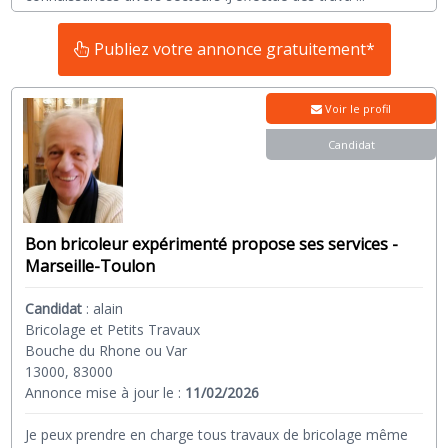
Publiez votre annonce gratuitement*
Voir le profil
Candidat
Bon bricoleur expérimenté propose ses services -
Marseille-Toulon
Candidat
:
alain
Bricolage et Petits Travaux
Bouche du Rhone ou Var
13000, 83000
Annonce mise à jour le :
11/02/2026
Je peux prendre en charge tous travaux de bricolage même