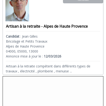
Artisan à la retraite - Alpes de Haute Provence
Candidat
:
Jean Gilles
Bricolage et Petits Travaux
Alpes de Haute Provence
04000, 05000, 13000
Annonce mise à jour le :
12/03/2026
Artisan à la retraite compétent dans différents types de
travaux , électricité , plomberie , menuise
...