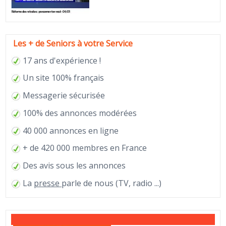
Les + de Seniors à votre Service
17 ans d'expérience !
Un site 100% français
Messagerie sécurisée
100% des annonces modérées
40 000 annonces en ligne
+ de 420 000 membres en France
Des avis sous les annonces
La
presse
parle de nous (TV, radio ...)