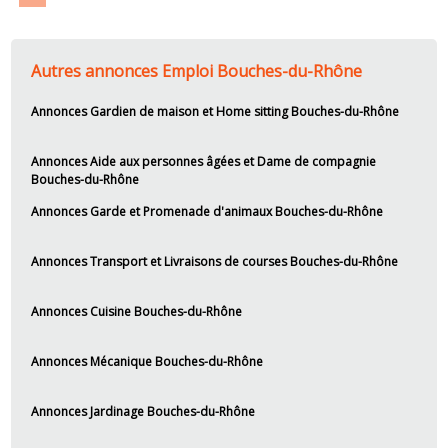
Autres annonces Emploi Bouches-du-Rhône
Annonces Gardien de maison et Home sitting Bouches-du-Rhône
Annonces Aide aux personnes âgées et Dame de compagnie
Bouches-du-Rhône
Annonces Garde et Promenade d'animaux Bouches-du-Rhône
Annonces Transport et Livraisons de courses Bouches-du-Rhône
Annonces Cuisine Bouches-du-Rhône
Annonces Mécanique Bouches-du-Rhône
Annonces Jardinage Bouches-du-Rhône