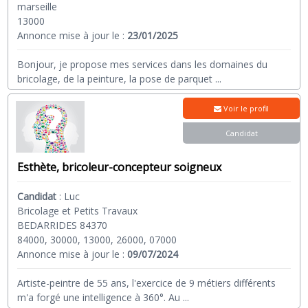
marseille
13000
Annonce mise à jour le :
23/01/2025
Bonjour, je propose mes services dans les domaines du
bricolage, de la peinture, la pose de parquet
...
Voir le profil
Candidat
Esthète, bricoleur-concepteur soigneux
Candidat
:
Luc
Bricolage et Petits Travaux
BEDARRIDES 84370
84000, 30000, 13000, 26000, 07000
Annonce mise à jour le :
09/07/2024
Artiste-peintre de 55 ans, l'exercice de 9 métiers différents
m'a forgé une intelligence à 360°. Au
...