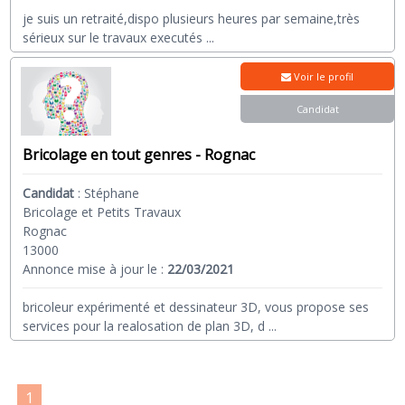
je suis un retraité,dispo plusieurs heures par semaine,très
sérieux sur le travaux executés
...
Voir le profil
Candidat
Bricolage en tout genres - Rognac
Candidat
:
Stéphane
Bricolage et Petits Travaux
Rognac
13000
Annonce mise à jour le :
22/03/2021
bricoleur expérimenté et dessinateur 3D, vous propose ses
services pour la realosation de plan 3D, d
...
1