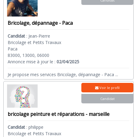
Candidat
Bricolage, dépannage - Paca
Candidat
:
Jean-Pierre
Bricolage et Petits Travaux
Paca
83000, 13000, 06000
Annonce mise à jour le :
02/04/2025
Je propose mes services Bricolage, dépannage - Paca
...
Voir le profil
Candidat
bricolage peinture et réparations - marseille
Candidat
:
philippe
Bricolage et Petits Travaux