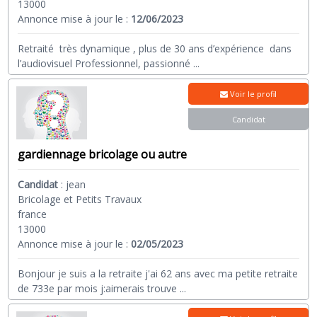
13000
Annonce mise à jour le :
12/06/2023
Retraité très dynamique , plus de 30 ans d’expérience dans
l’audiovisuel Professionnel, passionné
...
Voir le profil
Candidat
gardiennage bricolage ou autre
Candidat
:
jean
Bricolage et Petits Travaux
france
13000
Annonce mise à jour le :
02/05/2023
Bonjour je suis a la retraite j'ai 62 ans avec ma petite retraite
de 733e par mois j:aimerais trouve
...