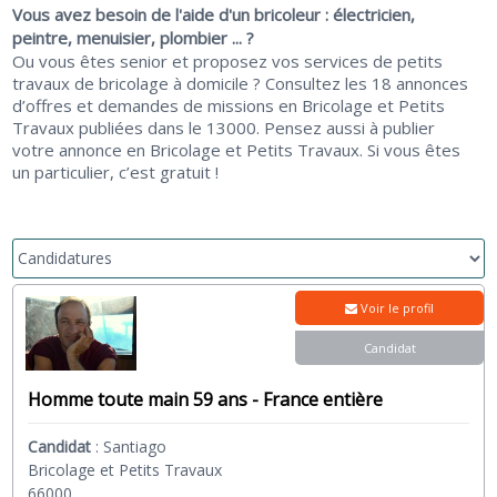
Vous avez besoin de l'aide d'un bricoleur : électricien,
peintre, menuisier, plombier ... ?
Ou vous êtes senior et proposez vos services de petits
travaux de bricolage à domicile ? Consultez les 18 annonces
d’offres et demandes de missions en Bricolage et Petits
Travaux publiées dans le 13000. Pensez aussi à publier
votre annonce en Bricolage et Petits Travaux. Si vous êtes
un particulier, c’est gratuit !
Voir le profil
Candidat
Homme toute main 59 ans - France entière
Candidat
:
Santiago
Bricolage et Petits Travaux
66000