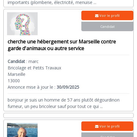
importants (plomberie, électricité, menuise
...
Voir le profil
Candidat
cherche une hébergement sur Marseille contre
garde d'animaux ou autre service
Candidat
:
marc
Bricolage et Petits Travaux
Marseille
13000
Annonce mise à jour le :
30/09/2025
bonjour je suis un homme de 57 ans plutôt dégourdinon
fumeur, un peu bricoleur sauf pour tout ce qui
...
Voir le profil