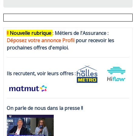
!!
N
ouvelle rubrique
:
Métiers de l'Assurance :
Déposez votre annonce Profi
l
pour recevoir les
prochaines offres d'emploi.
Ils recrutent, voir leurs offres :
On parle de nous dans la presse !!