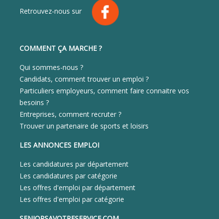
Retrouvez-nous sur
COMMENT ÇA MARCHE ?
Qui sommes-nous ?
Candidats, comment trouver un emploi ?
Particuliers employeurs, comment faire connaitre vos
besoins ?
Entreprises, comment recruter ?
Trouver un partenaire de sports et loisirs
LES ANNONCES EMPLOI
Les candidatures par département
Les candidatures par catégorie
Les offres d'emploi par département
Les offres d'emploi par catégorie
SENIORSAVOTRESERVICE.COM