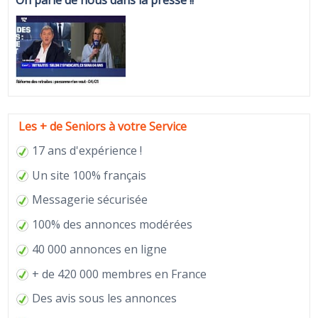
Les + de Seniors à votre Service
17 ans d'expérience !
Un site 100% français
Messagerie sécurisée
100% des annonces modérées
40 000 annonces en ligne
+ de 420 000 membres en France
Des avis sous les annonces