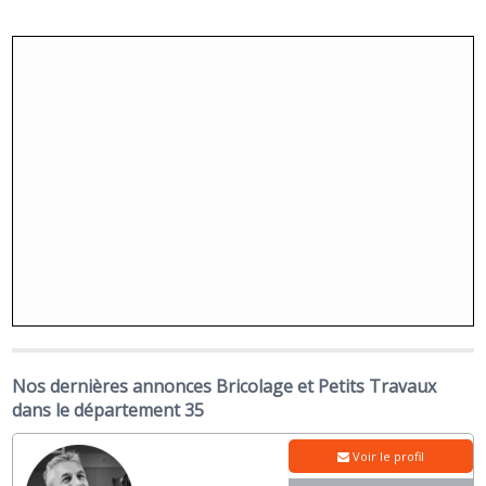
Nos dernières annonces Bricolage et Petits Travaux
dans le département 35
Voir le profil