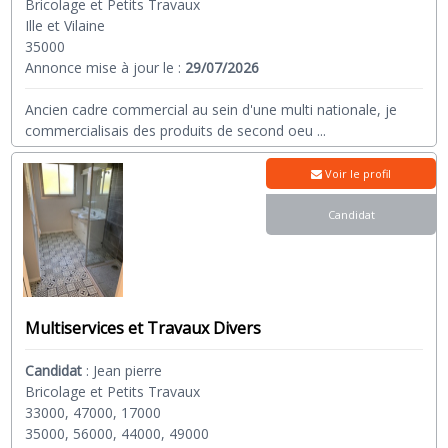
Bricolage et Petits Travaux
Ille et Vilaine
35000
Annonce mise à jour le :
29/07/2026
Ancien cadre commercial au sein d'une multi nationale, je
commercialisais des produits de second oeu
...
Voir le profil
Candidat
Multiservices et Travaux Divers
Candidat
:
Jean pierre
Bricolage et Petits Travaux
33000, 47000, 17000
35000, 56000, 44000, 49000