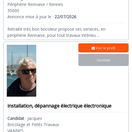
Périphérie Rennaise / Rennes
35000
Annonce mise à jour le :
22/07/2026
Retraité très bon bricoleur propose ses services, en
périphérie Rennaise, pour tout travaux intérieu
...
Voir le profil
Candidat
installation, dépannage électrique électronique
Candidat
:
Jacques
Bricolage et Petits Travaux
VANNES