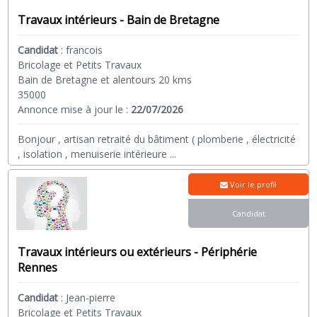
Travaux intérieurs - Bain de Bretagne
Candidat
:
francois
Bricolage et Petits Travaux
Bain de Bretagne et alentours 20 kms
35000
Annonce mise à jour le :
22/07/2026
Bonjour , artisan retraité du bâtiment ( plomberie , électricité
, isolation , menuiserie intérieure
...
Voir le profil
Candidat
Travaux intérieurs ou extérieurs - Périphérie
Rennes
Candidat
:
Jean-pierre
Bricolage et Petits Travaux