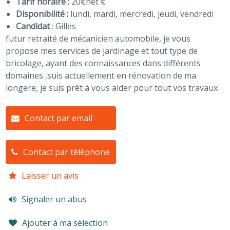
Tarif horaire :
20€net €
Disponibilité :
lundi, mardi, mercredi, jeudi, vendredi
Candidat
:
Gilles
futur retraité de mécanicien automobile, je vous
propose mes services de jardinage et tout type de
bricolage, ayant des connaissances dans différents
domaines ,suis actuellement en rénovation de ma
longere, je suis prêt à vous aider pour tout vos travaux
Contact par email
Contact par téléphone
Laisser un avis
Signaler un abus
Ajouter à ma sélection