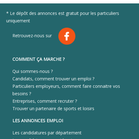
* Le dépôt des annonces est gratuit pour les particuliers
uniquement
Retrouvez-nous sur
COMMENT ÇA MARCHE ?
Qui sommes-nous ?
Candidats, comment trouver un emploi ?
Particuliers employeurs, comment faire connaitre vos
besoins ?
Entreprises, comment recruter ?
Trouver un partenaire de sports et loisirs
LES ANNONCES EMPLOI
Les candidatures par département