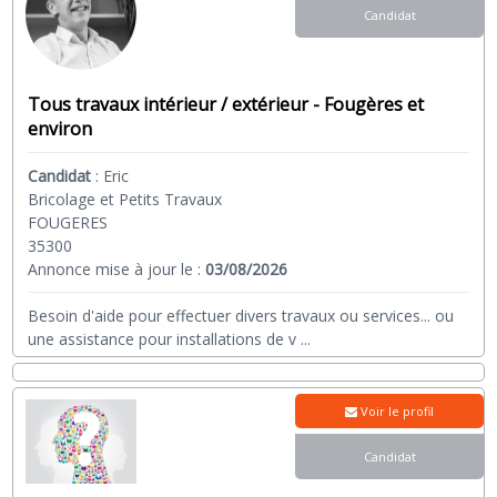
Candidat
Tous travaux intérieur / extérieur - Fougères et
environ
Candidat
:
Eric
Bricolage et Petits Travaux
FOUGERES
35300
Annonce mise à jour le :
03/08/2026
Besoin d'aide pour effectuer divers travaux ou services... ou
une assistance pour installations de v
...
Voir le profil
Candidat