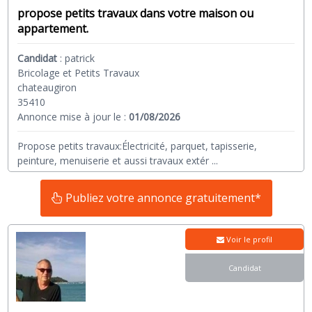
propose petits travaux dans votre maison ou
appartement.
Candidat
:
patrick
Bricolage et Petits Travaux
chateaugiron
35410
Annonce mise à jour le :
01/08/2026
Propose petits travaux:Électricité, parquet, tapisserie,
peinture, menuiserie et aussi travaux extér
...
Publiez votre annonce gratuitement*
Voir le profil
Candidat