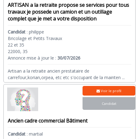
ARTISAN a la retraite propose se services pour tous
travaux je possede un camion et un outillage
complet que je met a votre disposition
Candidat
:
philippe
Bricolage et Petits Travaux
22 et 35
22000, 35
Annonce mise à jour le :
30/07/2026
Artisan a la retraite ancien prestataire de
carrefour,korian,orpea, etc etc s'occupant de la mainten
...
Voir le profil
Candidat
Ancien cadre commercial Bâtiment
Candidat
:
martial