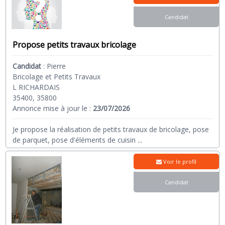
Candidat
Propose petits travaux bricolage
Candidat
:
Pierre
Bricolage et Petits Travaux
L RICHARDAIS
35400, 35800
Annonce mise à jour le :
23/07/2026
Je propose la réalisation de petits travaux de bricolage, pose
de parquet, pose d'éléments de cuisin
...
Voir le profil
Candidat