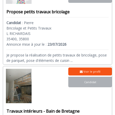
Propose petits travaux bricolage
Candidat
:
Pierre
Bricolage et Petits Travaux
L RICHARDAIS
35400, 35800
Annonce mise à jour le :
23/07/2026
Je propose la réalisation de petits travaux de bricolage, pose
de parquet, pose d'éléments de cuisin
...
Voir le profil
Candidat
Travaux intérieurs - Bain de Bretagne