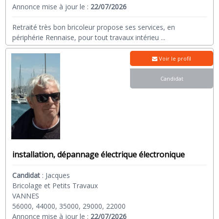
Annonce mise à jour le :
22/07/2026
Retraité très bon bricoleur propose ses services, en
périphérie Rennaise, pour tout travaux intérieu
...
Voir le profil
Candidat
installation, dépannage électrique électronique
Candidat
:
Jacques
Bricolage et Petits Travaux
VANNES
56000, 44000, 35000, 29000, 22000
Annonce mise à jour le :
22/07/2026