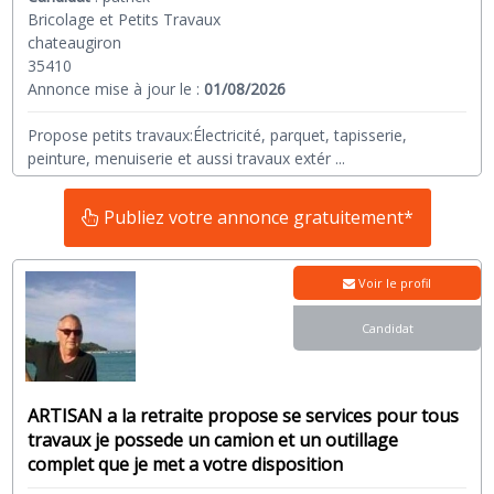
Bricolage et Petits Travaux
chateaugiron
35410
Annonce mise à jour le :
01/08/2026
Propose petits travaux:Électricité, parquet, tapisserie,
peinture, menuiserie et aussi travaux extér
...
Publiez votre annonce gratuitement*
Voir le profil
Candidat
ARTISAN a la retraite propose se services pour tous
travaux je possede un camion et un outillage
complet que je met a votre disposition