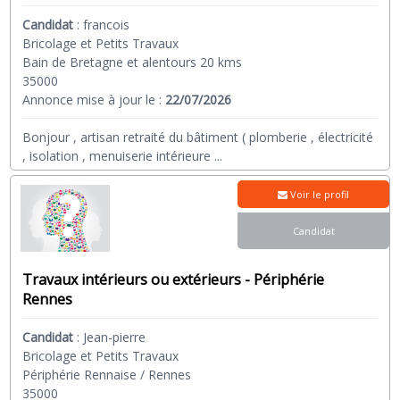
Candidat
:
francois
Bricolage et Petits Travaux
Bain de Bretagne et alentours 20 kms
35000
Annonce mise à jour le :
22/07/2026
Bonjour , artisan retraité du bâtiment ( plomberie , électricité
, isolation , menuiserie intérieure
...
Voir le profil
Candidat
Travaux intérieurs ou extérieurs - Périphérie
Rennes
Candidat
:
Jean-pierre
Bricolage et Petits Travaux
Périphérie Rennaise / Rennes
35000