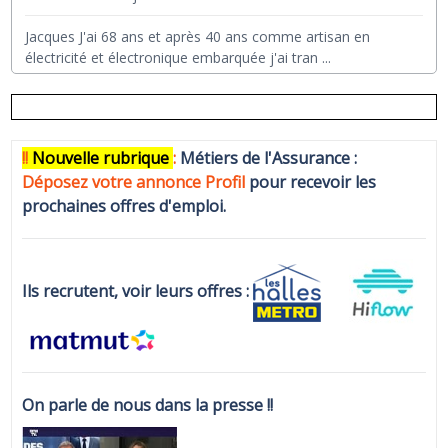
Jacques J'ai 68 ans et après 40 ans comme artisan en
électricité et électronique embarquée j'ai tran
...
!!
N
ouvelle rubrique
:
Métiers de l'Assurance :
Déposez votre annonce Profi
l
pour recevoir les
prochaines offres d'emploi.
Ils recrutent, voir leurs offres :
On parle de nous dans la presse !!