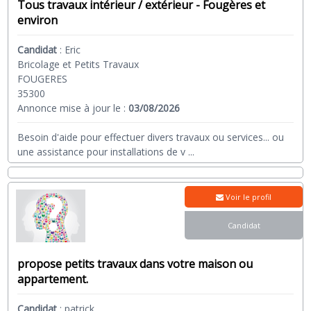
Tous travaux intérieur / extérieur - Fougères et
environ
Candidat
:
Eric
Bricolage et Petits Travaux
FOUGERES
35300
Annonce mise à jour le :
03/08/2026
Besoin d'aide pour effectuer divers travaux ou services... ou
une assistance pour installations de v
...
Voir le profil
Candidat
propose petits travaux dans votre maison ou
appartement.
Candidat
:
patrick