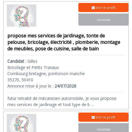
Voir le profil
Candidat
propose mes services de jardinage, tonte de
pelouse, bricolage, électricité , plomberie, montage
de meubles, pose de cuisine, salle de bain
Candidat
:
Gilles
Bricolage et Petits Travaux
Combourg bretagne, pontorson manche
35270, 50410
Annonce mise à jour le :
24/07/2026
futur retraité de mécanicien automobile, je vous propose
mes services de jardinage et tout type de b
...
Voir le profil
Candidat