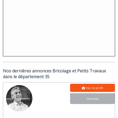
Nos dernières annonces Bricolage et Petits Travaux
dans le département 35
Voir le profil
Candidat