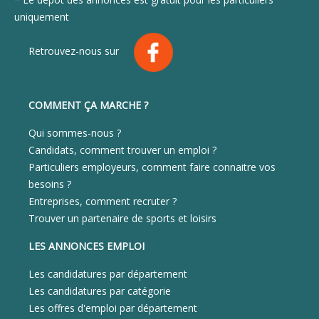
uniquement
Retrouvez-nous sur
COMMENT ÇA MARCHE ?
Qui sommes-nous ?
Candidats, comment trouver un emploi ?
Particuliers employeurs, comment faire connaitre vos
besoins ?
Entreprises, comment recruter ?
Trouver un partenaire de sports et loisirs
LES ANNONCES EMPLOI
Les candidatures par département
Les candidatures par catégorie
Les offres d'emploi par département