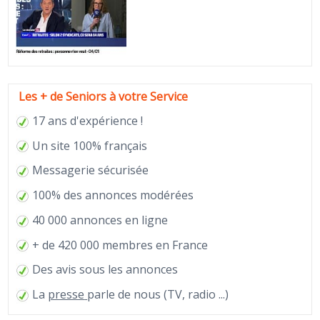
Les + de Seniors à votre Service
17 ans d'expérience !
Un site 100% français
Messagerie sécurisée
100% des annonces modérées
40 000 annonces en ligne
+ de 420 000 membres en France
Des avis sous les annonces
La
presse
parle de nous (TV, radio ...)