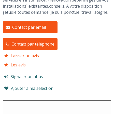
services en installation, (rénovation dépannages de vos
installations) existantes,conseils. A votre disposition
j’étudie toutes demande, je suis ponctuel,travail soigné.
Contact par email
Contact par téléphone
Laisser un avis
Les avis
Signaler un abus
Ajouter à ma sélection