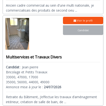
Ancien cadre commercial au sein d'une multi nationale, je
commercialisais des produits de second oeu
...
Voir le profil
Candidat
Multiservices et Travaux Divers
Candidat
:
Jean pierre
Bricolage et Petits Travaux
33000, 47000, 17000
35000, 56000, 44000, 49000
Annonce mise à jour le :
24/07/2026
Retraite du Bâtiment, j’effectue les travaux d’aménagement
intérieur, création de salle de bain, de
...