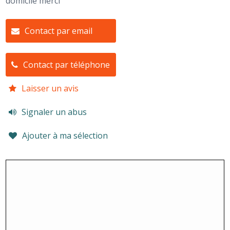
domicile merci
Contact par email
Contact par téléphone
Laisser un avis
Signaler un abus
Ajouter à ma sélection