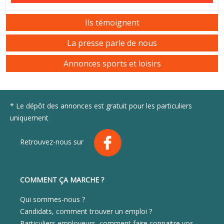
Ils témoignent
La presse parle de nous
Annonces sports et loisirs
* Le dépôt des annonces est gratuit pour les particuliers
uniquement
Retrouvez-nous sur
COMMENT ÇA MARCHE ?
Qui sommes-nous ?
Candidats, comment trouver un emploi ?
Particuliers employeurs, comment faire connaitre vos