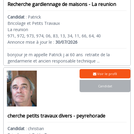
Recherche gardiennage de maisons - La reunion
Candidat
:
Patrick
Bricolage et Petits Travaux
La reunion
971, 972, 973, 974, 06, 83, 13, 34, 11, 66, 64, 40
Annonce mise à jour le :
30/07/2026
bonjour je m appelle Patrick j ai 60 ans retraite de la
gendarmerie et ancien responsable technique
...
Voir le profil
Candidat
cherche petits travaux divers - peyrehorade
Candidat
:
christian