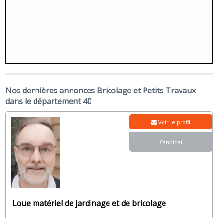
Nos dernières annonces Bricolage et Petits Travaux
dans le département 40
Voir le profil
Candidat
Loue matériel de jardinage et de bricolage