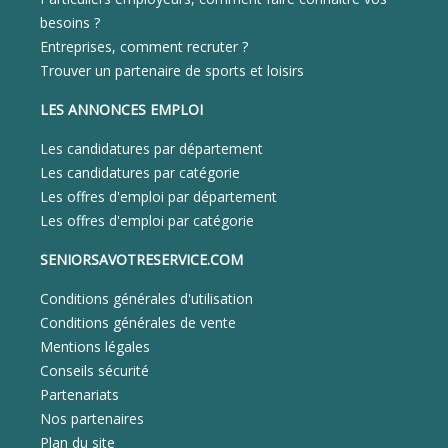
besoins ?
Entreprises, comment recruter ?
Trouver un partenaire de sports et loisirs
LES ANNONCES EMPLOI
Les candidatures par département
Les candidatures par catégorie
Les offres d'emploi par département
Les offres d'emploi par catégorie
SENIORSAVOTRESERVICE.COM
Conditions générales d'utilisation
Conditions générales de vente
Mentions légales
Conseils sécurité
Partenariats
Nos partenaires
Plan du site