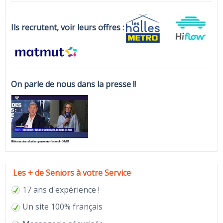
Ils recrutent, voir leurs offres :
On parle de nous dans la presse !!
Les + de Seniors à votre Service
17 ans d'expérience !
Un site 100% français