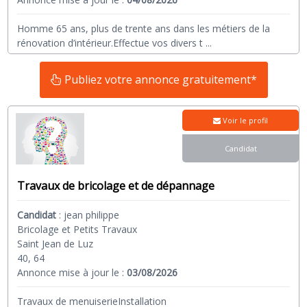
Homme 65 ans, plus de trente ans dans les métiers de la
rénovation d’intérieur.Effectue vos divers t
...
Publiez votre annonce gratuitement*
Voir le profil
Candidat
Travaux de bricolage et de dépannage
Candidat
:
jean philippe
Bricolage et Petits Travaux
Saint Jean de Luz
40, 64
Annonce mise à jour le :
03/08/2026
Travaux de menuiserieInstallation