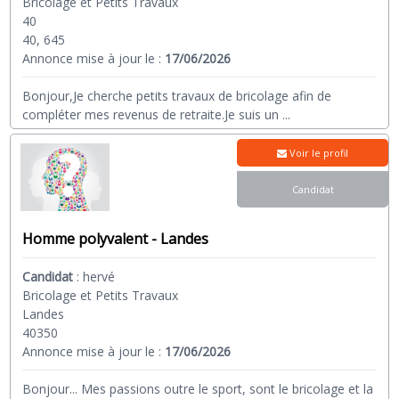
Bricolage et Petits Travaux
40
40, 645
Annonce mise à jour le :
17/06/2026
Bonjour,Je cherche petits travaux de bricolage afin de
compléter mes revenus de retraite.Je suis un
...
Voir le profil
Candidat
Homme polyvalent - Landes
Candidat
:
hervé
Bricolage et Petits Travaux
Landes
40350
Annonce mise à jour le :
17/06/2026
Bonjour... Mes passions outre le sport, sont le bricolage et la