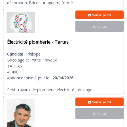
décoration. Bricoleur aguerri, formé
...
Voir le profil
Candidat
Électricité plomberie - Tartas
Candidat
:
Philippe
Bricolage et Petits Travaux
TARTAS
40400
Annonce mise à jour le :
20/04/2026
Petit travaux de plomberie électricité jardinage
...
Voir le profil
Candidat