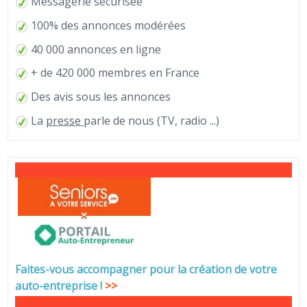
Messagerie sécurisée
100% des annonces modérées
40 000 annonces en ligne
+ de 420 000 membres en France
Des avis sous les annonces
La
presse
parle de nous (TV, radio ...)
Faites-vous accompagner pour la création de votre
auto-entreprise
!
>>