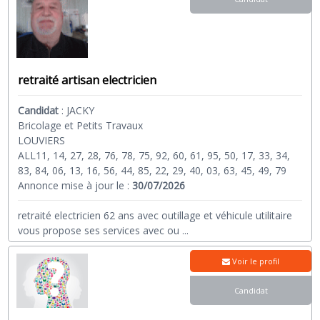
retraité artisan electricien
Candidat
:
JACKY
Bricolage et Petits Travaux
LOUVIERS
ALL11, 14, 27, 28, 76, 78, 75, 92, 60, 61, 95, 50, 17, 33, 34,
83, 84, 06, 13, 16, 56, 44, 85, 22, 29, 40, 03, 63, 45, 49, 79
Annonce mise à jour le :
30/07/2026
retraité electricien 62 ans avec outillage et véhicule utilitaire
vous propose ses services avec ou
...
Voir le profil
Candidat