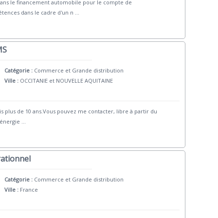
dans le financement automobile pour le compte de
étences dans le cadre d'un n
...
MS
Catégorie :
Commerce et Grande distribution
Ville :
OCCITANIE et NOUVELLE AQUITAINE
s plus de 10 ans.Vous pouvez me contacter, libre à partir du
 énergie
...
ationnel
Catégorie :
Commerce et Grande distribution
Ville :
France