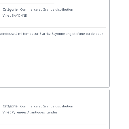
Catégorie :
Commerce et Grande distribution
Ville :
BAYONNE
e vendeuse à mi temps sur Biarritz Bayonne anglet d’une ou de deux
Catégorie :
Commerce et Grande distribution
Ville :
Pyrénées Atlantiques, Landes