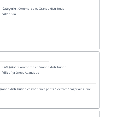
Catégorie :
Commerce et Grande distribution
Ville :
pau
Catégorie :
Commerce et Grande distribution
Ville :
Pyrénées Atlantique
rande distribution cosmétiques petits électroménager ainsi que