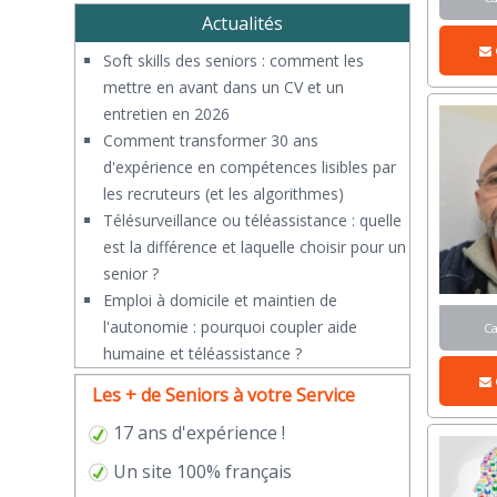
Actualités
Soft skills des seniors : comment les
mettre en avant dans un CV et un
entretien en 2026
Comment transformer 30 ans
d'expérience en compétences lisibles par
les recruteurs (et les algorithmes)
Télésurveillance ou téléassistance : quelle
est la différence et laquelle choisir pour un
senior ?
​Emploi à domicile et maintien de
l'autonomie : pourquoi coupler aide
C
humaine et téléassistance ?
Les + de Seniors à votre Service
17 ans d'expérience !
Un site 100% français