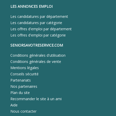
LES ANNONCES EMPLOI
Les candidatures par département
Les candidatures par catégorie
Les offres d'emploi par département
Les offres d'emploi par catégorie
SENIORSAVOTRESERVICE.COM
Conditions générales d'utilisation
Conditions générales de vente
Mentions légales
Conseils sécurité
Partenariats
Nos partenaires
Plan du site
Recommander le site à un ami
Aide
Nous contacter