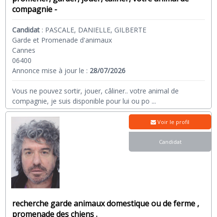
compagnie -
Candidat
:
PASCALE, DANIELLE, GILBERTE
Garde et Promenade d'animaux
Cannes
06400
Annonce mise à jour le :
28/07/2026
Vous ne pouvez sortir, jouer, câliner.. votre animal de
compagnie, je suis disponible pour lui ou po
...
Voir le profil
Candidat
recherche garde animaux domestique ou de ferme ,
promenade des chiens .