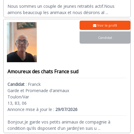
Nous sommes un couple de jeunes retraités actif.Nous
aimons beaucoup les animaux et nous désirons al
...
Voir le profil
Candidat
Amoureux des chats France sud
Candidat
:
Franck
Garde et Promenade d'animaux
Toulon/Var
13, 83, 06
Annonce mise à jour le :
29/07/2026
Bonjour,Je garde vos petits animaux de compagnie à
condition qu'ils disposent d'un jardinJ'en suis u
...