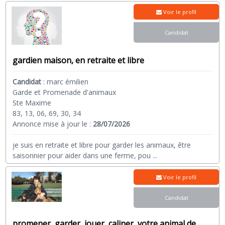
Voir le profil
Candidat
gardien maison, en retraite et libre
Candidat
:
marc émilien
Garde et Promenade d'animaux
Ste Maxime
83, 13, 06, 69, 30, 34
Annonce mise à jour le :
28/07/2026
je suis en retraite et libre pour garder les animaux, être
saisonnier pour aider dans une ferme, pou
...
Voir le profil
Candidat
promener, garder, jouer, caliner, votre animal de