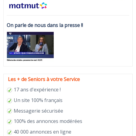
On parle de nous dans la presse !!
Les + de Seniors à votre Service
17 ans d'expérience !
Un site 100% français
Messagerie sécurisée
100% des annonces modérées
40 000 annonces en ligne