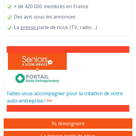
+ de 420 000 membres en France
Des avis sous les annonces
La
presse
parle de nous (TV, radio ...)
Faites-vous accompagner pour la création de votre
auto-entreprise
!
>>
Ils témoignent