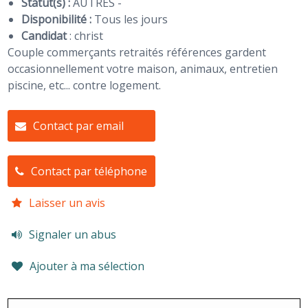
Statut(s) :
AUTRES -
Disponibilité :
Tous les jours
Candidat
:
christ
Couple commerçants retraités références gardent
occasionnellement votre maison, animaux, entretien
piscine, etc... contre logement.
Contact par email
Contact par téléphone
Laisser un avis
Signaler un abus
Ajouter à ma sélection