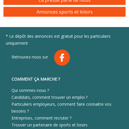
La presse parle de nous
Annonces sports et loisirs
* Le dépôt des annonces est gratuit pour les particuliers
uniquement
Retrouvez-nous sur
COMMENT ÇA MARCHE ?
Qui sommes-nous ?
Candidats, comment trouver un emploi ?
Particuliers employeurs, comment faire connaitre vos
besoins ?
Entreprises, comment recruter ?
Trouver un partenaire de sports et loisirs