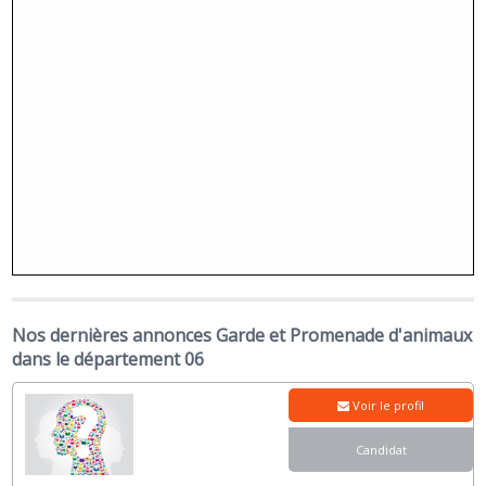
Nos dernières annonces Garde et Promenade d'animaux
dans le département 06
Voir le profil
Candidat