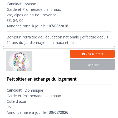
Candidat
:
lysiane
Garde et Promenade d'animaux
Var, alpes de haute Provence
83, 04, 06
Annonce mise à jour le :
07/08/2026
Bonjour, retraitée de l éducation nationale j effectue depuis
11 ans du gardiennage d animaux et de
...
Voir le profil
Candidat
Pett sitter en échange du logement
Candidat
:
Dominique
Garde et Promenade d'animaux
Côte d azur
06
Annonce mise à jour le :
30/07/2026