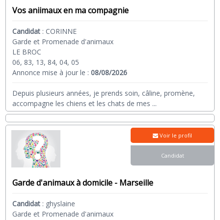
Vos aniimaux en ma compagnie
Candidat
:
CORINNE
Garde et Promenade d'animaux
LE BROC
06, 83, 13, 84, 04, 05
Annonce mise à jour le :
08/08/2026
Depuis plusieurs années, je prends soin, câline, promène,
accompagne les chiens et les chats de mes
...
Voir le profil
Candidat
Garde d'animaux à domicile - Marseille
Candidat
:
ghyslaine
Garde et Promenade d'animaux