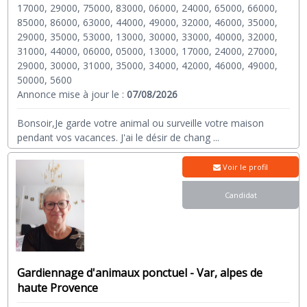
17000, 29000, 75000, 83000, 06000, 24000, 65000, 66000,
85000, 86000, 63000, 44000, 49000, 32000, 46000, 35000,
29000, 35000, 53000, 13000, 30000, 33000, 40000, 32000,
31000, 44000, 06000, 05000, 13000, 17000, 24000, 27000,
29000, 30000, 31000, 35000, 34000, 42000, 46000, 49000,
50000, 5600
Annonce mise à jour le :
07/08/2026
Bonsoir,Je garde votre animal ou surveille votre maison
pendant vos vacances. J'ai le désir de chang
...
Voir le profil
Candidat
Gardiennage d'animaux ponctuel - Var, alpes de
haute Provence