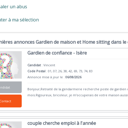
aler un abus
ter à ma sélection
nières annonces Gardien de maison et Home sitting dans le
Gardien de confiance - Isère
Candidat
:
Vincent
Code Postal
: 01, 07, 26, 38, 42, 69, 73, 74, 83
Annonce mise à jour le :
06/08/2026
andidat
Bonjour,Retraité de la gendarmerie recherche poste de gardien 
mois.Rigoureux, bricoleur, je m’occuperais de votre maison aussi
Contact
couple cherche emploi à l'année