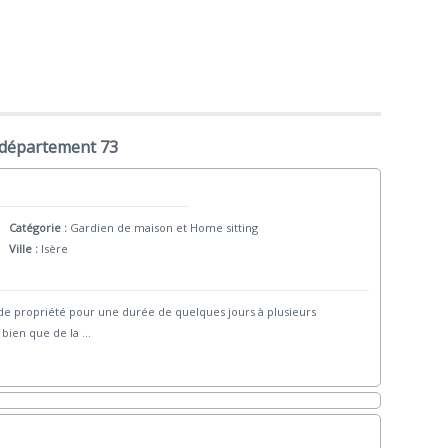
 département 73
Catégorie :
Gardien de maison et Home sitting
Ville :
Isère
de propriété pour une durée de quelques jours à plusieurs
 bien que de la
...