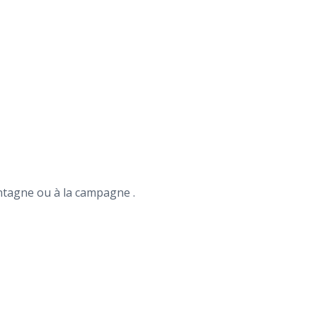
ntagne ou à la campagne .