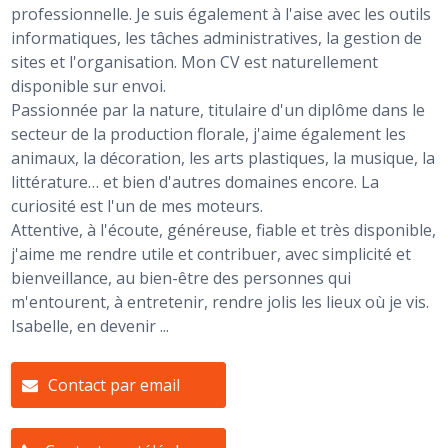
professionnelle. Je suis également à l'aise avec les outils
informatiques, les tâches administratives, la gestion de
sites et l'organisation. Mon CV est naturellement
disponible sur envoi.
Passionnée par la nature, titulaire d'un diplôme dans le
secteur de la production florale, j'aime également les
animaux, la décoration, les arts plastiques, la musique, la
littérature… et bien d'autres domaines encore. La
curiosité est l'un de mes moteurs.
Attentive, à l'écoute, généreuse, fiable et très disponible,
j'aime me rendre utile et contribuer, avec simplicité et
bienveillance, au bien-être des personnes qui
m'entourent, à entretenir, rendre jolis les lieux où je vis.
Isabelle, en devenir ...
Contact par email