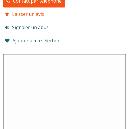
Contact par téléphone
Laisser un avis
Signaler un abus
Ajouter à ma sélection