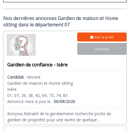
Nos dernières annonces Gardien de maison et Home
sitting dans le département 07
Voir le profil
Candidat
Gardien de confiance - Isère
Candidat
:
Vincent
Gardien de maison et Home sitting
Isère
01, 07, 26, 38, 42, 69, 73, 74, 83
Annonce mise à jour le :
06/08/2026
Bonjour,Retraité de la gendarmerie recherche poste de
gardien de propriété pour une durée de quelque
...