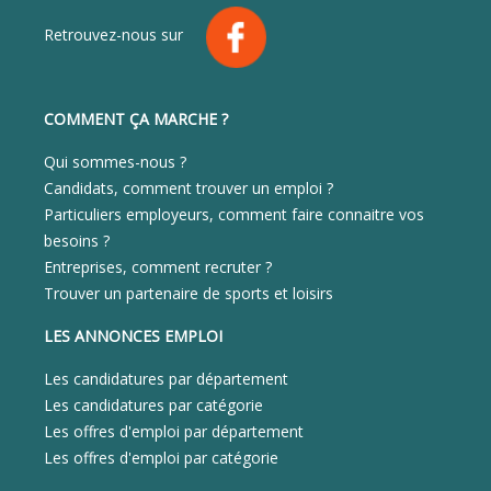
Retrouvez-nous sur
COMMENT ÇA MARCHE ?
Qui sommes-nous ?
Candidats, comment trouver un emploi ?
Particuliers employeurs, comment faire connaitre vos
besoins ?
Entreprises, comment recruter ?
Trouver un partenaire de sports et loisirs
LES ANNONCES EMPLOI
Les candidatures par département
Les candidatures par catégorie
Les offres d'emploi par département
Les offres d'emploi par catégorie