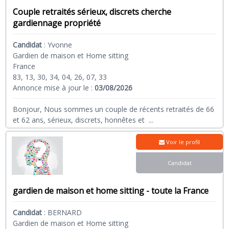
Couple retraités sérieux, discrets cherche
gardiennage propriété
Candidat
:
Yvonne
Gardien de maison et Home sitting
France
83, 13, 30, 34, 04, 26, 07, 33
Annonce mise à jour le :
03/08/2026
Bonjour, Nous sommes un couple de récents retraités de 66
et 62 ans, sérieux, discrets, honnêtes et
...
Voir le profil
Candidat
gardien de maison et home sitting - toute la France
Candidat
:
BERNARD
Gardien de maison et Home sitting