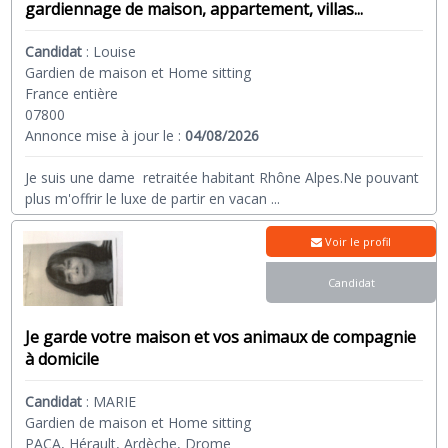
gardiennage de maison, appartement, villas...
Candidat
:
Louise
Gardien de maison et Home sitting
France entière
07800
Annonce mise à jour le :
04/08/2026
Je suis une dame retraitée habitant Rhône Alpes.Ne pouvant
plus m'offrir le luxe de partir en vacan
...
Voir le profil
Candidat
Je garde votre maison et vos animaux de compagnie
à domicile
Candidat
:
MARIE
Gardien de maison et Home sitting
PACA, Hérault, Ardèche, Drome