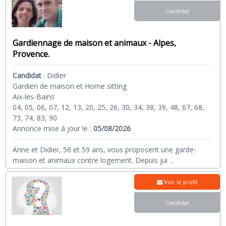
Candidat
Gardiennage de maison et animaux - Alpes,
Provence.
Candidat
:
Didier
Gardien de maison et Home sitting
Aix-les-Bains
04, 05, 06, 07, 12, 13, 20, 25, 26, 30, 34, 38, 39, 48, 67, 68,
73, 74, 83, 90
Annonce mise à jour le :
05/08/2026
Anne et Didier, 56 et 59 ans, vous proposent une garde-
maison et animaux contre logement. Depuis jui
...
Voir le profil
Candidat