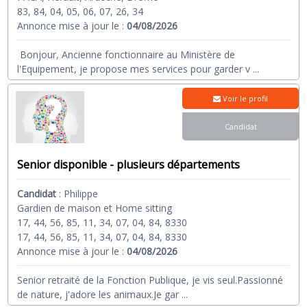
83, 84, 04, 05, 06, 07, 26, 34
Annonce mise à jour le :
04/08/2026
Bonjour, Ancienne fonctionnaire au Ministère de
l'Equipement, je propose mes services pour garder v
...
Voir le profil
Candidat
Senior disponible - plusieurs départements
Candidat
:
Philippe
Gardien de maison et Home sitting
17, 44, 56, 85, 11, 34, 07, 04, 84, 8330
17, 44, 56, 85, 11, 34, 07, 04, 84, 8330
Annonce mise à jour le :
04/08/2026
Senior retraité de la Fonction Publique, je vis seul.Passionné
de nature, j'adore les animaux.Je gar
...