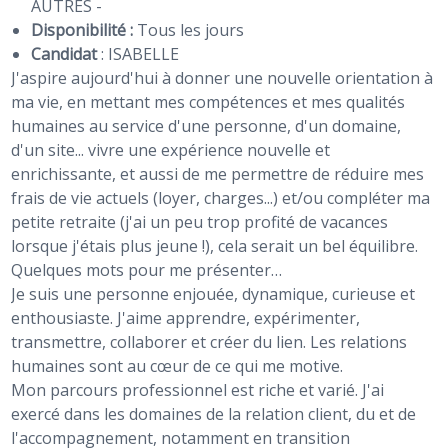
AUTRES -
Disponibilité :
Tous les jours
Candidat
:
ISABELLE
J'aspire aujourd'hui à donner une nouvelle orientation à
ma vie, en mettant mes compétences et mes qualités
humaines au service d'une personne, d'un domaine,
d'un site... vivre une expérience nouvelle et
enrichissante, et aussi de me permettre de réduire mes
frais de vie actuels (loyer, charges...) et/ou compléter ma
petite retraite (j'ai un peu trop profité de vacances
lorsque j'étais plus jeune !), cela serait un bel équilibre.
Quelques mots pour me présenter…
Je suis une personne enjouée, dynamique, curieuse et
enthousiaste. J'aime apprendre, expérimenter,
transmettre, collaborer et créer du lien. Les relations
humaines sont au cœur de ce qui me motive.
Mon parcours professionnel est riche et varié. J'ai
exercé dans les domaines de la relation client, du et de
l'accompagnement, notamment en transition