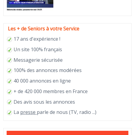
Les + de Seniors à votre Service
17 ans d'expérience !
Un site 100% français
Messagerie sécurisée
100% des annonces modérées
40 000 annonces en ligne
+ de 420 000 membres en France
Des avis sous les annonces
La
presse
parle de nous (TV, radio ...)