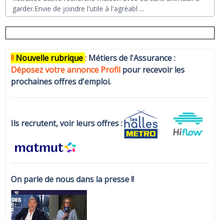
garder.Envie de joindre l'utile à l'agréabl
...
!!
N
ouvelle rubrique
:
Métiers de l'Assurance :
Déposez votre annonce Profi
l
pour recevoir les
prochaines offres d'emploi.
Ils recrutent, voir leurs offres :
On parle de nous dans la presse !!