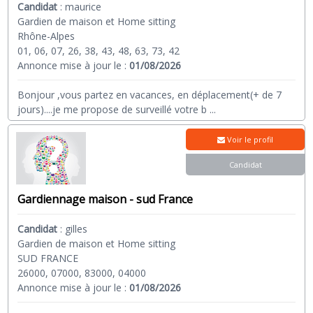
Candidat
:
maurice
Gardien de maison et Home sitting
Rhône-Alpes
01, 06, 07, 26, 38, 43, 48, 63, 73, 42
Annonce mise à jour le :
01/08/2026
Bonjour ,vous partez en vacances, en déplacement(+ de 7
jours)....je me propose de surveillé votre b
...
Voir le profil
Candidat
Gardiennage maison - sud France
Candidat
:
gilles
Gardien de maison et Home sitting
SUD FRANCE
26000, 07000, 83000, 04000
Annonce mise à jour le :
01/08/2026