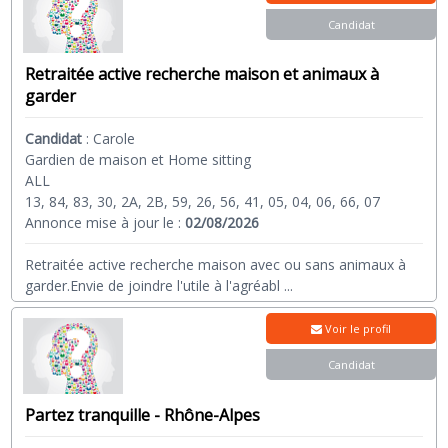
Candidat
Retraitée active recherche maison et animaux à
garder
Candidat
:
Carole
Gardien de maison et Home sitting
ALL
13, 84, 83, 30, 2A, 2B, 59, 26, 56, 41, 05, 04, 06, 66, 07
Annonce mise à jour le :
02/08/2026
Retraitée active recherche maison avec ou sans animaux à
garder.Envie de joindre l'utile à l'agréabl
...
Voir le profil
Candidat
Partez tranquille - Rhône-Alpes