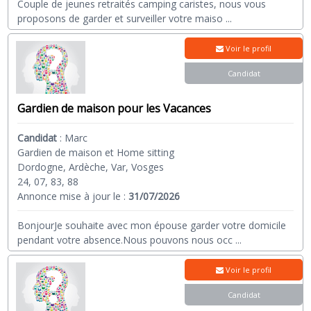
Couple de jeunes retraités camping caristes, nous vous
proposons de garder et surveiller votre maiso
...
Voir le profil
Candidat
Gardien de maison pour les Vacances
Candidat
:
Marc
Gardien de maison et Home sitting
Dordogne, Ardèche, Var, Vosges
24, 07, 83, 88
Annonce mise à jour le :
31/07/2026
BonjourJe souhaite avec mon épouse garder votre domicile
pendant votre absence.Nous pouvons nous occ
...
Voir le profil
Candidat