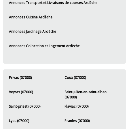
Annonces Transport et Livraisons de courses Ardèche
Annonces Cuisine Ardèche
Annonces Jardinage Ardèche
Annonces Colocation et Logement Ardèche
Privas (07000)
Coux (07000)
Veyras (07000)
Saint-julien-en-saint-alban
(07000)
Saint-priest (07000)
Flaviac (07000)
Lyas (07000)
Pranles (07000)