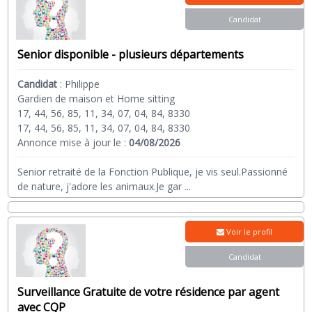
Candidat
Senior disponible - plusieurs départements
Candidat
:
Philippe
Gardien de maison et Home sitting
17, 44, 56, 85, 11, 34, 07, 04, 84, 8330
17, 44, 56, 85, 11, 34, 07, 04, 84, 8330
Annonce mise à jour le :
04/08/2026
Senior retraité de la Fonction Publique, je vis seul.Passionné
de nature, j'adore les animaux.Je gar
...
Voir le profil
Candidat
Surveillance Gratuite de votre résidence par agent
avec CQP