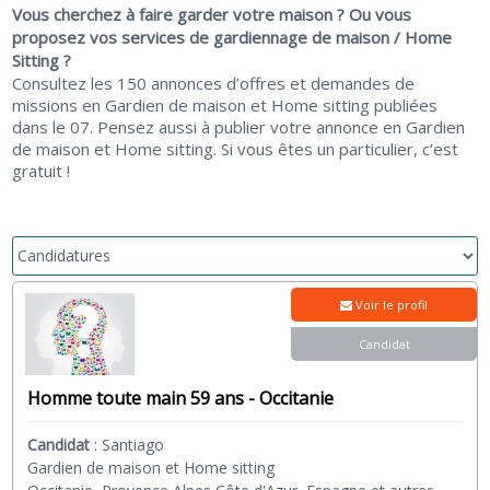
Vous cherchez à faire garder votre maison ? Ou vous
proposez vos services de gardiennage de maison / Home
Sitting ?
Consultez les 150 annonces d’offres et demandes de
missions en Gardien de maison et Home sitting publiées
dans le 07. Pensez aussi à publier votre annonce en Gardien
de maison et Home sitting. Si vous êtes un particulier, c’est
gratuit !
Voir le profil
Candidat
Homme toute main 59 ans - Occitanie
Candidat
:
Santiago
Gardien de maison et Home sitting