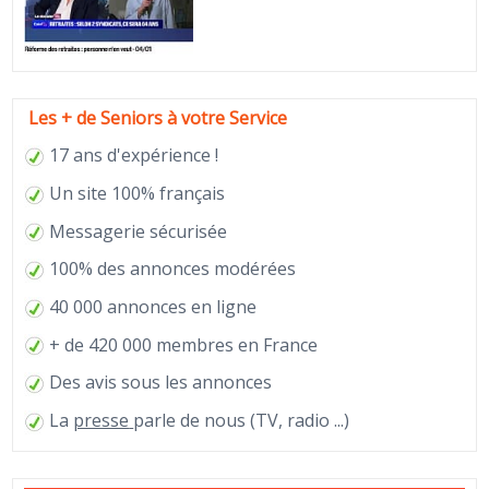
Les + de Seniors à votre Service
17 ans d'expérience !
Un site 100% français
Messagerie sécurisée
100% des annonces modérées
40 000 annonces en ligne
+ de 420 000 membres en France
Des avis sous les annonces
La
presse
parle de nous (TV, radio ...)