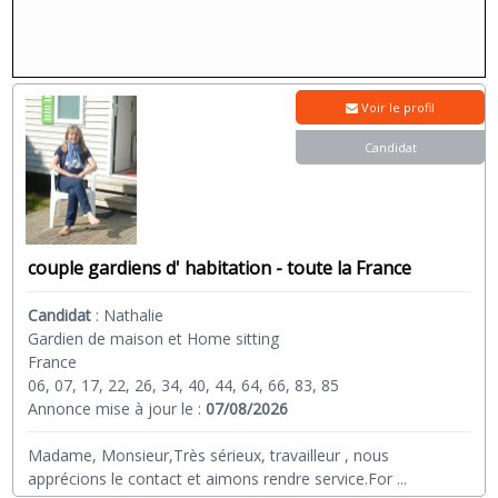
Voir le profil
Candidat
couple gardiens d' habitation - toute la France
Candidat
:
Nathalie
Gardien de maison et Home sitting
France
06, 07, 17, 22, 26, 34, 40, 44, 64, 66, 83, 85
Annonce mise à jour le :
07/08/2026
Madame, Monsieur,Très sérieux, travailleur , nous
apprécions le contact et aimons rendre service.For
...