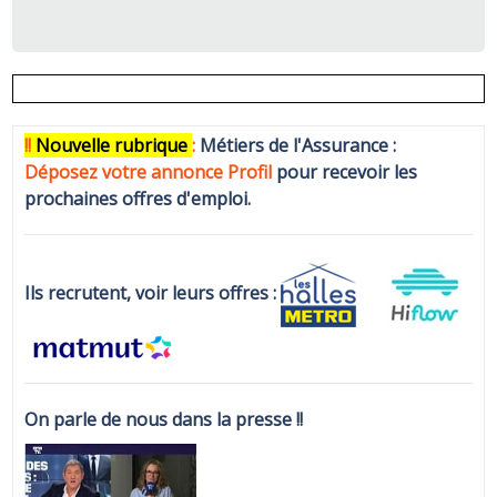
!!
N
ouvelle rubrique
:
Métiers de l'Assurance :
Déposez votre annonce Profi
l
pour recevoir les
prochaines offres d'emploi.
Ils recrutent, voir leurs offres :
On parle de nous dans la presse !!