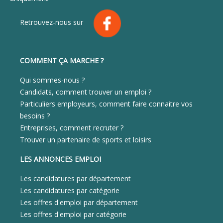
Retrouvez-nous sur
COMMENT ÇA MARCHE ?
Qui sommes-nous ?
Candidats, comment trouver un emploi ?
Particuliers employeurs, comment faire connaitre vos
besoins ?
Entreprises, comment recruter ?
Trouver un partenaire de sports et loisirs
LES ANNONCES EMPLOI
Les candidatures par département
Les candidatures par catégorie
Les offres d'emploi par département
Les offres d'emploi par catégorie