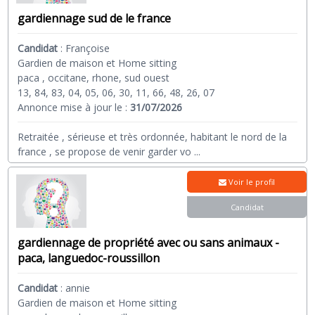
gardiennage sud de le france
Candidat
:
Françoise
Gardien de maison et Home sitting
paca , occitane, rhone, sud ouest
13, 84, 83, 04, 05, 06, 30, 11, 66, 48, 26, 07
Annonce mise à jour le :
31/07/2026
Retraitée , sérieuse et très ordonnée, habitant le nord de la
france , se propose de venir garder vo
...
Voir le profil
Candidat
gardiennage de propriété avec ou sans animaux -
paca, languedoc-roussillon
Candidat
:
annie
Gardien de maison et Home sitting