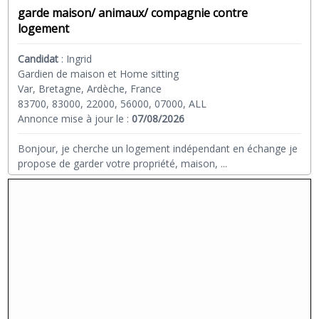
garde maison/ animaux/ compagnie contre
logement
Candidat
:
Ingrid
Gardien de maison et Home sitting
Var, Bretagne, Ardèche, France
83700, 83000, 22000, 56000, 07000, ALL
Annonce mise à jour le :
07/08/2026
Bonjour, je cherche un logement indépendant en échange je
propose de garder votre propriété, maison,
...