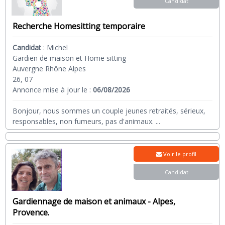
Candidat
Recherche Homesitting temporaire
Candidat
:
Michel
Gardien de maison et Home sitting
Auvergne Rhône Alpes
26, 07
Annonce mise à jour le :
06/08/2026
Bonjour, nous sommes un couple jeunes retraités, sérieux,
responsables, non fumeurs, pas d'animaux.
...
Voir le profil
Candidat
Gardiennage de maison et animaux - Alpes,
Provence.