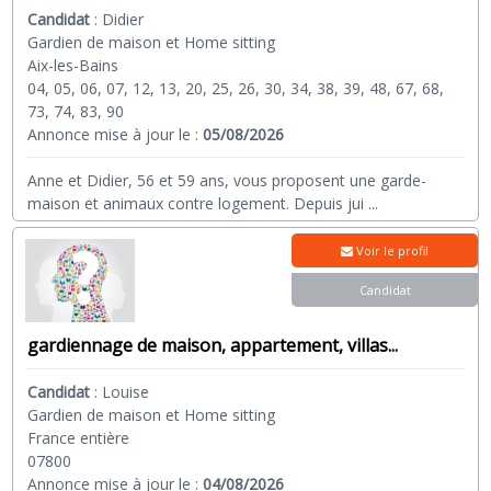
Candidat
:
Didier
Gardien de maison et Home sitting
Aix-les-Bains
04, 05, 06, 07, 12, 13, 20, 25, 26, 30, 34, 38, 39, 48, 67, 68,
73, 74, 83, 90
Annonce mise à jour le :
05/08/2026
Anne et Didier, 56 et 59 ans, vous proposent une garde-
maison et animaux contre logement. Depuis jui
...
Voir le profil
Candidat
gardiennage de maison, appartement, villas...
Candidat
:
Louise
Gardien de maison et Home sitting
France entière
07800
Annonce mise à jour le :
04/08/2026