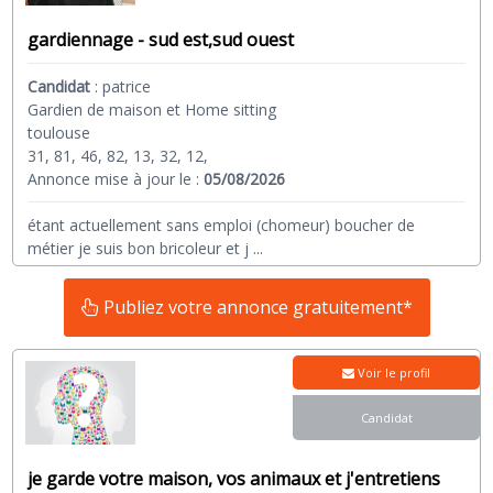
gardiennage - sud est,sud ouest
Candidat
:
patrice
Gardien de maison et Home sitting
toulouse
31, 81, 46, 82, 13, 32, 12,
Annonce mise à jour le :
05/08/2026
étant actuellement sans emploi (chomeur) boucher de
métier je suis bon bricoleur et j
...
Publiez votre annonce gratuitement*
Voir le profil
Candidat
je garde votre maison, vos animaux et j'entretiens