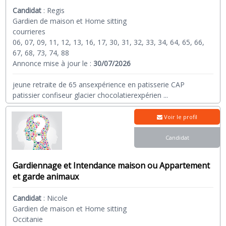
Candidat
:
Regis
Gardien de maison et Home sitting
courrieres
06, 07, 09, 11, 12, 13, 16, 17, 30, 31, 32, 33, 34, 64, 65, 66,
67, 68, 73, 74, 88
Annonce mise à jour le :
30/07/2026
jeune retraite de 65 ansexpérience en patisserie CAP
patissier confiseur glacier chocolatierexpérien
...
Voir le profil
Candidat
Gardiennage et Intendance maison ou Appartement
et garde animaux
Candidat
:
Nicole
Gardien de maison et Home sitting
Occitanie