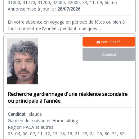
31000, 31770, 31700, 32600, 32000, 34, 11, 09, 66, 65
Annonce mise à jour le :
28/07/2026
En votre absence en voyage en période de fêtes ou bien à
tout moment de l'année , pendant quelques
...
Voir le profil
Candidat
Recherche gardiennage d'une résidence secondaire
ou principale à l'année
Candidat
:
claude
Gardien de maison et Home sitting
Région PACA et autres
03, 04, 06, 07, 11, 12, 13, 18, 19, 21, 23, 24, 26, 30, 31, 32,