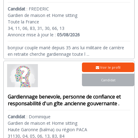
Candidat
:
FREDERIC
Gardien de maison et Home sitting
Toute la France
34, 11, 06, 83, 31, 30, 66, 13
Annonce mise à jour le :
05/08/2026
bonjour couple marié depuis 35 ans lui militaire de carrière
en retraite cherche gardiennage toute l
...
Voir le profil
Candidat
Gardiennage benevole, personne de confiance et
responsabilité d'un gîte .ancienne gouvernante .
Candidat
:
Dominique
Gardien de maison et Home sitting
Haute Garonne (balma) ou région PACA
31130, 04, 05, 06, 13, 83, 84