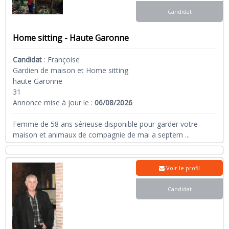
Candidat
Home sitting - Haute Garonne
Candidat
:
Françoise
Gardien de maison et Home sitting
haute Garonne
31
Annonce mise à jour le :
06/08/2026
Femme de 58 ans sérieuse disponible pour garder votre
maison et animaux de compagnie de mai a septem
...
Voir le profil
Candidat