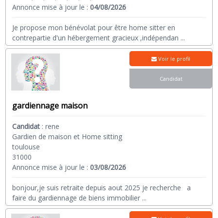
Annonce mise à jour le :
04/08/2026
Je propose mon bénévolat pour être home sitter en
contrepartie d'un hébergement gracieux ,indépendan
...
Voir le profil
Candidat
gardiennage maison
Candidat
:
rene
Gardien de maison et Home sitting
toulouse
31000
Annonce mise à jour le :
03/08/2026
bonjour,je suis retraite depuis aout 2025 je recherche a
faire du gardiennage de biens immobilier
...