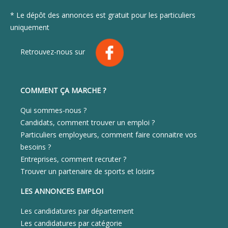
* Le dépôt des annonces est gratuit pour les particuliers
uniquement
Retrouvez-nous sur
COMMENT ÇA MARCHE ?
Qui sommes-nous ?
Candidats, comment trouver un emploi ?
Particuliers employeurs, comment faire connaitre vos
besoins ?
Entreprises, comment recruter ?
Trouver un partenaire de sports et loisirs
LES ANNONCES EMPLOI
Les candidatures par département
Les candidatures par catégorie