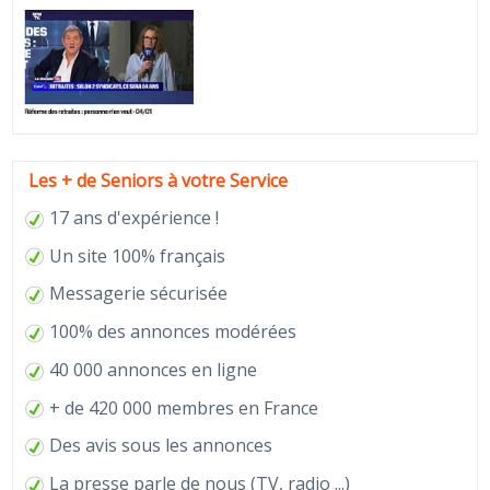
Les + de Seniors à votre Service
17 ans d'expérience !
Un site 100% français
Messagerie sécurisée
100% des annonces modérées
40 000 annonces en ligne
+ de 420 000 membres en France
Des avis sous les annonces
La
presse
parle de nous (TV, radio ...)