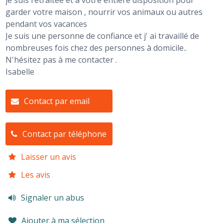
je suis retraitée et à votre entière disposition pour
garder votre maison , nourrir vos animaux ou autres
pendant vos vacances
Je suis une personne de confiance et j' ai travaillé de
nombreuses fois chez des personnes à domicile..
N'hésitez pas à me contacter .
Isabelle
Contact par email
Contact par téléphone
Laisser un avis
Les avis
Signaler un abus
Ajouter à ma sélection