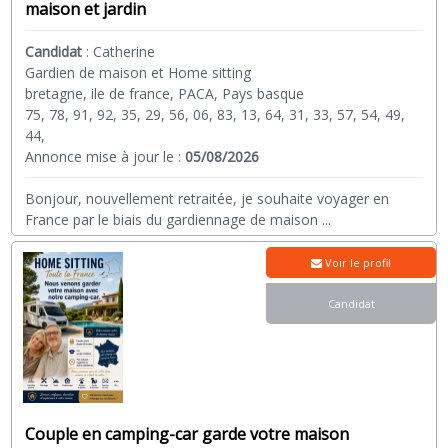
maison et jardin
Candidat
:
Catherine
Gardien de maison et Home sitting
bretagne, ile de france, PACA, Pays basque
75, 78, 91, 92, 35, 29, 56, 06, 83, 13, 64, 31, 33, 57, 54, 49,
44,
Annonce mise à jour le :
05/08/2026
Bonjour, nouvellement retraitée, je souhaite voyager en
France par le biais du gardiennage de maison
...
Voir le profil
Candidat
Couple en camping-car garde votre maison