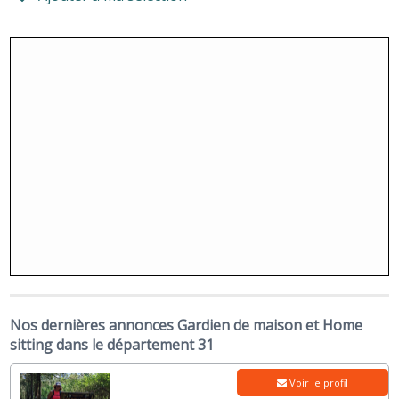
Nos dernières annonces Gardien de maison et Home
sitting dans le département 31
Voir le profil