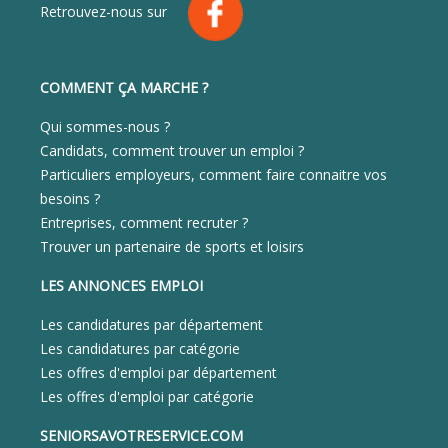
Retrouvez-nous sur
COMMENT ÇA MARCHE ?
Qui sommes-nous ?
Candidats, comment trouver un emploi ?
Particuliers employeurs, comment faire connaitre vos
besoins ?
Entreprises, comment recruter ?
Trouver un partenaire de sports et loisirs
LES ANNONCES EMPLOI
Les candidatures par département
Les candidatures par catégorie
Les offres d'emploi par département
Les offres d'emploi par catégorie
SENIORSAVOTRESERVICE.COM