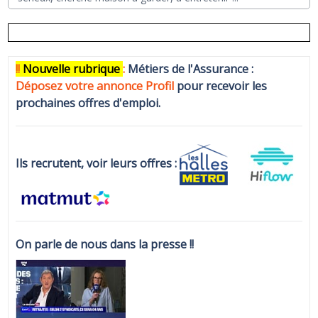
!!
N
ouvelle rubrique
:
Métiers de l'Assurance :
Déposez votre annonce Profi
l
pour recevoir les
prochaines offres d'emploi.
Ils recrutent, voir leurs offres :
On parle de nous dans la presse !!