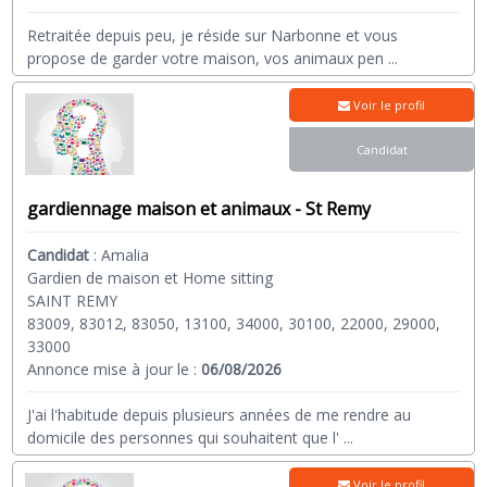
Retraitée depuis peu, je réside sur Narbonne et vous
propose de garder votre maison, vos animaux pen
...
Voir le profil
Candidat
gardiennage maison et animaux - St Remy
Candidat
:
Amalia
Gardien de maison et Home sitting
SAINT REMY
83009, 83012, 83050, 13100, 34000, 30100, 22000, 29000,
33000
Annonce mise à jour le :
06/08/2026
J'ai l'habitude depuis plusieurs années de me rendre au
domicile des personnes qui souhaitent que l'
...
Voir le profil