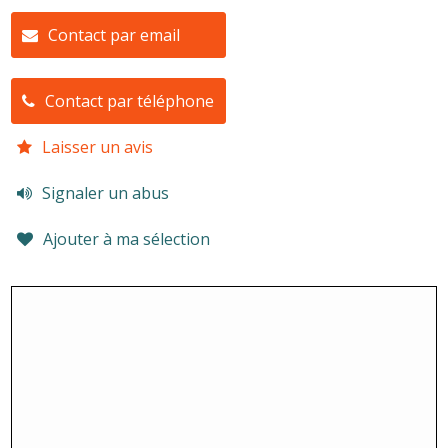
Contact par email
Contact par téléphone
Laisser un avis
Signaler un abus
Ajouter à ma sélection