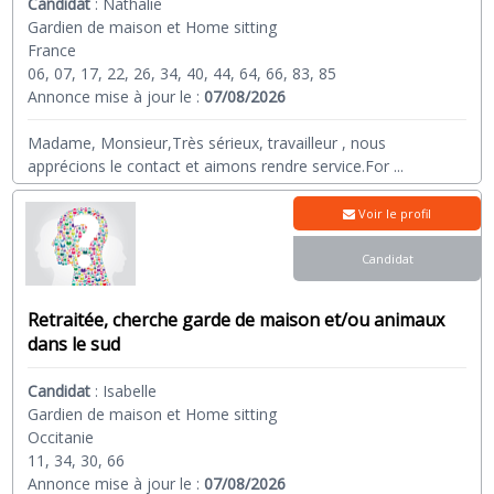
Candidat
:
Nathalie
Gardien de maison et Home sitting
France
06, 07, 17, 22, 26, 34, 40, 44, 64, 66, 83, 85
Annonce mise à jour le :
07/08/2026
Madame, Monsieur,Très sérieux, travailleur , nous
apprécions le contact et aimons rendre service.For
...
Voir le profil
Candidat
Retraitée, cherche garde de maison et/ou animaux
dans le sud
Candidat
:
Isabelle
Gardien de maison et Home sitting
Occitanie
11, 34, 30, 66
Annonce mise à jour le :
07/08/2026