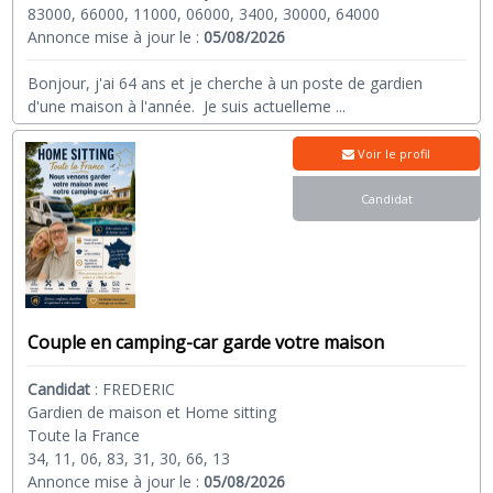
83000, 66000, 11000, 06000, 3400, 30000, 64000
Annonce mise à jour le :
05/08/2026
Bonjour, j'ai 64 ans et je cherche à un poste de gardien
d'une maison à l'année. Je suis actuelleme
...
Voir le profil
Candidat
Couple en camping-car garde votre maison
Candidat
:
FREDERIC
Gardien de maison et Home sitting
Toute la France
34, 11, 06, 83, 31, 30, 66, 13
Annonce mise à jour le :
05/08/2026