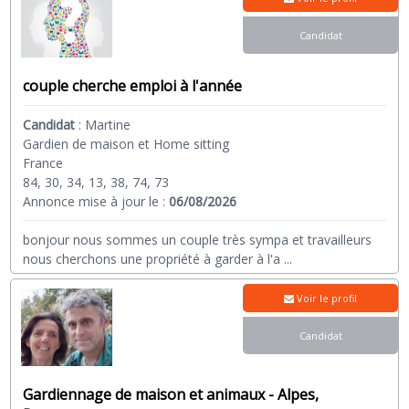
Candidat
couple cherche emploi à l'année
Candidat
:
Martine
Gardien de maison et Home sitting
France
84, 30, 34, 13, 38, 74, 73
Annonce mise à jour le :
06/08/2026
bonjour nous sommes un couple très sympa et travailleurs
nous cherchons une propriété à garder à l'a
...
Voir le profil
Candidat
Gardiennage de maison et animaux - Alpes,