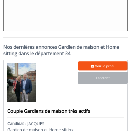
Nos dernières annonces Gardien de maison et Home
sitting dans le département 34
Voir le profil
Candidat
Couple Gardiens de maison très actifs
Candidat
:
JACQUES
Gardien de maison et Home sitting