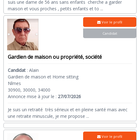
suis une dame de 56 ans sans enfants cherche a garder
maison et vous proches , petits enfants et to
...
Voir le profil
Candidat
Gardien de maison ou propriété, société
Candidat
:
Alain
Gardien de maison et Home sitting
Nîmes
30900, 30000, 34000
Annonce mise à jour le :
27/07/2026
Je suis un retraité très sérieux et en pleine santé mais avec
une retraite minuscule, je me propose
...
Voir le profil