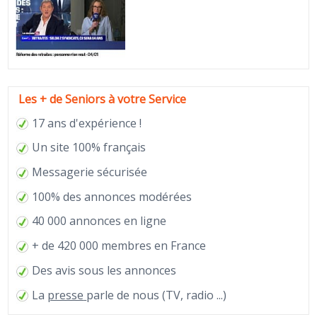
Les + de Seniors à votre Service
17 ans d'expérience !
Un site 100% français
Messagerie sécurisée
100% des annonces modérées
40 000 annonces en ligne
+ de 420 000 membres en France
Des avis sous les annonces
La
presse
parle de nous (TV, radio ...)