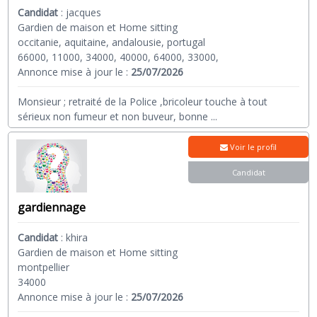
Candidat
:
jacques
Gardien de maison et Home sitting
occitanie, aquitaine, andalousie, portugal
66000, 11000, 34000, 40000, 64000, 33000,
Annonce mise à jour le :
25/07/2026
Monsieur ; retraité de la Police ,bricoleur touche à tout
sérieux non fumeur et non buveur, bonne
...
Voir le profil
Candidat
gardiennage
Candidat
:
khira
Gardien de maison et Home sitting
montpellier
34000
Annonce mise à jour le :
25/07/2026