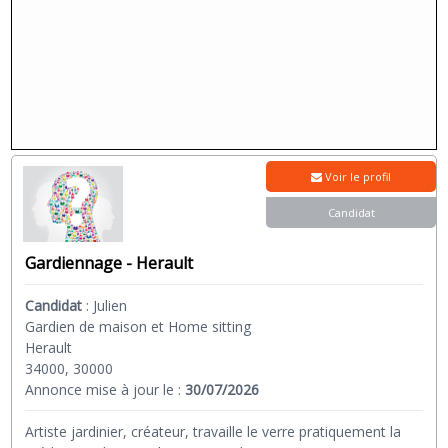
Voir le profil
Candidat
Gardiennage - Herault
Candidat
:
Julien
Gardien de maison et Home sitting
Herault
34000, 30000
Annonce mise à jour le :
30/07/2026
Artiste jardinier, créateur, travaille le verre pratiquement la