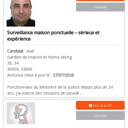
Candidat
Surveillance maison ponctuelle – sérieux et
expérience
Candidat
:
Axel
Gardien de maison et Home sitting
30, 34
30000, 34000
Annonce mise à jour le :
27/07/2026
Fonctionnaire du Ministère de la Justice depuis plus de 24
ans, j’ai exercé des missions de surveill
...
Voir le profil
Candidat