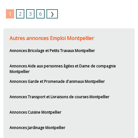
1
2
3
6
❯
Autres annonces Emploi Montpellier
Annonces Bricolage et Petits Travaux Montpellier
Annonces Aide aux personnes âgées et Dame de compagnie
Montpellier
Annonces Garde et Promenade d'animaux Montpellier
Annonces Transport et Livraisons de courses Montpellier
Annonces Cuisine Montpellier
Annonces Jardinage Montpellier