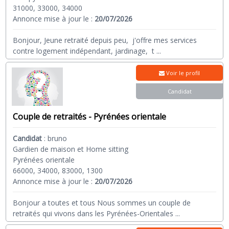
31000, 33000, 34000
Annonce mise à jour le :
20/07/2026
Bonjour, Jeune retraité depuis peu, j'offre mes services
contre logement indépendant, jardinage, t
...
Voir le profil
Candidat
Couple de retraités - Pyrénées orientale
Candidat
:
bruno
Gardien de maison et Home sitting
Pyrénées orientale
66000, 34000, 83000, 1300
Annonce mise à jour le :
20/07/2026
Bonjour a toutes et tous Nous sommes un couple de
retraités qui vivons dans les Pyrénées-Orientales
...