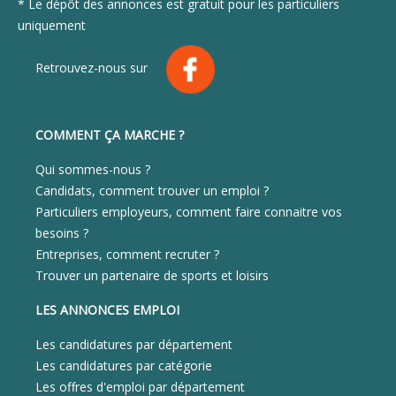
* Le dépôt des annonces est gratuit pour les particuliers
uniquement
Retrouvez-nous sur
COMMENT ÇA MARCHE ?
Qui sommes-nous ?
Candidats, comment trouver un emploi ?
Particuliers employeurs, comment faire connaitre vos
besoins ?
Entreprises, comment recruter ?
Trouver un partenaire de sports et loisirs
LES ANNONCES EMPLOI
Les candidatures par département
Les candidatures par catégorie
Les offres d'emploi par département