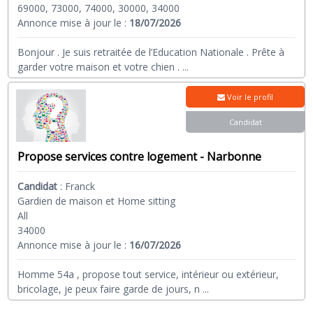
69000, 73000, 74000, 30000, 34000
Annonce mise à jour le :
18/07/2026
Bonjour . Je suis retraitée de l’Education Nationale . Prête à
garder votre maison et votre chien .
...
Voir le profil
Candidat
Propose services contre logement - Narbonne
Candidat
:
Franck
Gardien de maison et Home sitting
All
34000
Annonce mise à jour le :
16/07/2026
Homme 54a , propose tout service, intérieur ou extérieur,
bricolage, je peux faire garde de jours, n
...