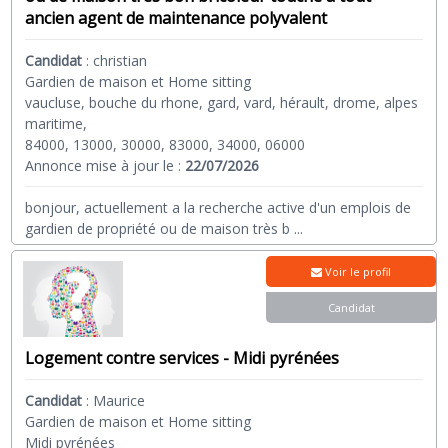
ancien agent de maintenance polyvalent
Candidat
:
christian
Gardien de maison et Home sitting
vaucluse, bouche du rhone, gard, vard, hérault, drome, alpes
maritime,
84000, 13000, 30000, 83000, 34000, 06000
Annonce mise à jour le :
22/07/2026
bonjour, actuellement a la recherche active d'un emplois de
gardien de propriété ou de maison très b
...
Voir le profil
Candidat
Logement contre services - Midi pyrénées
Candidat
:
Maurice
Gardien de maison et Home sitting
Midi pyrénées