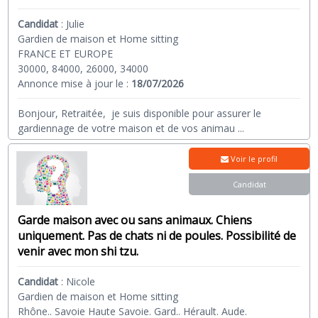
Candidat
:
Julie
Gardien de maison et Home sitting
FRANCE ET EUROPE
30000, 84000, 26000, 34000
Annonce mise à jour le :
18/07/2026
Bonjour, Retraitée, je suis disponible pour assurer le
gardiennage de votre maison et de vos animau
...
Voir le profil
Candidat
Garde maison avec ou sans animaux. Chiens
uniquement. Pas de chats ni de poules. Possibilité de
venir avec mon shi tzu.
Candidat
:
Nicole
Gardien de maison et Home sitting
Rhône.. Savoie Haute Savoie. Gard.. Hérault. Aude.