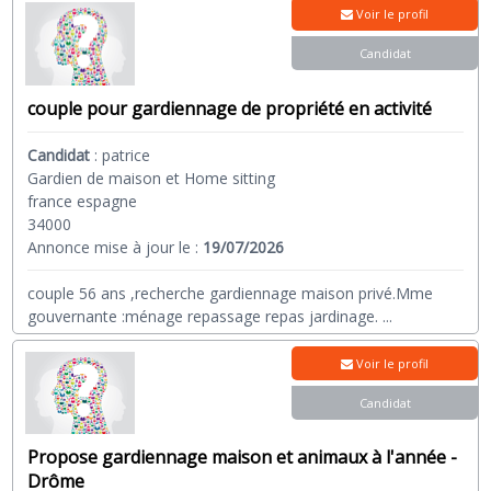
Voir le profil
Candidat
couple pour gardiennage de propriété en activité
Candidat
:
patrice
Gardien de maison et Home sitting
france espagne
34000
Annonce mise à jour le :
19/07/2026
couple 56 ans ,recherche gardiennage maison privé.Mme
gouvernante :ménage repassage repas jardinage.
...
Voir le profil
Candidat
Propose gardiennage maison et animaux à l'année -
Drôme