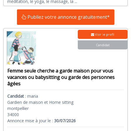
méditation, le yoga, le massage, la
...
Publiez votre annonce gratuitement*
Voir le profil
Candidat
Femme seule cherche a garde maison pour vous
vacances ou babysitting ou garde des personnes
âgées
Candidat
:
maria
Gardien de maison et Home sitting
montpellier
34000
Annonce mise à jour le :
30/07/2026