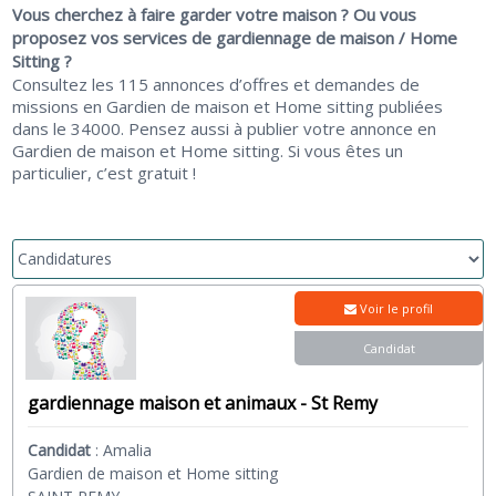
Vous cherchez à faire garder votre maison ? Ou vous
proposez vos services de gardiennage de maison / Home
Sitting ?
Consultez les 115 annonces d’offres et demandes de
missions en Gardien de maison et Home sitting publiées
dans le 34000. Pensez aussi à publier votre annonce en
Gardien de maison et Home sitting. Si vous êtes un
particulier, c’est gratuit !
Voir le profil
Candidat
gardiennage maison et animaux - St Remy
Candidat
:
Amalia
Gardien de maison et Home sitting