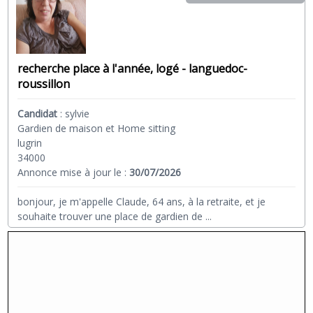
recherche place à l'année, logé - languedoc-
roussillon
Candidat
:
sylvie
Gardien de maison et Home sitting
lugrin
34000
Annonce mise à jour le :
30/07/2026
bonjour, je m'appelle Claude, 64 ans, à la retraite, et je
souhaite trouver une place de gardien de
...