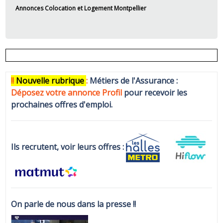
Annonces Colocation et Logement Montpellier
!!
N
ouvelle rubrique
:
Métiers de l'Assurance :
Déposez votre annonce Profi
l
pour recevoir les
prochaines offres d'emploi.
Ils recrutent, voir leurs offres :
On parle de nous dans la presse !!