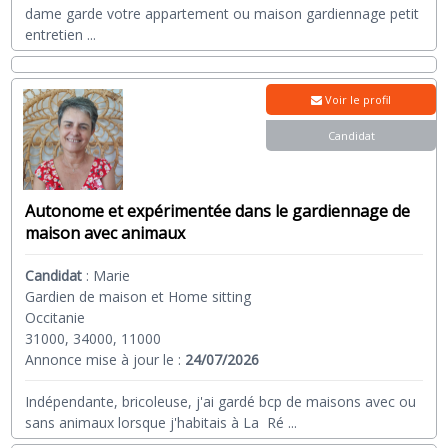
dame garde votre appartement ou maison gardiennage petit
entretien
...
Voir le profil
Candidat
Autonome et expérimentée dans le gardiennage de
maison avec animaux
Candidat
:
Marie
Gardien de maison et Home sitting
Occitanie
31000, 34000, 11000
Annonce mise à jour le :
24/07/2026
Indépendante, bricoleuse, j'ai gardé bcp de maisons avec ou
sans animaux lorsque j'habitais à La Ré
...