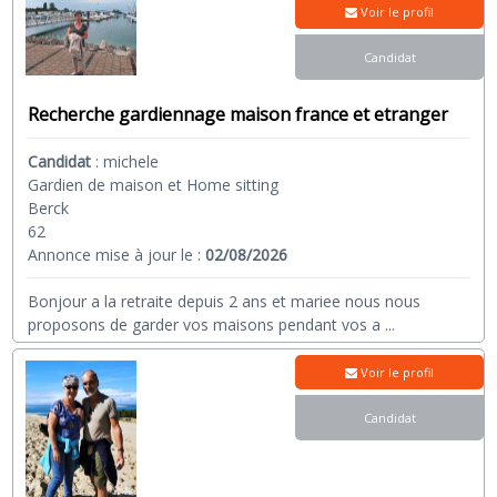
Voir le profil
Candidat
Recherche gardiennage maison france et etranger
Candidat
:
michele
Gardien de maison et Home sitting
Berck
62
Annonce mise à jour le :
02/08/2026
Bonjour a la retraite depuis 2 ans et mariee nous nous
proposons de garder vos maisons pendant vos a
...
Voir le profil
Candidat