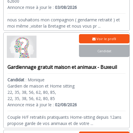
62600
Annonce mise à jour le :
03/08/2026
nous souhaitons mon compagnon ( gendarme retraité ) et
moi même ,visiter la Bretagne et nous vous pr
...
Voir le profil
Candidat
Gardiennage gratuit maison et animaux - Buxeuil
Candidat
:
Monique
Gardien de maison et Home sitting
22, 35, 38, 56, 62, 80, 85,
22, 35, 38, 56, 62, 80, 85
Annonce mise à jour le :
02/08/2026
Couple H/F retraités pratiquants Home-sitting depuis 12ans
propose garde de vos animaux et de votre
...