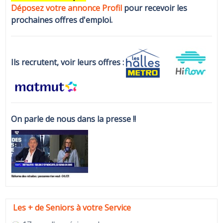
Déposez votre annonce Profi
l
pour recevoir les
prochaines offres d'emploi.
Ils recrutent, voir leurs offres :
On parle de nous dans la presse !!
Les + de Seniors à votre Service