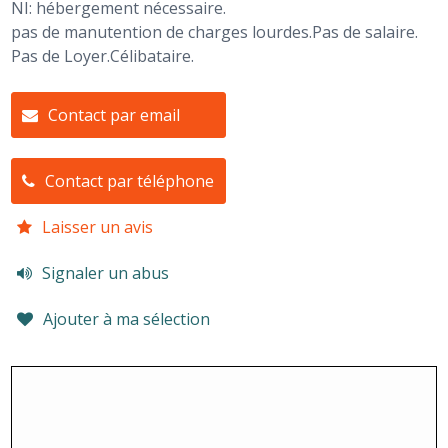
NI: hébergement nécessaire.
pas de manutention de charges lourdes.Pas de salaire.
Pas de Loyer.Célibataire.
Contact par email
Contact par téléphone
Laisser un avis
Signaler un abus
Ajouter à ma sélection