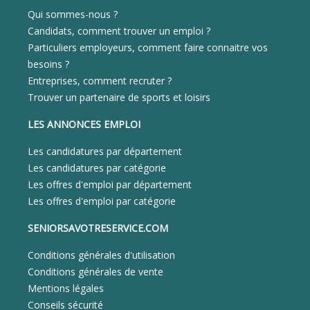
Qui sommes-nous ?
Candidats, comment trouver un emploi ?
Particuliers employeurs, comment faire connaitre vos
besoins ?
Entreprises, comment recruter ?
Trouver un partenaire de sports et loisirs
LES ANNONCES EMPLOI
Les candidatures par département
Les candidatures par catégorie
Les offres d'emploi par département
Les offres d'emploi par catégorie
SENIORSAVOTRESERVICE.COM
Conditions générales d'utilisation
Conditions générales de vente
Mentions légales
Conseils sécurité