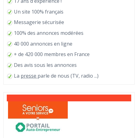
17 ans d'expérience !
Un site 100% français
Messagerie sécurisée
100% des annonces modérées
40 000 annonces en ligne
+ de 420 000 membres en France
Des avis sous les annonces
La
presse
parle de nous (TV, radio ...)