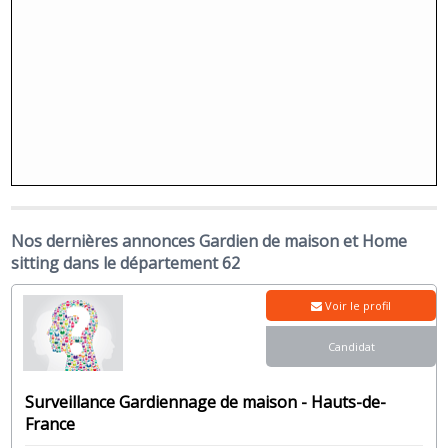
Nos dernières annonces Gardien de maison et Home
sitting dans le département 62
Voir le profil
Candidat
Surveillance Gardiennage de maison - Hauts-de-
France