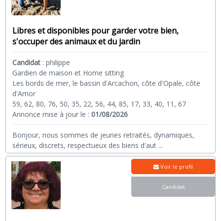
Libres et disponibles pour garder votre bien,
s'occuper des animaux et du jardin
Candidat
:
philippe
Gardien de maison et Home sitting
Les bords de mer, le bassin d'Arcachon, côte d'Opale, côte
d'Amor
59, 62, 80, 76, 50, 35, 22, 56, 44, 85, 17, 33, 40, 11, 67
Annonce mise à jour le :
01/08/2026
Bonjour, nous sommes de jeunes retraités, dynamiques,
sérieux, discrets, respectueux des biens d'aut
...
Voir le profil
Candidat