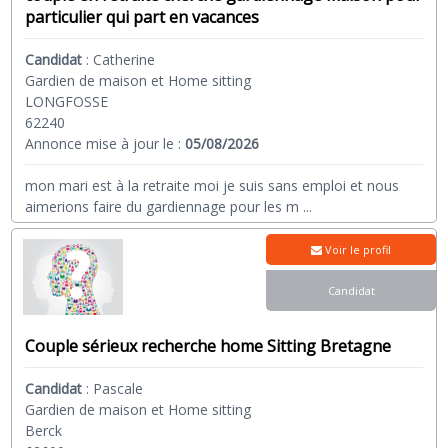
particulier qui part en vacances
Candidat
:
Catherine
Gardien de maison et Home sitting
LONGFOSSE
62240
Annonce mise à jour le :
05/08/2026
mon mari est à la retraite moi je suis sans emploi et nous
aimerions faire du gardiennage pour les m
...
Voir le profil
Candidat
Couple sérieux recherche home Sitting Bretagne
Candidat
:
Pascale
Gardien de maison et Home sitting
Berck