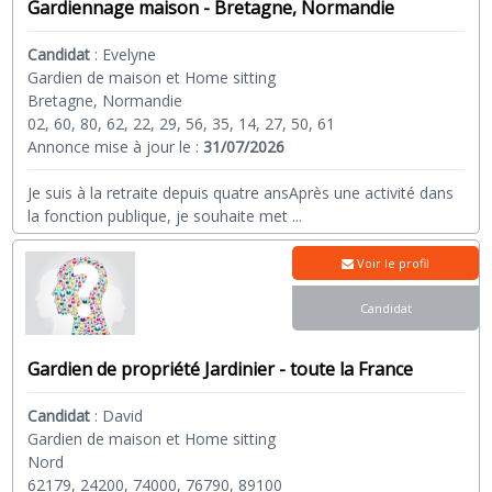
Gardiennage maison - Bretagne, Normandie
Candidat
:
Evelyne
Gardien de maison et Home sitting
Bretagne, Normandie
02, 60, 80, 62, 22, 29, 56, 35, 14, 27, 50, 61
Annonce mise à jour le :
31/07/2026
Je suis à la retraite depuis quatre ansAprès une activité dans
la fonction publique, je souhaite met
...
Voir le profil
Candidat
Gardien de propriété Jardinier - toute la France
Candidat
:
David
Gardien de maison et Home sitting
Nord
62179, 24200, 74000, 76790, 89100