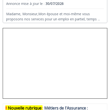
Annonce mise à jour le :
30/07/2026
Madame, Monsieur,Mon épouse et moi-même vous
proposons nos services pour un emploi en partiel, temps
...
!!
N
ouvelle rubrique
:
Métiers de l'Assurance :