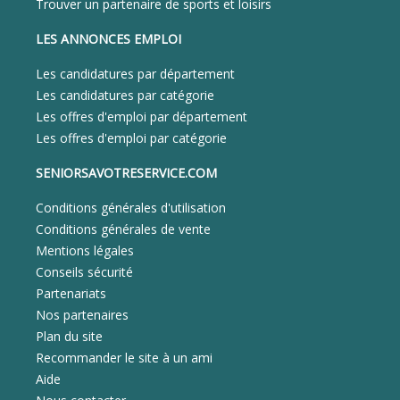
Trouver un partenaire de sports et loisirs
LES ANNONCES EMPLOI
Les candidatures par département
Les candidatures par catégorie
Les offres d'emploi par département
Les offres d'emploi par catégorie
SENIORSAVOTRESERVICE.COM
Conditions générales d'utilisation
Conditions générales de vente
Mentions légales
Conseils sécurité
Partenariats
Nos partenaires
Plan du site
Recommander le site à un ami
Aide