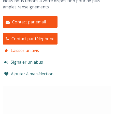
Nous nous tenons à votre disposition pour de plus
amples renseignements.
Contact par email
Contact par téléphone
Laisser un avis
Signaler un abus
Ajouter à ma sélection