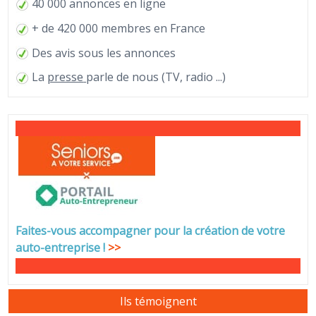
40 000 annonces en ligne
+ de 420 000 membres en France
Des avis sous les annonces
La
presse
parle de nous (TV, radio ...)
Faites-vous accompagner pour la création de votre
auto-entreprise
!
>>
Ils témoignent