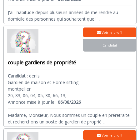
J'ai l'habitude depuis plusieurs années de me rendre au
domicile des personnes qui souhaitent que l'
...
Voir le profil
Candidat
couple gardiens de propriété
Candidat
:
denis
Gardien de maison et Home sitting
montpellier
20, 83, 06, 04, 05, 30, 66, 13,
Annonce mise à jour le :
06/08/2026
Madame, Monsieur, Nous sommes un couple en préretraite
et recherchons un poste de gardien de proprié
...
Voir le profil