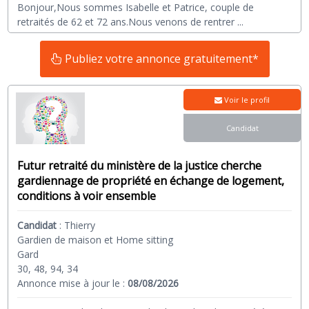
Bonjour,Nous sommes Isabelle et Patrice, couple de
retraités de 62 et 72 ans.Nous venons de rentrer
...
Publiez votre annonce gratuitement*
Voir le profil
Candidat
Futur retraité du ministère de la justice cherche
gardiennage de propriété en échange de logement,
conditions à voir ensemble
Candidat
:
Thierry
Gardien de maison et Home sitting
Gard
30, 48, 94, 34
Annonce mise à jour le :
08/08/2026