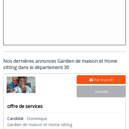
Nos dernières annonces Gardien de maison et Home
sitting dans le département 30
Voir le profil
Candidat
offre de services
Candidat
:
Dominique
Gardien de maison et Home sitting