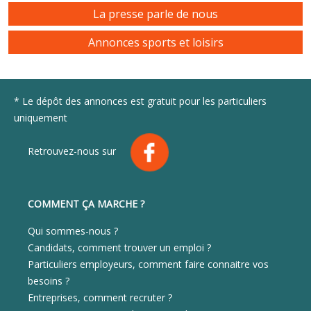
La presse parle de nous
Annonces sports et loisirs
* Le dépôt des annonces est gratuit pour les particuliers
uniquement
Retrouvez-nous sur
COMMENT ÇA MARCHE ?
Qui sommes-nous ?
Candidats, comment trouver un emploi ?
Particuliers employeurs, comment faire connaitre vos
besoins ?
Entreprises, comment recruter ?