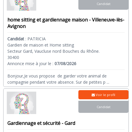
Candidat
home sitting et gardiennage maison - Villeneuve-lès-
Avignon
Candidat
:
PATRICIA
Gardien de maison et Home sitting
Secteur Gard, Vaucluse nord Bouches du Rhône.
30400
Annonce mise à jour le :
07/08/2026
Bonjour,Je vous propose de garder votre animal de
compagnie pendant votre absence. Sur de petites p
...
Voir le profil
Candidat
Gardiennage et sécurité - Gard