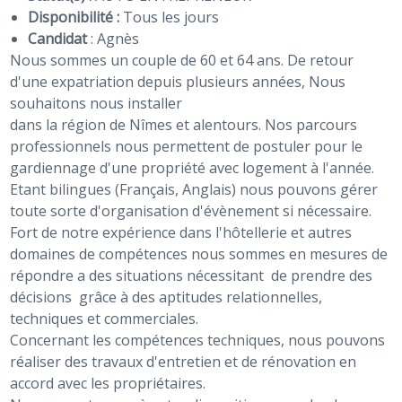
Disponibilité :
Tous les jours
Candidat
:
Agnès
Nous sommes un couple de 60 et 64 ans. De retour
d'une expatriation depuis plusieurs années, Nous
souhaitons nous installer
dans la région de Nîmes et alentours. Nos parcours
professionnels nous permettent de postuler pour le
gardiennage d'une propriété avec logement à l'année.
Etant bilingues (Français, Anglais) nous pouvons gérer
toute sorte d'organisation d'évènement si nécessaire.
Fort de notre expérience dans l'hôtellerie et autres
domaines de compétences nous sommes en mesures de
répondre a des situations nécessitant de prendre des
décisions grâce à des aptitudes relationnelles,
techniques et commerciales.
Concernant les compétences techniques, nous pouvons
réaliser des travaux d'entretien et de rénovation en
accord avec les propriétaires.