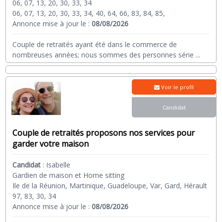
06, 07, 13, 20, 30, 33, 34
06, 07, 13, 20, 30, 33, 34, 40, 64, 66, 83, 84, 85,
Annonce mise à jour le :
08/08/2026
Couple de retraités ayant été dans le commerce de
nombreuses années; nous sommes des personnes série
...
Voir le profil
Candidat
Couple de retraités proposons nos services pour
garder votre maison
Candidat
:
Isabelle
Gardien de maison et Home sitting
Ile de la Réunion, Martinique, Guadeloupe, Var, Gard, Hérault
97, 83, 30, 34
Annonce mise à jour le :
08/08/2026