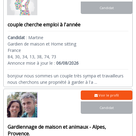
Candidat
couple cherche emploi à l'année
Candidat
:
Martine
Gardien de maison et Home sitting
France
84, 30, 34, 13, 38, 74, 73
Annonce mise à jour le :
06/08/2026
bonjour nous sommes un couple très sympa et travailleurs
nous cherchons une propriété à garder à l'a
...
Voir le profil
Candidat
Gardiennage de maison et animaux - Alpes,
Provence.