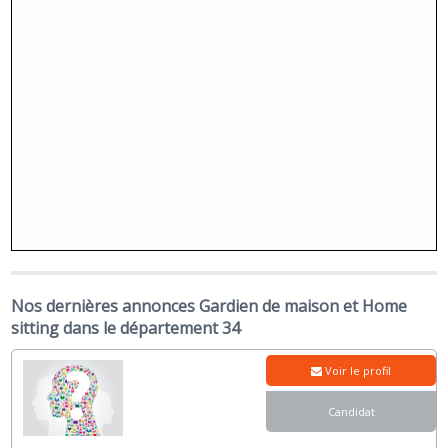
Nos dernières annonces Gardien de maison et Home
sitting dans le département 34
Voir le profil
Candidat