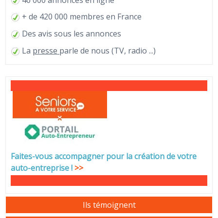
+ de 420 000 membres en France
Des avis sous les annonces
La
presse
parle de nous (TV, radio ...)
Faites-vous accompagner pour la création de votre
auto-entreprise
!
>>
Ils témoignent