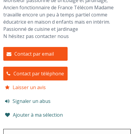
Monsieur passionné de bricolage et jardinage,
Ancien fonctionnaire de France Télécom Madame
travaille encore un peu à temps partiel comme
éducatrice en maison d enfants mais en intérim.
Passionné de cuisine et jardinage
N hésitez pas contacter nous
Contact par email
Contact par téléphone
Laisser un avis
Signaler un abus
Ajouter à ma sélection