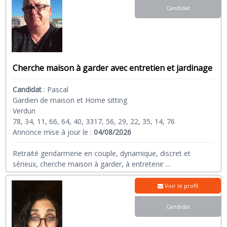
Candidat
Cherche maison à garder avec entretien et jardinage
Candidat
:
Pascal
Gardien de maison et Home sitting
Verdun
78, 34, 11, 66, 64, 40, 3317, 56, 29, 22, 35, 14, 76
Annonce mise à jour le :
04/08/2026
Retraité gendarmerie en couple, dynamique, discret et
sérieux, cherche maison à garder, à entretenir
...
Voir le profil
Candidat