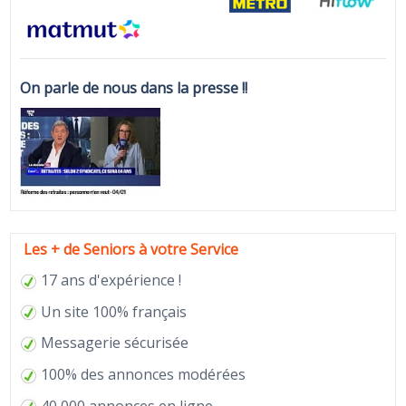
On parle de nous dans la presse !!
Les + de Seniors à votre Service
17 ans d'expérience !
Un site 100% français
Messagerie sécurisée
100% des annonces modérées
40 000 annonces en ligne