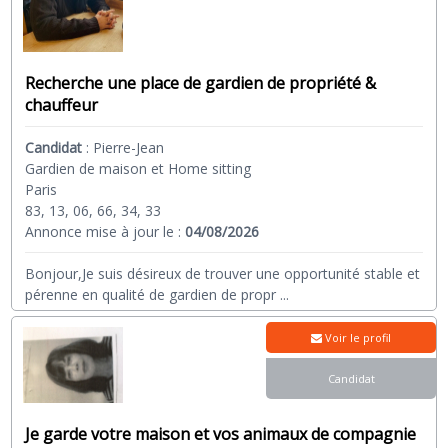
Recherche une place de gardien de propriété &
chauffeur
Candidat
:
Pierre-Jean
Gardien de maison et Home sitting
Paris
83, 13, 06, 66, 34, 33
Annonce mise à jour le :
04/08/2026
Bonjour,Je suis désireux de trouver une opportunité stable et
pérenne en qualité de gardien de propr
...
Voir le profil
Candidat
Je garde votre maison et vos animaux de compagnie