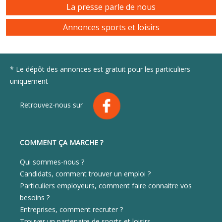
La presse parle de nous
Annonces sports et loisirs
* Le dépôt des annonces est gratuit pour les particuliers
uniquement
Retrouvez-nous sur
COMMENT ÇA MARCHE ?
Qui sommes-nous ?
Candidats, comment trouver un emploi ?
Particuliers employeurs, comment faire connaitre vos
besoins ?
Entreprises, comment recruter ?
Trouver un partenaire de sports et loisirs