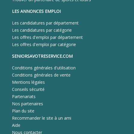
LES ANNONCES EMPLOI
Les candidatures par département
Les candidatures par catégorie
Les offres d'emploi par département
Les offres d'emploi par catégorie
SENIORSAVOTRESERVICE.COM
Conditions générales d'utilisation
Conditions générales de vente
Mentions légales
Conseils sécurité
Partenariats
Nos partenaires
Plan du site
Recommander le site à un ami
Aide
Nous contacter