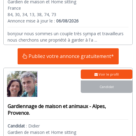
Gardien de maison et Home sitting
France
84, 30, 34, 13, 38, 74, 73
Annonce mise à jour le :
06/08/2026
bonjour nous sommes un couple très sympa et travailleurs
nous cherchons une propriété à garder à l'a
...
Publiez votre annonce gratuitement*
Voir le profil
Candidat
Gardiennage de maison et animaux - Alpes,
Provence.
Candidat
:
Didier
Gardien de maison et Home sitting