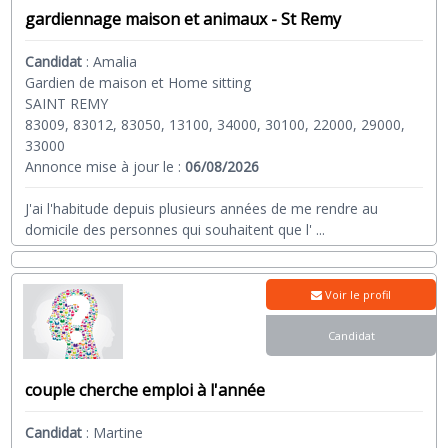
gardiennage maison et animaux - St Remy
Candidat
:
Amalia
Gardien de maison et Home sitting
SAINT REMY
83009, 83012, 83050, 13100, 34000, 30100, 22000, 29000,
33000
Annonce mise à jour le :
06/08/2026
J'ai l'habitude depuis plusieurs années de me rendre au
domicile des personnes qui souhaitent que l'
...
Voir le profil
Candidat
couple cherche emploi à l'année
Candidat
:
Martine