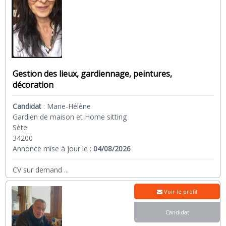
Gestion des lieux, gardiennage, peintures,
décoration
Candidat
:
Marie-Hélène
Gardien de maison et Home sitting
Sète
34200
Annonce mise à jour le :
04/08/2026
CV sur demand
...
Voir le profil
Candidat