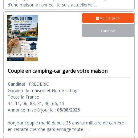
d'une maison à l'année. Je suis actuelleme
...
Voir le profil
Candidat
Couple en camping-car garde votre maison
Candidat
:
FREDERIC
Gardien de maison et Home sitting
Toute la France
34, 11, 06, 83, 31, 30, 66, 13
Annonce mise à jour le :
05/08/2026
bonjour couple marié depuis 35 ans lui militaire de carrière
en retraite cherche gardiennage toute l
...