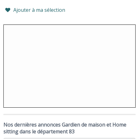
Ajouter à ma sélection
Nos dernières annonces Gardien de maison et Home
sitting dans le département 83