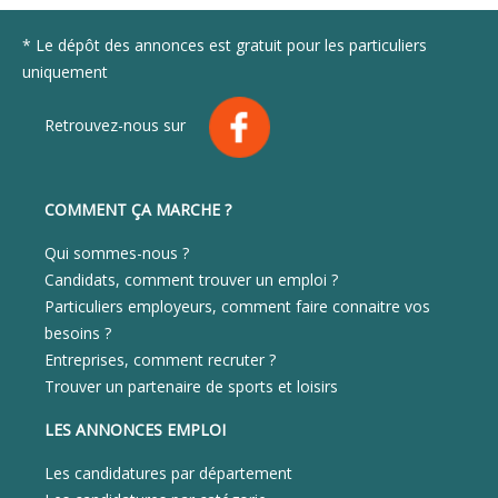
* Le dépôt des annonces est gratuit pour les particuliers
uniquement
Retrouvez-nous sur
COMMENT ÇA MARCHE ?
Qui sommes-nous ?
Candidats, comment trouver un emploi ?
Particuliers employeurs, comment faire connaitre vos
besoins ?
Entreprises, comment recruter ?
Trouver un partenaire de sports et loisirs
LES ANNONCES EMPLOI
Les candidatures par département