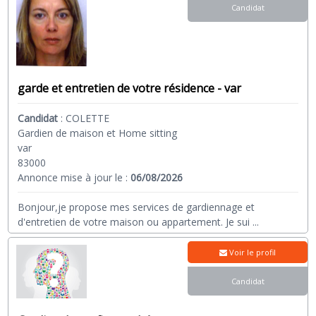
Candidat
garde et entretien de votre résidence - var
Candidat
:
COLETTE
Gardien de maison et Home sitting
var
83000
Annonce mise à jour le :
06/08/2026
Bonjour,je propose mes services de gardiennage et
d'entretien de votre maison ou appartement. Je sui
...
Voir le profil
Candidat