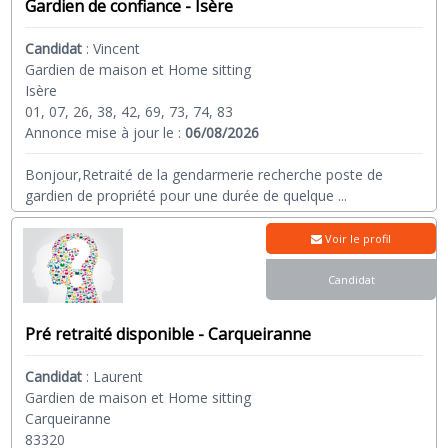
Gardien de confiance - Isère
Candidat
:
Vincent
Gardien de maison et Home sitting
Isère
01, 07, 26, 38, 42, 69, 73, 74, 83
Annonce mise à jour le :
06/08/2026
Bonjour,Retraité de la gendarmerie recherche poste de
gardien de propriété pour une durée de quelque
...
Voir le profil
Candidat
Pré retraité disponible - Carqueiranne
Candidat
:
Laurent
Gardien de maison et Home sitting
Carqueiranne
83320