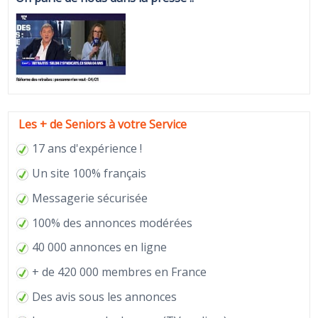
Les + de Seniors à votre Service
17 ans d'expérience !
Un site 100% français
Messagerie sécurisée
100% des annonces modérées
40 000 annonces en ligne
+ de 420 000 membres en France
Des avis sous les annonces