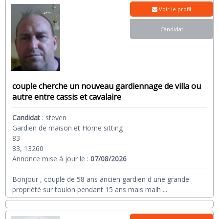
Voir le profil
Candidat
couple cherche un nouveau gardiennage de villa ou
autre entre cassis et cavalaire
Candidat
:
steven
Gardien de maison et Home sitting
83
83, 13260
Annonce mise à jour le :
07/08/2026
Bonjour , couple de 58 ans ancien gardien d une grande
propriété sur toulon pendant 15 ans mais malh
...