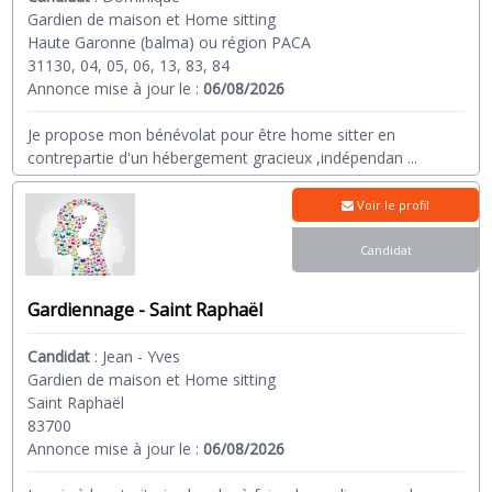
Gardien de maison et Home sitting
Haute Garonne (balma) ou région PACA
31130, 04, 05, 06, 13, 83, 84
Annonce mise à jour le :
06/08/2026
Je propose mon bénévolat pour être home sitter en
contrepartie d'un hébergement gracieux ,indépendan
...
Voir le profil
Candidat
Gardiennage - Saint Raphaël
Candidat
:
Jean - Yves
Gardien de maison et Home sitting
Saint Raphaël
83700
Annonce mise à jour le :
06/08/2026