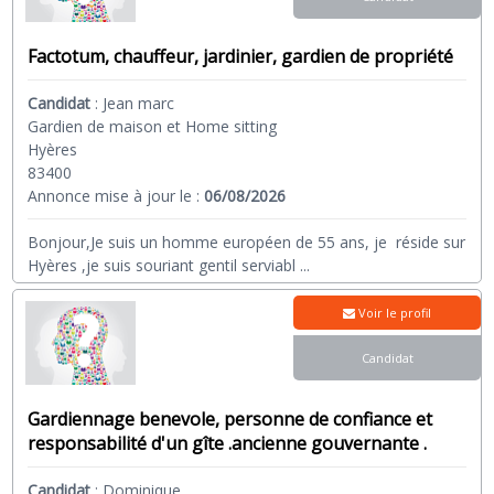
Factotum, chauffeur, jardinier, gardien de propriété
Candidat
:
Jean marc
Gardien de maison et Home sitting
Hyères
83400
Annonce mise à jour le :
06/08/2026
Bonjour,Je suis un homme européen de 55 ans, je réside sur
Hyères ,je suis souriant gentil serviabl
...
Voir le profil
Candidat
Gardiennage benevole, personne de confiance et
responsabilité d'un gîte .ancienne gouvernante .
Candidat
:
Dominique