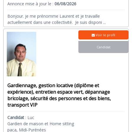
Annonce mise à jour le :
06/08/2026
Bonjour. je me prénomme Laurent et je travaille
actuellement dans une collectivité. Je suis disponi
...
Voir le profil
Candidat
Gardiennage, gestion locative (diplôme et
expérience), entretien espace vert, dépannage
bricolage, sécurité des personnes et des biens,
transport VIP
Candidat
:
Luc
Gardien de maison et Home sitting
paca, Midi-Pyrénées