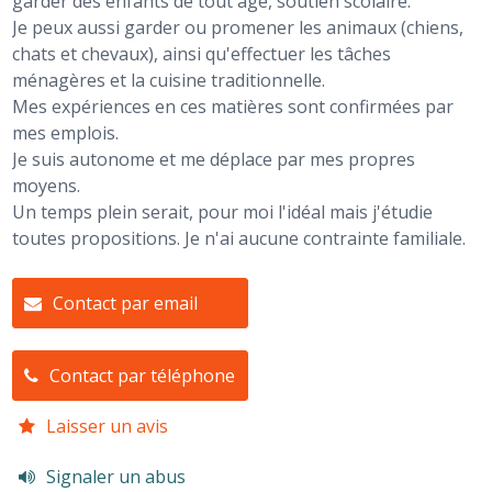
garder des enfants de tout âge, soutien scolaire.
Je peux aussi garder ou promener les animaux (chiens,
chats et chevaux), ainsi qu'effectuer les tâches
ménagères et la cuisine traditionnelle.
Mes expériences en ces matières sont confirmées par
mes emplois.
Je suis autonome et me déplace par mes propres
moyens.
Un temps plein serait, pour moi l'idéal mais j'étudie
toutes propositions. Je n'ai aucune contrainte familiale.
Contact par email
Contact par téléphone
Laisser un avis
Signaler un abus