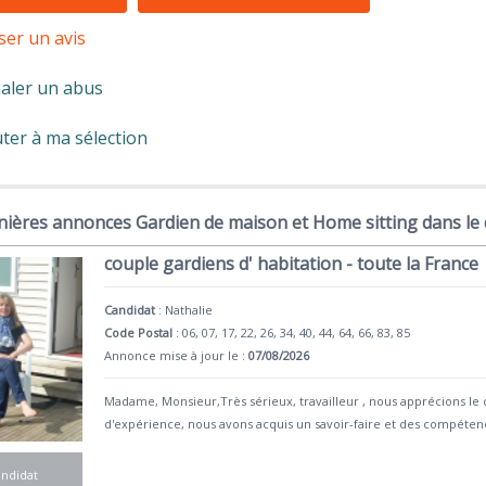
ser un avis
aler un abus
ter à ma sélection
nières annonces Gardien de maison et Home sitting dans le
couple gardiens d' habitation - toute la France
Candidat
:
Nathalie
Code Postal
: 06, 07, 17, 22, 26, 34, 40, 44, 64, 66, 83, 85
Annonce mise à jour le :
07/08/2026
Madame, Monsieur,Très sérieux, travailleur , nous apprécions le 
d'expérience, nous avons acquis un savoir-faire et des compéten
andidat