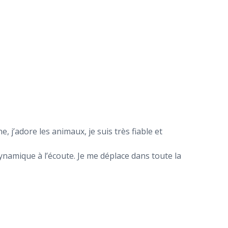
j’adore les animaux, je suis très fiable et
dynamique à l’écoute. Je me déplace dans toute la