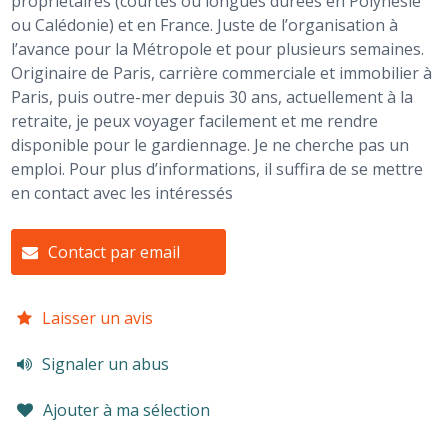
propriétaires (courtes ou longues durées en Polynésie
ou Calédonie) et en France. Juste de l’organisation à
l’avance pour la Métropole et pour plusieurs semaines.
Originaire de Paris, carrière commerciale et immobilier à
Paris, puis outre-mer depuis 30 ans, actuellement à la
retraite, je peux voyager facilement et me rendre
disponible pour le gardiennage. Je ne cherche pas un
emploi. Pour plus d’informations, il suffira de se mettre
en contact avec les intéressés
Contact par email
Laisser un avis
Signaler un abus
Ajouter à ma sélection