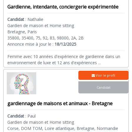
Gardienne, intendante, conciergerie expérimentée
Candidat
:
Nathalie
Gardien de maison et Home sitting
Bretagne, Paris
35800, 35400, 75, 92, 83, 98000, 2A, 2B
Annonce mise à jour le :
18/12/2025
Femme avec 10 années d'expérience de gardienne dans un
environnement de luxe et 12 ans d'expériences
...
Voir le profil
Candidat
gardiennage de maisons et animaux - Bretagne
Candidat
:
Paul
Gardien de maison et Home sitting
Corse, DOM TOM, Loire atlantique, Bretagne, Normandie