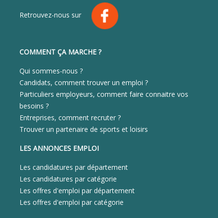
Retrouvez-nous sur
COMMENT ÇA MARCHE ?
Qui sommes-nous ?
Candidats, comment trouver un emploi ?
Particuliers employeurs, comment faire connaitre vos
besoins ?
Entreprises, comment recruter ?
Trouver un partenaire de sports et loisirs
LES ANNONCES EMPLOI
Les candidatures par département
Les candidatures par catégorie
Les offres d'emploi par département
Les offres d'emploi par catégorie