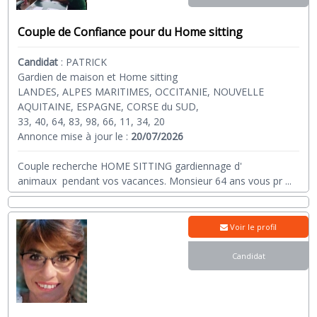
Couple de Confiance pour du Home sitting
Candidat
:
PATRICK
Gardien de maison et Home sitting
LANDES, ALPES MARITIMES, OCCITANIE, NOUVELLE
AQUITAINE, ESPAGNE, CORSE du SUD,
33, 40, 64, 83, 98, 66, 11, 34, 20
Annonce mise à jour le :
20/07/2026
Couple recherche HOME SITTING gardiennage d'
animaux pendant vos vacances. Monsieur 64 ans vous pr
...
Voir le profil
Candidat