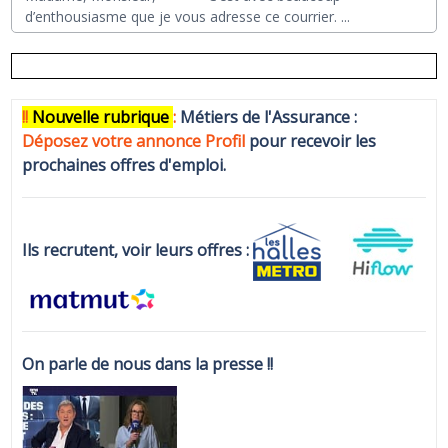
d’enthousiasme que je vous adresse ce courrier.
...
!!
N
ouvelle rubrique
:
Métiers de l'Assurance :
Déposez votre annonce Profi
l
pour recevoir les
prochaines offres d'emploi.
Ils recrutent, voir leurs offres :
On parle de nous dans la presse !!