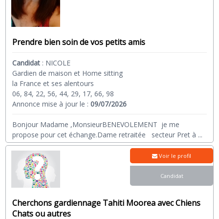
Prendre bien soin de vos petits amis
Candidat
:
NICOLE
Gardien de maison et Home sitting
la France et ses alentours
06, 84, 22, 56, 44, 29, 17, 66, 98
Annonce mise à jour le :
09/07/2026
Bonjour Madame ,MonsieurBENEVOLEMENT je me
propose pour cet échange.Dame retraitée secteur Pret à
...
Voir le profil
Candidat
Cherchons gardiennage Tahiti Moorea avec Chiens
Chats ou autres