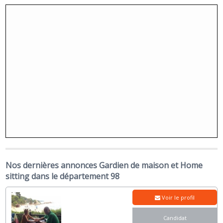
Nos dernières annonces Gardien de maison et Home
sitting dans le département 98
Voir le profil
Candidat