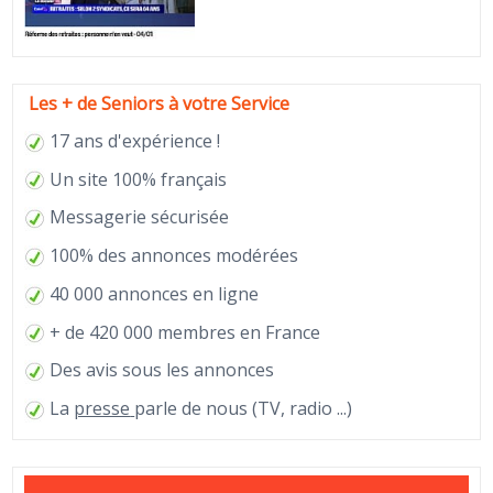
Les + de Seniors à votre Service
17 ans d'expérience !
Un site 100% français
Messagerie sécurisée
100% des annonces modérées
40 000 annonces en ligne
+ de 420 000 membres en France
Des avis sous les annonces
La
presse
parle de nous (TV, radio ...)