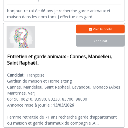
bonjour, retraitée 66 ans je recherche garde animaux et
maison dans les dom tom. J effectue des gard
...
Voir le profil
Candidat
Entretien et garde animaux - Cannes, Mandelieu,
Saint Raphaël...
Candidat
:
Françoise
Gardien de maison et Home sitting
Cannes, Mandelieu, Saint Raphaël, Lavandou, Monaco (Alpes
Maritimes, Var)
06150, 06210, 83980, 83230, 83700, 98000
Annonce mise à jour le :
13/03/2026
Femme retraitée de 71 ans recherche garde d'appartement
ou maison et garde d'animaux de compagnie .A
...