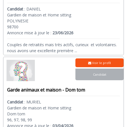
Candidat
:
DANIEL
Gardien de maison et Home sitting
POLYNESIE
98700
Annonce mise à jour le :
23/06/2026
Couples de retraités mais très actifs, curieux et volontaires.
nous avons une excellente première
...
Voir le profil
Candidat
Garde animaux et maison - Dom tom
Candidat
:
MURIEL
Gardien de maison et Home sitting
Dom tom
96, 97, 98, 99
Annonce mise à jour le :
03/04/2026