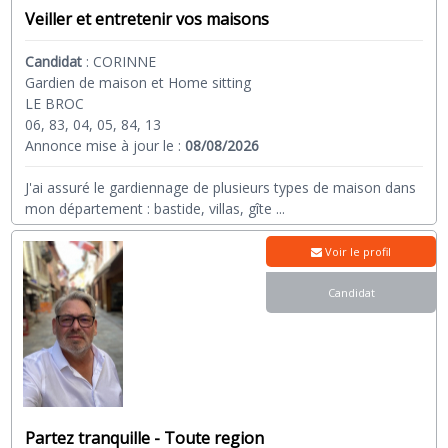
Veiller et entretenir vos maisons
Candidat
:
CORINNE
Gardien de maison et Home sitting
LE BROC
06, 83, 04, 05, 84, 13
Annonce mise à jour le :
08/08/2026
J'ai assuré le gardiennage de plusieurs types de maison dans
mon département : bastide, villas, gîte
...
Voir le profil
Candidat
Partez tranquille - Toute region