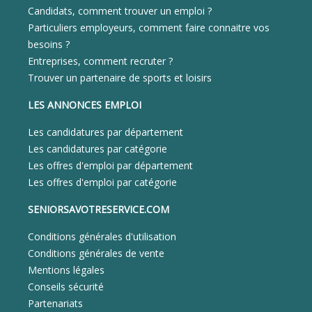
Candidats, comment trouver un emploi ?
Particuliers employeurs, comment faire connaitre vos
besoins ?
Entreprises, comment recruter ?
Trouver un partenaire de sports et loisirs
LES ANNONCES EMPLOI
Les candidatures par département
Les candidatures par catégorie
Les offres d'emploi par département
Les offres d'emploi par catégorie
SENIORSAVOTRESERVICE.COM
Conditions générales d'utilisation
Conditions générales de vente
Mentions légales
Conseils sécurité
Partenariats