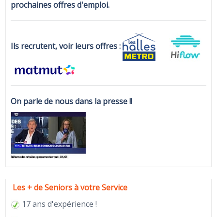
prochaines offres d'emploi.
Ils recrutent, voir leurs offres :
On parle de nous dans la presse !!
Les + de Seniors à votre Service
17 ans d'expérience !