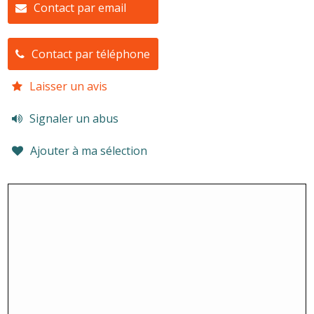
Contact par email
Contact par téléphone
Laisser un avis
Signaler un abus
Ajouter à ma sélection