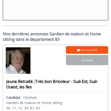
Nos dernières annonces Gardien de maison et Home
sitting dans le département 83
Voir le profil
Candidat
Jeune Retraité ,Très bon Bricoleur - Sud-Est, Sud-
Ouest, les îles
Candidat
:
Christian
Gardien de maison et Home sitting
06, 11, 12, 34, 81, 83