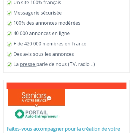
Un site 100% français
Messagerie sécurisée
100% des annonces modérées
40 000 annonces en ligne
+ de 420 000 membres en France
Des avis sous les annonces
La
presse
parle de nous (TV, radio ...)
Faites-vous accompagner pour la création de votre