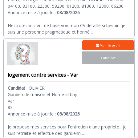
04100, 83100, 22300, 58200, 01200, 81300, 12300, 66200
Annonce mise à jour le :
08/08/2026
Electrotechnicien de base voir mon CV détaillé si besoin !je
suis une personne pragmatique et honnê
...
Voir le profil
Candidat
logement contre services - Var
Candidat
:
OLIVIER
Gardien de maison et Home sitting
Var
83
Annonce mise à jour le :
08/08/2026
Je propose mes services pour l'entretien d'une propriété , je
suis retraité et effectue des gardienn
...