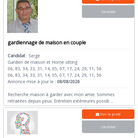
Candidat
gardiennage de maison en couple
Candidat
:
Serge
Gardien de maison et Home sitting
06, 83, 34, 33, 31, 14, 05, 07, 17, 24, 29, 11, 56
06, 83, 34, 33, 31, 14, 05, 07, 17, 24, 29, 11, 56
Annonce mise à jour le :
08/08/2026
Recherche maison à garder avec mon amie. Sommes
retraitées depuis peux. Entretien extérieures possib
...
Voir le profil
Candidat