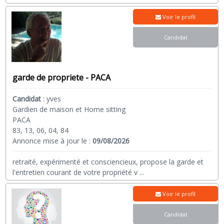
Voir le profil
Candidat
garde de propriete - PACA
Candidat
:
yves
Gardien de maison et Home sitting
PACA
83, 13, 06, 04, 84
Annonce mise à jour le :
09/08/2026
retraité, expérimenté et consciencieux, propose la garde et
l'entretien courant de votre propriété v
...
Voir le profil
Candidat