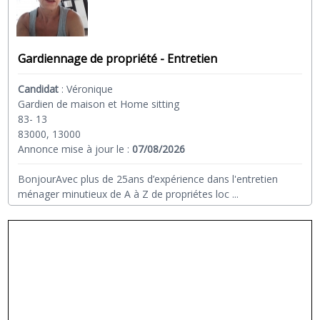
Gardiennage de propriété - Entretien
Candidat
:
Véronique
Gardien de maison et Home sitting
83- 13
83000, 13000
Annonce mise à jour le :
07/08/2026
BonjourAvec plus de 25ans d’expérience dans l'entretien
ménager minutieux de A à Z de propriétes loc
...