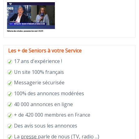
Les + de Seniors à votre Service
17 ans d'expérience !
Un site 100% français
Messagerie sécurisée
100% des annonces modérées
40 000 annonces en ligne
+ de 420 000 membres en France
Des avis sous les annonces
La
presse
parle de nous (TV, radio ...)