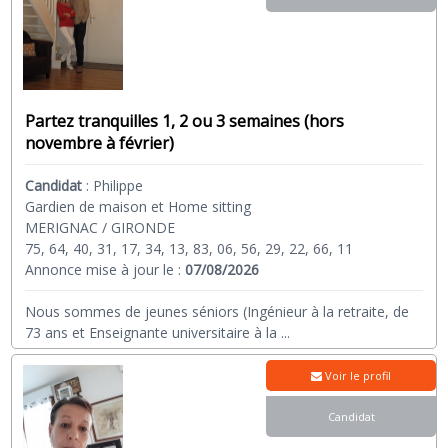
Partez tranquilles 1, 2 ou 3 semaines (hors
novembre à février)
Candidat
:
Philippe
Gardien de maison et Home sitting
MERIGNAC / GIRONDE
75, 64, 40, 31, 17, 34, 13, 83, 06, 56, 29, 22, 66, 11
Annonce mise à jour le :
07/08/2026
Nous sommes de jeunes séniors (Ingénieur à la retraite, de
73 ans et Enseignante universitaire à la
...
Voir le profil
Candidat