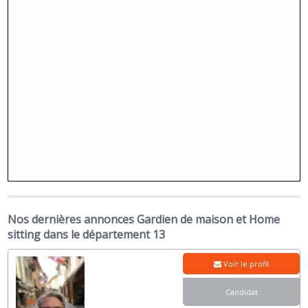
Nos dernières annonces Gardien de maison et Home
sitting dans le département 13
Voir le profil
Candidat