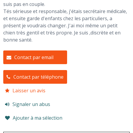
suis pas en couple.
Tés sérieuse et responsable, j'étais secrétaire médicale,
et ensuite garde d'enfants chez les particuliers, a
présent je voudrais changer. J'ai moi même un petit
chien très gentil et très propre. Je suis ,discrète et en
bonne santé.
Contact par email
Contact par téléphone
Laisser un avis
Signaler un abus
Ajouter à ma sélection