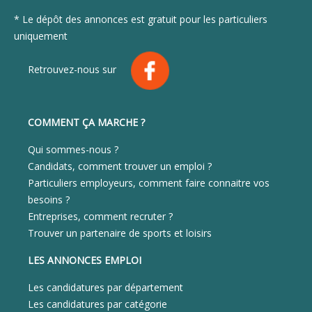
* Le dépôt des annonces est gratuit pour les particuliers
uniquement
Retrouvez-nous sur
COMMENT ÇA MARCHE ?
Qui sommes-nous ?
Candidats, comment trouver un emploi ?
Particuliers employeurs, comment faire connaitre vos
besoins ?
Entreprises, comment recruter ?
Trouver un partenaire de sports et loisirs
LES ANNONCES EMPLOI
Les candidatures par département
Les candidatures par catégorie