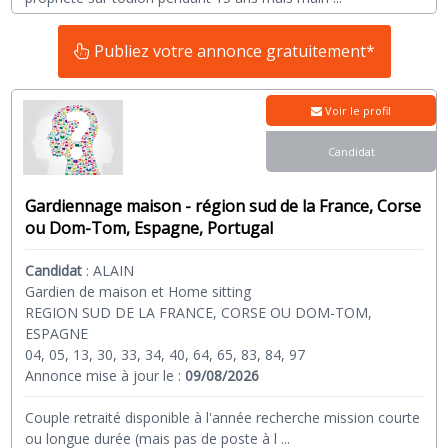
Publiez votre annonce gratuitement*
Voir le profil
Candidat
Gardiennage maison - région sud de la France, Corse
ou Dom-Tom, Espagne, Portugal
Candidat
:
ALAIN
Gardien de maison et Home sitting
REGION SUD DE LA FRANCE, CORSE OU DOM-TOM,
ESPAGNE
04, 05, 13, 30, 33, 34, 40, 64, 65, 83, 84, 97
Annonce mise à jour le :
09/08/2026
Couple retraité disponible à l'année recherche mission courte
ou longue durée (mais pas de poste à l
...