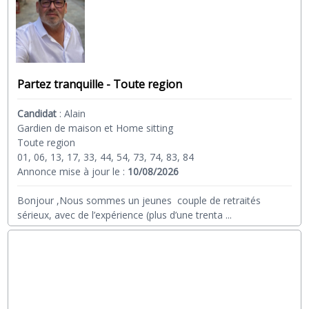
Partez tranquille - Toute region
Candidat
:
Alain
Gardien de maison et Home sitting
Toute region
01, 06, 13, 17, 33, 44, 54, 73, 74, 83, 84
Annonce mise à jour le :
10/08/2026
Bonjour ,Nous sommes un jeunes couple de retraités
sérieux, avec de l’expérience (plus d’une trenta
...