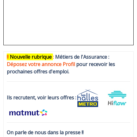
!!
N
ouvelle rubrique
:
Métiers de l'Assurance :
Déposez votre annonce Profi
l
pour recevoir les
prochaines offres d'emploi.
Ils recrutent, voir leurs offres :
On parle de nous dans la presse !!