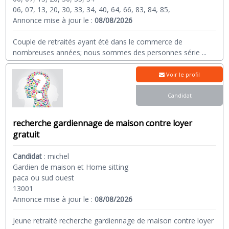
06, 07, 13, 20, 30, 33, 34, 40, 64, 66, 83, 84, 85,
Annonce mise à jour le :
08/08/2026
Couple de retraités ayant été dans le commerce de
nombreuses années; nous sommes des personnes série
...
Voir le profil
Candidat
recherche gardiennage de maison contre loyer
gratuit
Candidat
:
michel
Gardien de maison et Home sitting
paca ou sud ouest
13001
Annonce mise à jour le :
08/08/2026
Jeune retraité recherche gardiennage de maison contre loyer