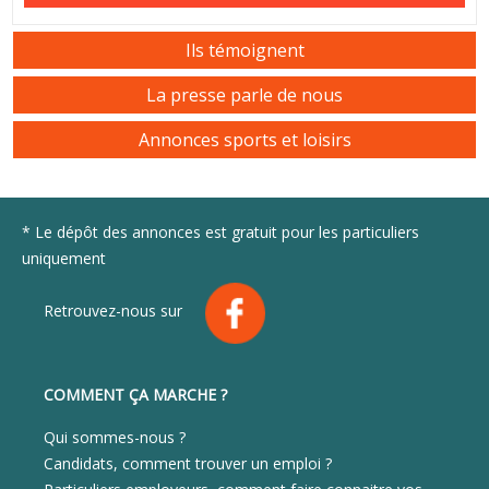
Ils témoignent
La presse parle de nous
Annonces sports et loisirs
* Le dépôt des annonces est gratuit pour les particuliers
uniquement
Retrouvez-nous sur
COMMENT ÇA MARCHE ?
Qui sommes-nous ?
Candidats, comment trouver un emploi ?