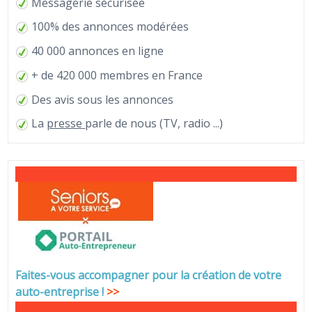
Messagerie sécurisée
100% des annonces modérées
40 000 annonces en ligne
+ de 420 000 membres en France
Des avis sous les annonces
La
presse
parle de nous (TV, radio ...)
Faites-vous accompagner pour la création de votre
auto-entreprise
!
>>