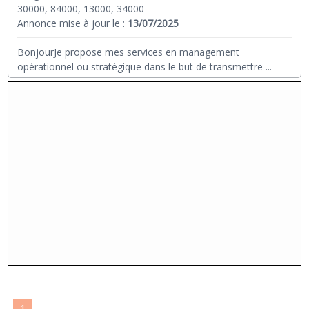
30000, 84000, 13000, 34000
Annonce mise à jour le :
13/07/2025
BonjourJe propose mes services en management
opérationnel ou stratégique dans le but de transmettre
...