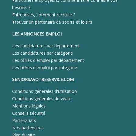
Particuliers employeurs, comment faire connaitre vos
besoins ?
Entreprises, comment recruter ?
Trouver un partenaire de sports et loisirs
LES ANNONCES EMPLOI
Les candidatures par département
Les candidatures par catégorie
Les offres d'emploi par département
Les offres d'emploi par catégorie
SENIORSAVOTRESERVICE.COM
Conditions générales d'utilisation
Conditions générales de vente
Mentions légales
Conseils sécurité
Partenariats
Nos partenaires
Plan du site