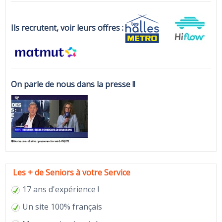
Ils recrutent, voir leurs offres :
On parle de nous dans la presse !!
Les + de Seniors à votre Service
17 ans d'expérience !
Un site 100% français