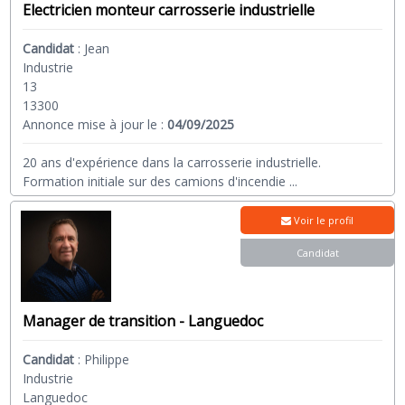
Electricien monteur carrosserie industrielle
Candidat
:
Jean
Industrie
13
13300
Annonce mise à jour le :
04/09/2025
20 ans d'expérience dans la carrosserie industrielle.
Formation initiale sur des camions d'incendie
...
Voir le profil
Candidat
Manager de transition - Languedoc
Candidat
:
Philippe
Industrie
Languedoc