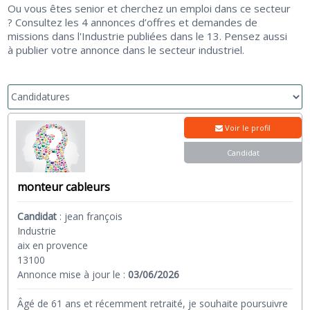
Ou vous êtes senior et cherchez un emploi dans ce secteur
? Consultez les 4 annonces d’offres et demandes de
missions dans l'Industrie publiées dans le 13. Pensez aussi
à publier votre annonce dans le secteur industriel.
Voir le profil
Candidat
monteur cableurs
Candidat
:
jean françois
Industrie
aix en provence
13100
Annonce mise à jour le :
03/06/2026
Âgé de 61 ans et récemment retraité, je souhaite poursuivre