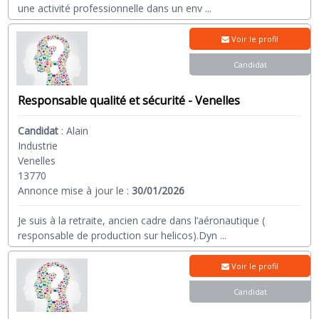
une activité professionnelle dans un env
...
Voir le profil
Candidat
Responsable qualité et sécurité - Venelles
Candidat
:
Alain
Industrie
Venelles
13770
Annonce mise à jour le :
30/01/2026
Je suis à la retraite, ancien cadre dans l’aéronautique (
responsable de production sur helicos).Dyn
...
Voir le profil
Candidat