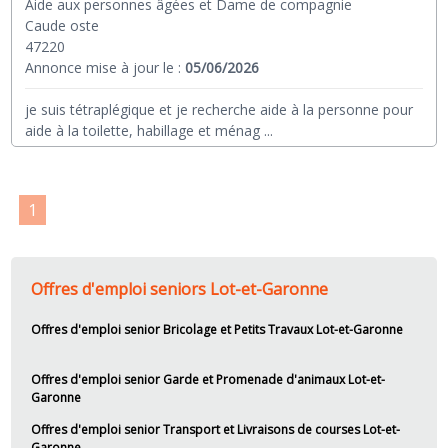
Aide aux personnes âgées et Dame de compagnie
Caude oste
47220
Annonce mise à jour le :
05/06/2026
je suis tétraplégique et je recherche aide à la personne pour
aide à la toilette, habillage et ménag
...
1
Offres d'emploi seniors Lot-et-Garonne
Offres d'emploi senior Bricolage et Petits Travaux Lot-et-Garonne
Offres d'emploi senior Garde et Promenade d'animaux Lot-et-
Garonne
Offres d'emploi senior Transport et Livraisons de courses Lot-et-
Garonne