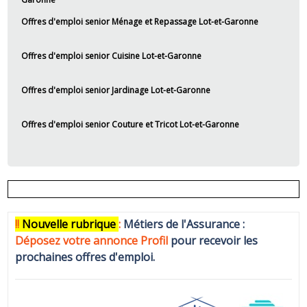
Offres d'emploi senior Ménage et Repassage Lot-et-Garonne
Offres d'emploi senior Cuisine Lot-et-Garonne
Offres d'emploi senior Jardinage Lot-et-Garonne
Offres d'emploi senior Couture et Tricot Lot-et-Garonne
!!
N
ouvelle rubrique
:
Métiers de l'Assurance :
Déposez votre annonce Profi
l
pour recevoir les
prochaines offres d'emploi.