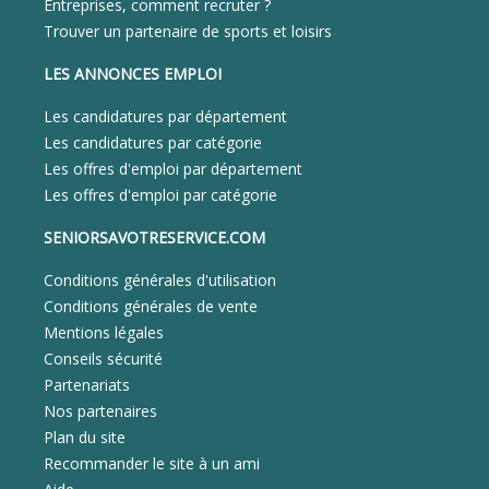
Entreprises, comment recruter ?
Trouver un partenaire de sports et loisirs
LES ANNONCES EMPLOI
Les candidatures par département
Les candidatures par catégorie
Les offres d'emploi par département
Les offres d'emploi par catégorie
SENIORSAVOTRESERVICE.COM
Conditions générales d'utilisation
Conditions générales de vente
Mentions légales
Conseils sécurité
Partenariats
Nos partenaires
Plan du site
Recommander le site à un ami