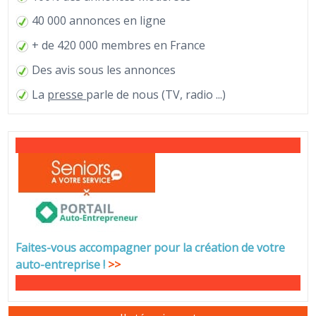
40 000 annonces en ligne
+ de 420 000 membres en France
Des avis sous les annonces
La
presse
parle de nous (TV, radio ...)
Faites-vous accompagner pour la création de votre
auto-entreprise
!
>>