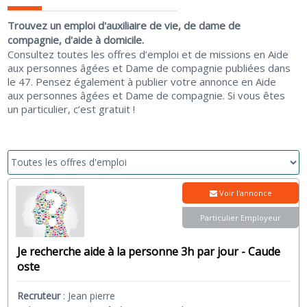
Trouvez un emploi d'auxiliaire de vie, de dame de
compagnie, d'aide à domicile.
Consultez toutes les offres d’emploi et de missions en Aide
aux personnes âgées et Dame de compagnie publiées dans
le 47. Pensez également à publier votre annonce en Aide
aux personnes âgées et Dame de compagnie. Si vous êtes
un particulier, c’est gratuit !
Voir l'annonce
Particulier Employeur
Je recherche aide à la personne 3h par jour - Caude
oste
Recruteur
:
Jean pierre