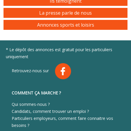
Ils témoignent
La presse parle de nous
Annonces sports et loisirs
* Le dépôt des annonces est gratuit pour les particuliers
uniquement
Retrouvez-nous sur
COMMENT ÇA MARCHE ?
Qui sommes-nous ?
Candidats, comment trouver un emploi ?
Particuliers employeurs, comment faire connaitre vos
besoins ?