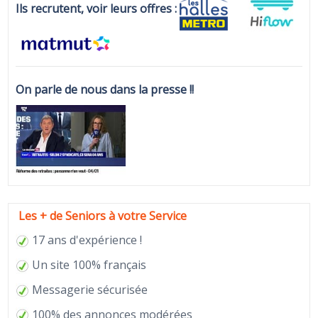
Ils recrutent, voir leurs offres :
On parle de nous dans la presse !!
Les + de Seniors à votre Service
17 ans d'expérience !
Un site 100% français
Messagerie sécurisée
100% des annonces modérées