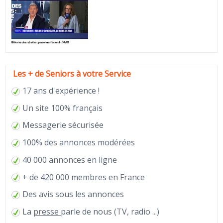
Les + de Seniors à votre Service
17 ans d'expérience !
Un site 100% français
Messagerie sécurisée
100% des annonces modérées
40 000 annonces en ligne
+ de 420 000 membres en France
Des avis sous les annonces
La
presse
parle de nous (TV, radio ...)