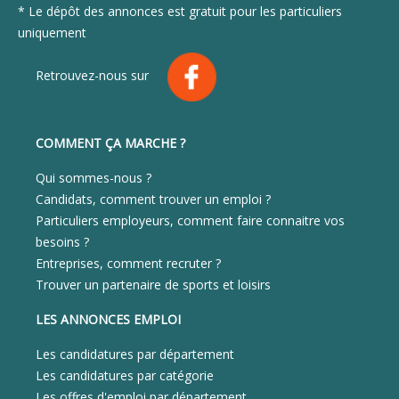
* Le dépôt des annonces est gratuit pour les particuliers
uniquement
Retrouvez-nous sur
COMMENT ÇA MARCHE ?
Qui sommes-nous ?
Candidats, comment trouver un emploi ?
Particuliers employeurs, comment faire connaitre vos
besoins ?
Entreprises, comment recruter ?
Trouver un partenaire de sports et loisirs
LES ANNONCES EMPLOI
Les candidatures par département
Les candidatures par catégorie
Les offres d'emploi par département