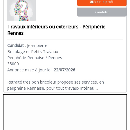
Voir le profil
Candidat
Travaux intérieurs ou extérieurs - Périphérie
Rennes
Candidat
:
Jean-pierre
Bricolage et Petits Travaux
Périphérie Rennaise / Rennes
35000
Annonce mise à jour le :
22/07/2026
Retraité très bon bricoleur propose ses services, en
périphérie Rennaise, pour tout travaux intérieu
...