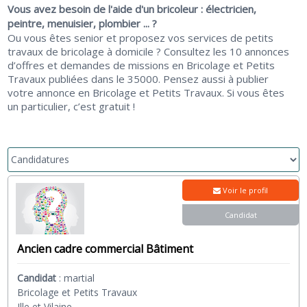
Vous avez besoin de l'aide d'un bricoleur : électricien,
peintre, menuisier, plombier ... ?
Ou vous êtes senior et proposez vos services de petits
travaux de bricolage à domicile ? Consultez les 10 annonces
d’offres et demandes de missions en Bricolage et Petits
Travaux publiées dans le 35000. Pensez aussi à publier
votre annonce en Bricolage et Petits Travaux. Si vous êtes
un particulier, c’est gratuit !
Voir le profil
Candidat
Ancien cadre commercial Bâtiment
Candidat
:
martial
Bricolage et Petits Travaux
Ille et Vilaine