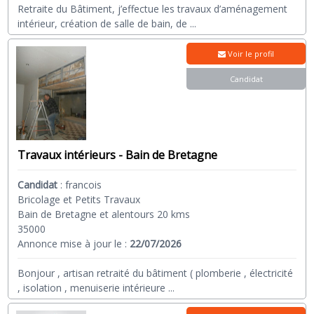
Retraite du Bâtiment, j’effectue les travaux d’aménagement
intérieur, création de salle de bain, de
...
Voir le profil
Candidat
Travaux intérieurs - Bain de Bretagne
Candidat
:
francois
Bricolage et Petits Travaux
Bain de Bretagne et alentours 20 kms
35000
Annonce mise à jour le :
22/07/2026
Bonjour , artisan retraité du bâtiment ( plomberie , électricité
, isolation , menuiserie intérieure
...