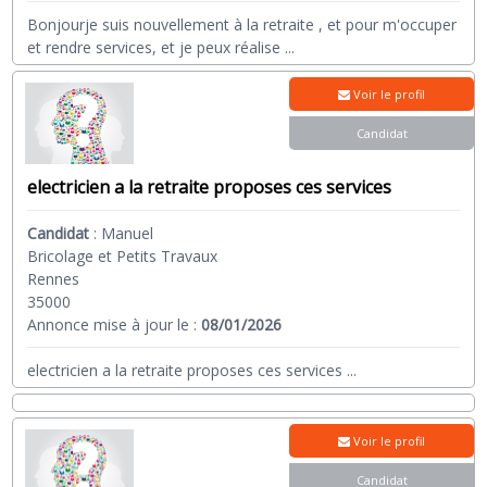
Bonjourje suis nouvellement à la retraite , et pour m'occuper
et rendre services, et je peux réalise
...
Voir le profil
Candidat
electricien a la retraite proposes ces services
Candidat
:
Manuel
Bricolage et Petits Travaux
Rennes
35000
Annonce mise à jour le :
08/01/2026
electricien a la retraite proposes ces services
...
Voir le profil
Candidat