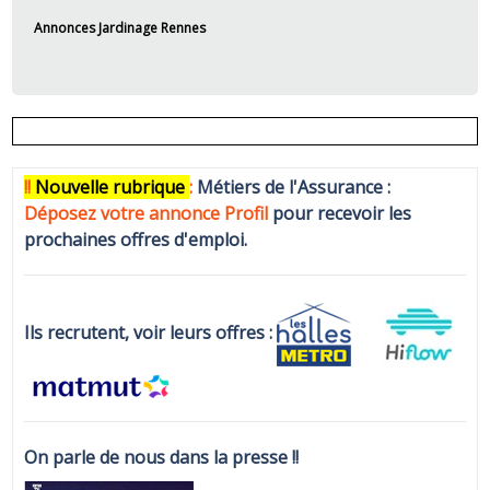
Annonces Jardinage Rennes
!!
N
ouvelle rubrique
:
Métiers de l'Assurance :
Déposez votre annonce Profi
l
pour recevoir les
prochaines offres d'emploi.
Ils recrutent, voir leurs offres :
On parle de nous dans la presse !!