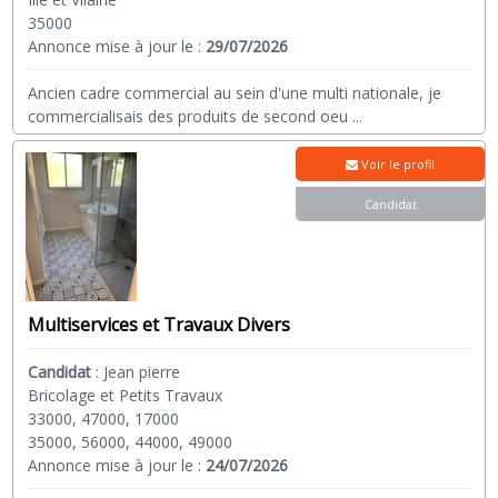
35000
Annonce mise à jour le :
29/07/2026
Ancien cadre commercial au sein d'une multi nationale, je
commercialisais des produits de second oeu
...
Voir le profil
Candidat
Multiservices et Travaux Divers
Candidat
:
Jean pierre
Bricolage et Petits Travaux
33000, 47000, 17000
35000, 56000, 44000, 49000
Annonce mise à jour le :
24/07/2026