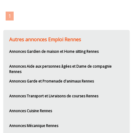
1
Autres annonces Emploi Rennes
Annonces Gardien de maison et Home sitting Rennes
Annonces Aide aux personnes âgées et Dame de compagnie
Rennes
Annonces Garde et Promenade d'animaux Rennes
Annonces Transport et Livraisons de courses Rennes
Annonces Cuisine Rennes
Annonces Mécanique Rennes