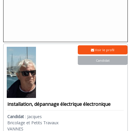
Voir le profil
Candidat
installation, dépannage électrique électronique
Candidat
:
Jacques
Bricolage et Petits Travaux
VANNES