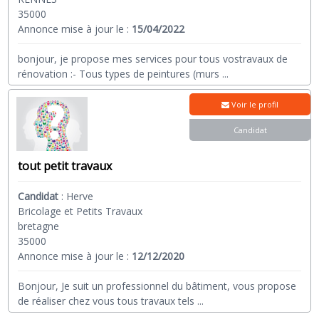
35000
Annonce mise à jour le :
15/04/2022
bonjour, je propose mes services pour tous vostravaux de
rénovation :- Tous types de peintures (murs
...
Voir le profil
Candidat
tout petit travaux
Candidat
:
Herve
Bricolage et Petits Travaux
bretagne
35000
Annonce mise à jour le :
12/12/2020
Bonjour, Je suit un professionnel du bâtiment, vous propose
de réaliser chez vous tous travaux tels
...