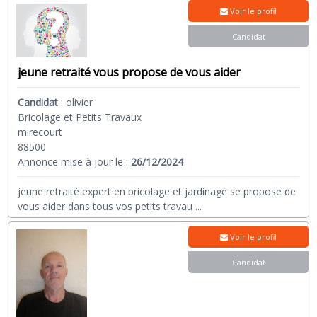
Voir le profil
Candidat
jeune retraité vous propose de vous aider
Candidat
:
olivier
Bricolage et Petits Travaux
mirecourt
88500
Annonce mise à jour le :
26/12/2024
jeune retraité expert en bricolage et jardinage se propose de
vous aider dans tous vos petits travau
...
Voir le profil
Candidat