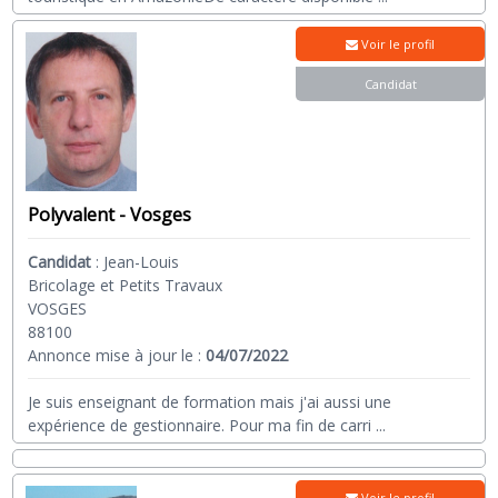
Voir le profil
Candidat
Polyvalent - Vosges
Candidat
:
Jean-Louis
Bricolage et Petits Travaux
VOSGES
88100
Annonce mise à jour le :
04/07/2022
Je suis enseignant de formation mais j'ai aussi une
expérience de gestionnaire. Pour ma fin de carri
...
Voir le profil