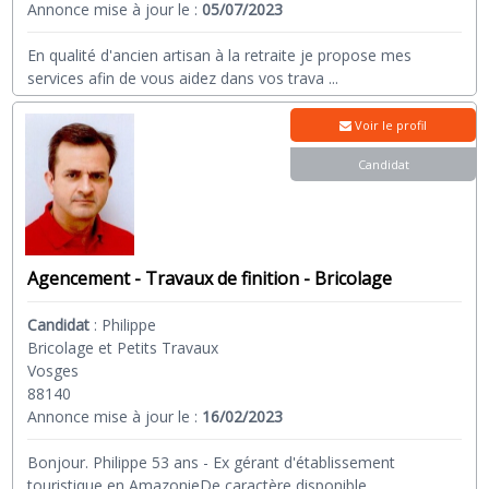
Annonce mise à jour le :
05/07/2023
En qualité d'ancien artisan à la retraite je propose mes
services afin de vous aidez dans vos trava
...
Voir le profil
Candidat
Agencement - Travaux de finition - Bricolage
Candidat
:
Philippe
Bricolage et Petits Travaux
Vosges
88140
Annonce mise à jour le :
16/02/2023
Bonjour. Philippe 53 ans - Ex gérant d'établissement
touristique en AmazonieDe caractère disponible
...