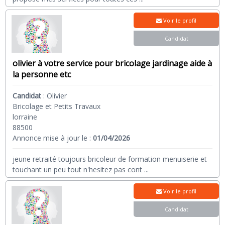
Voir le profil
Candidat
olivier à votre service pour bricolage jardinage aide à
la personne etc
Candidat
:
Olivier
Bricolage et Petits Travaux
lorraine
88500
Annonce mise à jour le :
01/04/2026
jeune retraité toujours bricoleur de formation menuiserie et
touchant un peu tout n'hesitez pas cont
...
Voir le profil
Candidat