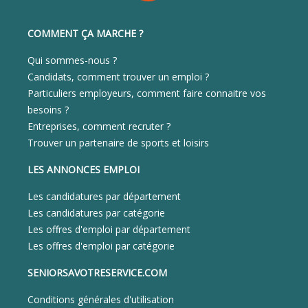
COMMENT ÇA MARCHE ?
Qui sommes-nous ?
Candidats, comment trouver un emploi ?
Particuliers employeurs, comment faire connaitre vos
besoins ?
Entreprises, comment recruter ?
Trouver un partenaire de sports et loisirs
LES ANNONCES EMPLOI
Les candidatures par département
Les candidatures par catégorie
Les offres d'emploi par département
Les offres d'emploi par catégorie
SENIORSAVOTRESERVICE.COM
Conditions générales d'utilisation