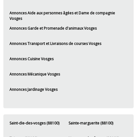
Annonces Aide aux personnes âgées et Dame de compagnie
Vosges
Annonces Garde et Promenade d'animaux Vosges
Annonces Transport et Livraisons de courses Vosges
Annonces Cuisine Vosges
Annonces Mécanique Vosges
Annonces Jardinage Vosges
Saint-die-des-vosges (88100)
Sainte-marguerite (88100)