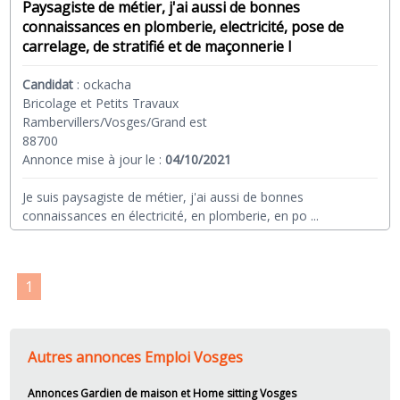
Paysagiste de métier, j'ai aussi de bonnes
connaissances en plomberie, electricité, pose de
carrelage, de stratifié et de maçonnerie l
Candidat
:
ockacha
Bricolage et Petits Travaux
Rambervillers/Vosges/Grand est
88700
Annonce mise à jour le :
04/10/2021
Je suis paysagiste de métier, j'ai aussi de bonnes
connaissances en électricité, en plomberie, en po
...
1
Autres annonces Emploi Vosges
Annonces Gardien de maison et Home sitting Vosges