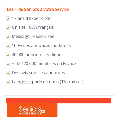
Les + de Seniors à votre Service
17 ans d'expérience !
Un site 100% français
Messagerie sécurisée
100% des annonces modérées
40 000 annonces en ligne
+ de 420 000 membres en France
Des avis sous les annonces
La
presse
parle de nous (TV, radio ...)