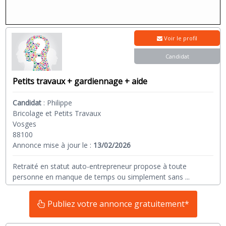
Voir le profil
Candidat
Petits travaux + gardiennage + aide
Candidat
:
Philippe
Bricolage et Petits Travaux
Vosges
88100
Annonce mise à jour le :
13/02/2026
Retraité en statut auto-entrepreneur propose à toute
personne en manque de temps ou simplement sans
...
Publiez votre annonce gratuitement*