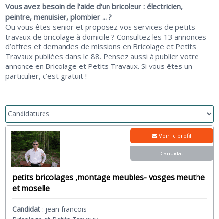
Vous avez besoin de l'aide d'un bricoleur : électricien,
peintre, menuisier, plombier ... ?
Ou vous êtes senior et proposez vos services de petits
travaux de bricolage à domicile ? Consultez les 13 annonces
d’offres et demandes de missions en Bricolage et Petits
Travaux publiées dans le 88. Pensez aussi à publier votre
annonce en Bricolage et Petits Travaux. Si vous êtes un
particulier, c’est gratuit !
Voir le profil
Candidat
petits bricolages ,montage meubles- vosges meuthe
et moselle
Candidat
:
jean francois