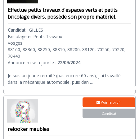
Effectue petits travaux d'espaces verts et petits
bricolage divers, possède son propre matériel.
Candidat
:
GILLES
Bricolage et Petits Travaux
Vosges
88160, 88360, 88250, 88310, 88200, 88120, 70250, 70270,
70440
Annonce mise à jour le :
22/09/2024
Je suis un jeune retraité (pas encore 60 ans), j'ai travaillé
dans la mécanique automobile, puis dan
...
Voir le profil
Candidat
relooker meubles