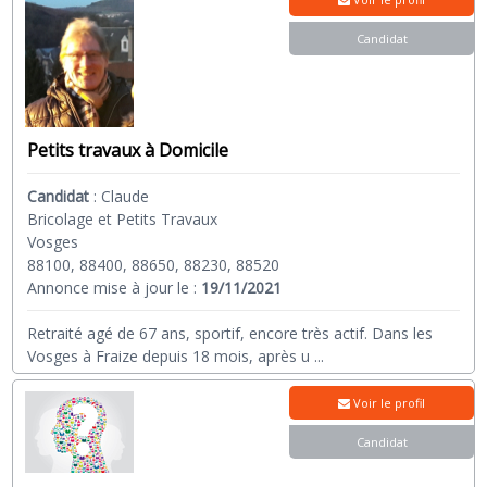
Candidat
Petits travaux à Domicile
Candidat
:
Claude
Bricolage et Petits Travaux
Vosges
88100, 88400, 88650, 88230, 88520
Annonce mise à jour le :
19/11/2021
Retraité agé de 67 ans, sportif, encore très actif. Dans les
Vosges à Fraize depuis 18 mois, après u
...
Voir le profil
Candidat