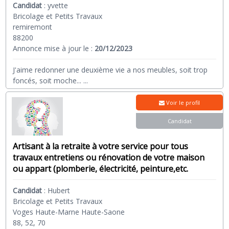
Candidat
:
yvette
Bricolage et Petits Travaux
remiremont
88200
Annonce mise à jour le :
20/12/2023
J'aime redonner une deuxième vie a nos meubles, soit trop
foncés, soit moche...
...
Voir le profil
Candidat
Artisant à la retraite à votre service pour tous
travaux entretiens ou rénovation de votre maison
ou appart (plomberie, électricité, peinture,etc.
Candidat
:
Hubert
Bricolage et Petits Travaux
Voges Haute-Marne Haute-Saone
88, 52, 70