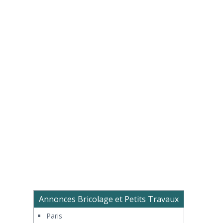
Annonces Bricolage et Petits Travaux
Paris