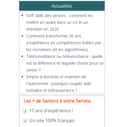
Actualités
Soft skills des seniors : comment les
mettre en avant dans un CV et un
entretien en 2026
Comment transformer 30 ans
d'expérience en compétences lisibles par
les recruteurs (et les algorithmes)
Télésurveillance ou téléassistance : quelle
est la différence et laquelle choisir pour un
senior ?
​Emploi à domicile et maintien de
l'autonomie : pourquoi coupler aide
humaine et téléassistance ?
Les + de Seniors à votre Service
17 ans d'expérience !
Un site 100% français