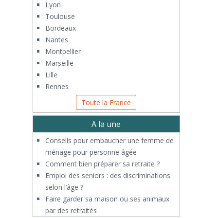
Lyon
Toulouse
Bordeaux
Nantes
Montpellier
Marseille
Lille
Rennes
Toute la France
A la une
Conseils pour embaucher une femme de
ménage pour personne âgée
Comment bien préparer sa retraite ?
Emploi des seniors : des discriminations
selon l’âge ?
Faire garder sa maison ou ses animaux
par des retraités