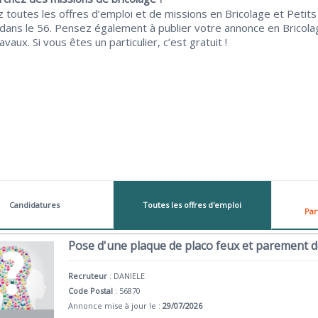
 toutes les offres d’emploi et de missions en Bricolage et Petit
 dans le 56. Pensez également à publier votre annonce en Bricola
avaux. Si vous êtes un particulier, c’est gratuit !
Candidatures
Toutes les offres d'emploi
Par
Pose d'une plaque de placo feux et parement 
Recruteur
:
DANIELE
Code Postal
: 56870
Annonce mise à jour le :
29/07/2026