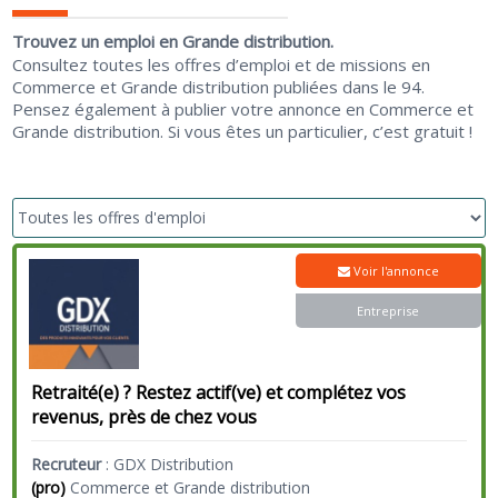
Trouvez un emploi en Grande distribution.
Consultez toutes les offres d’emploi et de missions en
Commerce et Grande distribution publiées dans le 94.
Pensez également à publier votre annonce en Commerce et
Grande distribution. Si vous êtes un particulier, c’est gratuit !
Voir l'annonce
Entreprise
Retraité(e) ? Restez actif(ve) et complétez vos
revenus, près de chez vous
Recruteur
:
GDX Distribution
(pro)
Commerce et Grande distribution