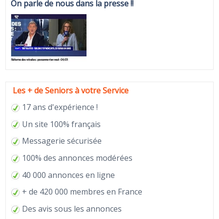
On parle de nous dans la presse !!
Les + de Seniors à votre Service
17 ans d'expérience !
Un site 100% français
Messagerie sécurisée
100% des annonces modérées
40 000 annonces en ligne
+ de 420 000 membres en France
Des avis sous les annonces