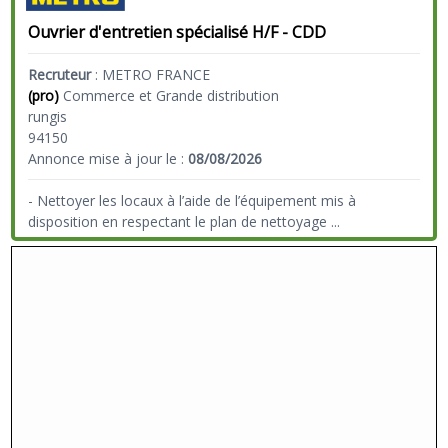
Ouvrier d'entretien spécialisé H/F - CDD
Recruteur
:
METRO FRANCE
(pro)
Commerce et Grande distribution
rungis
94150
Annonce mise à jour le :
08/08/2026
- Nettoyer les locaux à l’aide de l’équipement mis à
disposition en respectant le plan de nettoyage
...