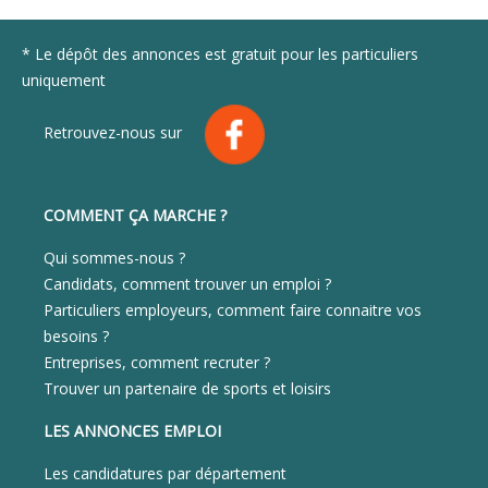
* Le dépôt des annonces est gratuit pour les particuliers
uniquement
Retrouvez-nous sur
COMMENT ÇA MARCHE ?
Qui sommes-nous ?
Candidats, comment trouver un emploi ?
Particuliers employeurs, comment faire connaitre vos
besoins ?
Entreprises, comment recruter ?
Trouver un partenaire de sports et loisirs
LES ANNONCES EMPLOI
Les candidatures par département