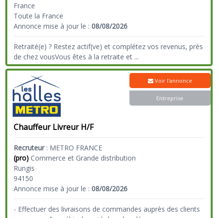
France
Toute la France
Annonce mise à jour le :
08/08/2026
Retraité(e) ? Restez actif(ve) et complétez vos revenus, près
de chez vousVous êtes à la retraite et
...
Voir l'annonce
Entreprise
Chauffeur Livreur H/F
Recruteur
:
METRO FRANCE
(pro)
Commerce et Grande distribution
Rungis
94150
Annonce mise à jour le :
08/08/2026
- Effectuer des livraisons de commandes auprès des clients