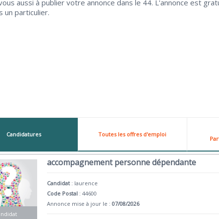
ous aussi à publier votre annonce dans le 44. L'annonce est gratu
 un particulier.
Candidatures
Toutes les offres d'emploi
Par
accompagnement personne dépendante
Candidat
:
laurence
Code Postal
: 44600
Annonce mise à jour le :
07/08/2026
andidat