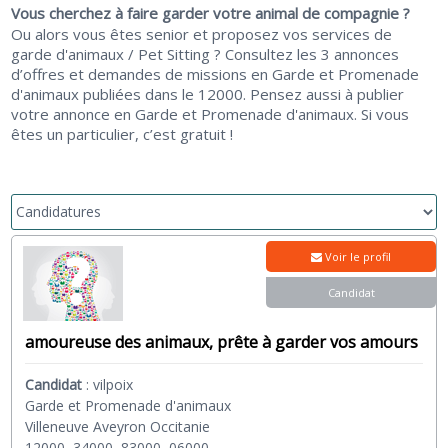
Vous cherchez à faire garder votre animal de compagnie ?
Ou alors vous êtes senior et proposez vos services de
garde d'animaux / Pet Sitting ? Consultez les 3 annonces
d’offres et demandes de missions en Garde et Promenade
d'animaux publiées dans le 12000. Pensez aussi à publier
votre annonce en Garde et Promenade d'animaux. Si vous
êtes un particulier, c’est gratuit !
Voir le profil
Candidat
amoureuse des animaux, prête à garder vos amours
Candidat
:
vilpoix
Garde et Promenade d'animaux
Villeneuve Aveyron Occitanie
12000, 34000, 83000, 06000