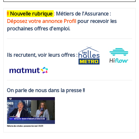
!!
N
ouvelle rubrique
:
Métiers de l'Assurance :
Déposez votre annonce Profi
l
pour recevoir les
prochaines offres d'emploi.
Ils recrutent, voir leurs offres :
On parle de nous dans la presse !!