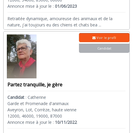
Annonce mise à jour le :
01/06/2023
Retraitée dynamique, amoureuse des animaux et de la
nature, j'ai toujours eu des chiens et chats bea
...
Voir le profil
Candidat
Partez tranquille, je gère
Candidat
:
Catherine
Garde et Promenade d'animaux
Aveyron, Lot, Corrèze, haute vienne
12000, 46000, 19000, 87000
Annonce mise à jour le :
10/11/2022