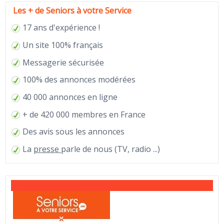
Les + de Seniors à votre Service
17 ans d'expérience !
Un site 100% français
Messagerie sécurisée
100% des annonces modérées
40 000 annonces en ligne
+ de 420 000 membres en France
Des avis sous les annonces
La
presse
parle de nous (TV, radio ...)