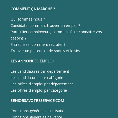
COMMENT ÇA MARCHE ?
Qui sommes-nous ?
Candidats, comment trouver un emploi ?
Particuliers employeurs, comment faire connaitre vos
besoins ?
Entreprises, comment recruter ?
Trouver un partenaire de sports et loisirs
LES ANNONCES EMPLOI
Les candidatures par département
Les candidatures par catégorie
Les offres d'emploi par département
Les offres d'emploi par catégorie
SENIORSAVOTRESERVICE.COM
Conditions générales d'utilisation
Conditions générales de vente