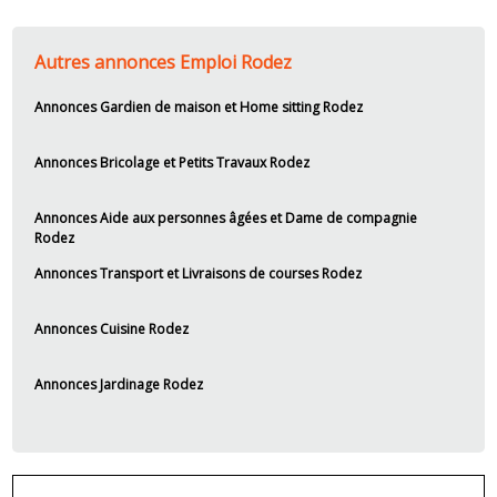
Autres annonces Emploi Rodez
Annonces Gardien de maison et Home sitting Rodez
Annonces Bricolage et Petits Travaux Rodez
Annonces Aide aux personnes âgées et Dame de compagnie
Rodez
Annonces Transport et Livraisons de courses Rodez
Annonces Cuisine Rodez
Annonces Jardinage Rodez