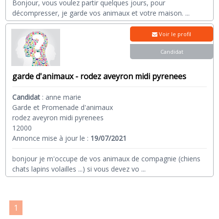
Bonjour, vous voulez partir quelques jours, pour
décompresser, je garde vos animaux et votre maison.
...
Voir le profil
Candidat
garde d'animaux - rodez aveyron midi pyrenees
Candidat
:
anne marie
Garde et Promenade d'animaux
rodez aveyron midi pyrenees
12000
Annonce mise à jour le :
19/07/2021
bonjour je m'occupe de vos animaux de compagnie (chiens
chats lapins volailles ...) si vous devez vo
...
1