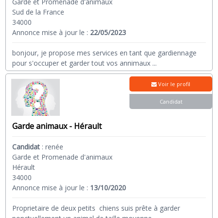
Garde et Promenade d'animaux
Sud de la France
34000
Annonce mise à jour le :
22/05/2023
bonjour, je propose mes services en tant que gardiennage
pour s'occuper et garder tout vos annimaux
...
Voir le profil
Candidat
Garde animaux - Hérault
Candidat
:
renée
Garde et Promenade d'animaux
Hérault
34000
Annonce mise à jour le :
13/10/2020
Proprietaire de deux petits chiens suis prête à garder