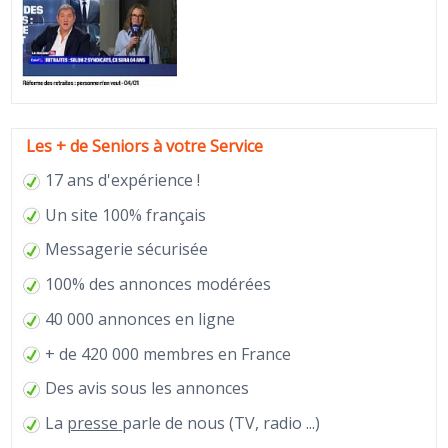
Les + de Seniors à votre Service
17 ans d'expérience !
Un site 100% français
Messagerie sécurisée
100% des annonces modérées
40 000 annonces en ligne
+ de 420 000 membres en France
Des avis sous les annonces
La
presse
parle de nous (TV, radio ...)