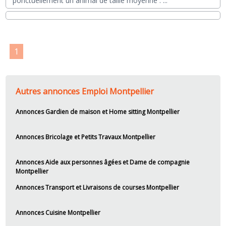
ponctuellement un animal de taille moyenne .
...
1
Autres annonces Emploi Montpellier
Annonces Gardien de maison et Home sitting Montpellier
Annonces Bricolage et Petits Travaux Montpellier
Annonces Aide aux personnes âgées et Dame de compagnie
Montpellier
Annonces Transport et Livraisons de courses Montpellier
Annonces Cuisine Montpellier