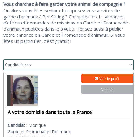
Vous cherchez à faire garder votre animal de compagnie ?
Ou alors vous êtes senior et proposez vos services de
garde d'animaux / Pet Sitting ? Consultez les 11 annonces
d’offres et demandes de missions en Garde et Promenade
d'animaux publiées dans le 34000. Pensez aussi à publier
votre annonce en Garde et Promenade d'animaux. Si vous
êtes un particulier, c’est gratuit !
Voir le profil
Candidat
A votre domicile dans toute la France
Candidat
:
Monique
Garde et Promenade d'animaux