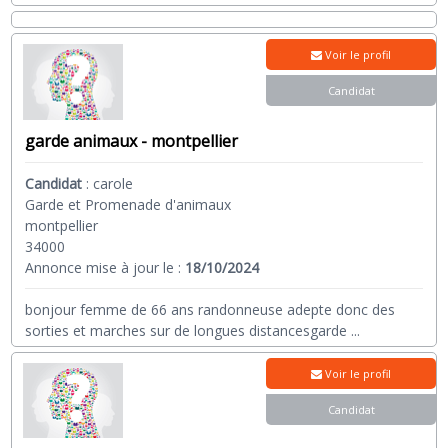
Voir le profil
Candidat
garde animaux - montpellier
Candidat
:
carole
Garde et Promenade d'animaux
montpellier
34000
Annonce mise à jour le :
18/10/2024
bonjour femme de 66 ans randonneuse adepte donc des
sorties et marches sur de longues distancesgarde
...
Voir le profil
Candidat