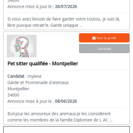
34000
Annonce mise à jour le :
26/07/2026
Si vous avez besoin de faire garder votre toutou, je suis là,
libre puisque retrait?e. Garde uniqque
...
Voir le profil
Candidat
Pet sitter qualifiée - Montpellier
Candidat
:
mylene
Garde et Promenade d'animaux
Montpellier
34000
Annonce mise à jour le :
08/06/2026
Bonjour les amoureux des animaux.Je les considèrent
comme les membres de la famille.Diplomee de L AC
...