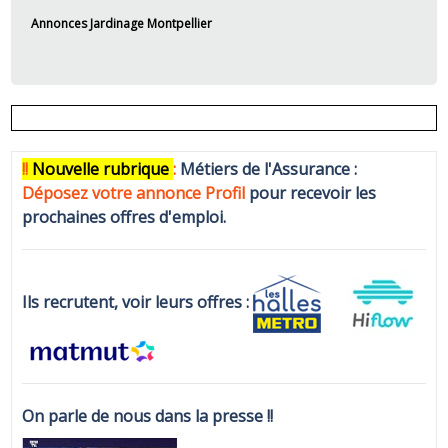
Annonces Jardinage Montpellier
!!
N
ouvelle rubrique
:
Métiers de l'Assurance :
Déposez votre annonce Profi
l
pour recevoir les
prochaines offres d'emploi.
Ils recrutent, voir leurs offres :
On parle de nous dans la presse !!