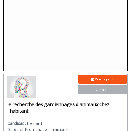
Voir le profil
Candidat
je recherche des gardiennages d'animaux chez
l'habitant
Candidat
:
bernard
Garde et Promenade d'animaux