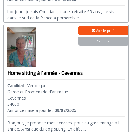
bonjour , je suis Christian , jeune retraité 65 ans , je vis
dans le sud de la france a pomerols e
...
Voir le profil
Candidat
Home sitting à l'année - Cevennes
Candidat
:
Veronique
Garde et Promenade d'animaux
Cevennes
34000
Annonce mise à jour le :
09/07/2025
Bonjour, je propose mes services pour du gardiennage à l
année. Ainsi que du dog sitting. En effet
...