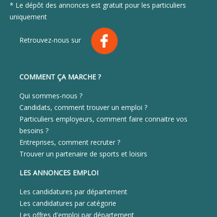
* Le dépôt des annonces est gratuit pour les particuliers
uniquement
Retrouvez-nous sur
COMMENT ÇA MARCHE ?
Qui sommes-nous ?
Candidats, comment trouver un emploi ?
Particuliers employeurs, comment faire connaitre vos
besoins ?
Entreprises, comment recruter ?
Trouver un partenaire de sports et loisirs
LES ANNONCES EMPLOI
Les candidatures par département
Les candidatures par catégorie
Les offres d'emploi par département