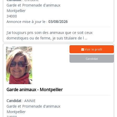
Garde et Promenade d'animaux
Montpellier
34000
Annonce mise à jour le :
03/08/2026
J’ai toujours pris soin des animaux que ce soit ceux
domestiques ou de ferme, je suis titulaire de l
...
Voir le profil
Candidat
Garde animaux - Montpellier
Candidat
:
ANNIE
Garde et Promenade d'animaux
Montpellier