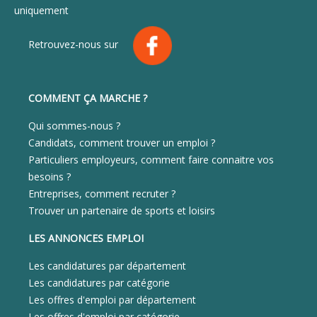
uniquement
Retrouvez-nous sur
COMMENT ÇA MARCHE ?
Qui sommes-nous ?
Candidats, comment trouver un emploi ?
Particuliers employeurs, comment faire connaitre vos
besoins ?
Entreprises, comment recruter ?
Trouver un partenaire de sports et loisirs
LES ANNONCES EMPLOI
Les candidatures par département
Les candidatures par catégorie
Les offres d'emploi par département
Les offres d'emploi par catégorie