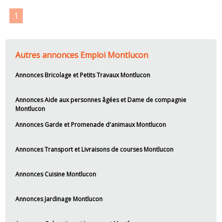
1
Autres annonces Emploi Montlucon
Annonces Bricolage et Petits Travaux Montlucon
Annonces Aide aux personnes âgées et Dame de compagnie
Montlucon
Annonces Garde et Promenade d'animaux Montlucon
Annonces Transport et Livraisons de courses Montlucon
Annonces Cuisine Montlucon
Annonces Jardinage Montlucon