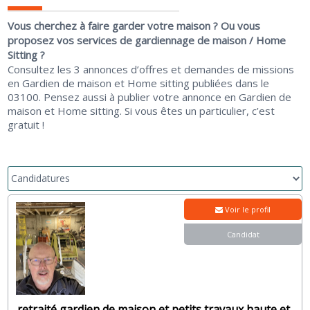
Vous cherchez à faire garder votre maison ? Ou vous
proposez vos services de gardiennage de maison / Home
Sitting ?
Consultez les 3 annonces d’offres et demandes de missions
en Gardien de maison et Home sitting publiées dans le
03100. Pensez aussi à publier votre annonce en Gardien de
maison et Home sitting. Si vous êtes un particulier, c’est
gratuit !
Voir le profil
Candidat
retraité gardien de maison et petits travaux haute et