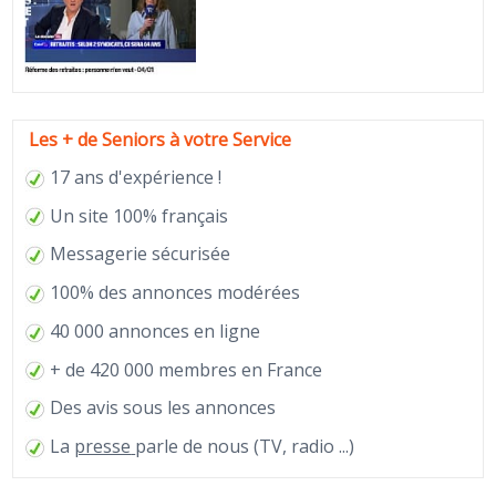
Les + de Seniors à votre Service
17 ans d'expérience !
Un site 100% français
Messagerie sécurisée
100% des annonces modérées
40 000 annonces en ligne
+ de 420 000 membres en France
Des avis sous les annonces
La
presse
parle de nous (TV, radio ...)