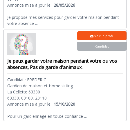
Annonce mise à jour le :
28/05/2026
Je propose mes services pour garder votre maison pendant
votre absence
...
Voir le profil
Candidat
Je peux garder votre maison pendant votre ou vos
absences, Pas de garde d'animaux.
Candidat
:
FREDERIC
Gardien de maison et Home sitting
La Cellette 63330
63330, 03100, 23110
Annonce mise à jour le :
15/10/2020
Pour un gardiennage en toute confiance
...