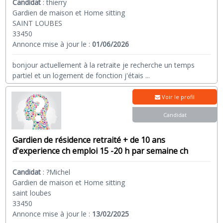
Candidat
:
thierry
Gardien de maison et Home sitting
SAINT LOUBES
33450
Annonce mise à jour le :
01/06/2026
bonjour actuellement à la retraite je recherche un temps
partiel et un logement de fonction j'étais
...
Voir le profil
Candidat
Gardien de résidence retraité + de 10 ans
d'experience ch emploi 15 -20 h par semaine ch
Candidat
:
?Michel
Gardien de maison et Home sitting
saint loubes
33450
Annonce mise à jour le :
13/02/2025