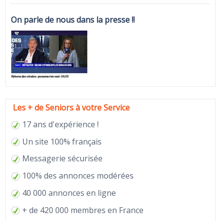
On parle de nous dans la presse !!
Les + de Seniors à votre Service
17 ans d'expérience !
Un site 100% français
Messagerie sécurisée
100% des annonces modérées
40 000 annonces en ligne
+ de 420 000 membres en France