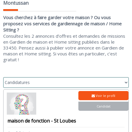
Montussan
Vous cherchez à faire garder votre maison ? Ou vous
proposez vos services de gardiennage de maison / Home
Sitting ?
Consultez les 2 annonces d’offres et demandes de missions
en Gardien de maison et Home sitting publiées dans le
33450. Pensez aussi à publier votre annonce en Gardien de
maison et Home sitting. Si vous êtes un particulier, c’est
gratuit !
Voir le profil
Candidat
maison de fonction - St Loubes