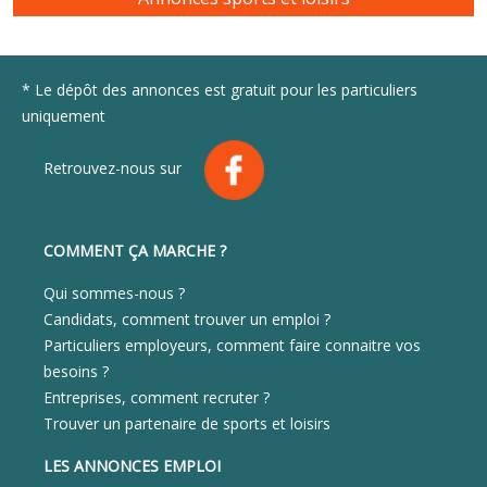
* Le dépôt des annonces est gratuit pour les particuliers
uniquement
Retrouvez-nous sur
COMMENT ÇA MARCHE ?
Qui sommes-nous ?
Candidats, comment trouver un emploi ?
Particuliers employeurs, comment faire connaitre vos
besoins ?
Entreprises, comment recruter ?
Trouver un partenaire de sports et loisirs
LES ANNONCES EMPLOI