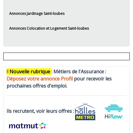
Annonces Jardinage Saint-loubes
Annonces Colocation et Logement Saint-loubes
!!
N
ouvelle rubrique
:
Métiers de l'Assurance :
Déposez votre annonce Profi
l
pour recevoir les
prochaines offres d'emploi.
Ils recrutent, voir leurs offres :