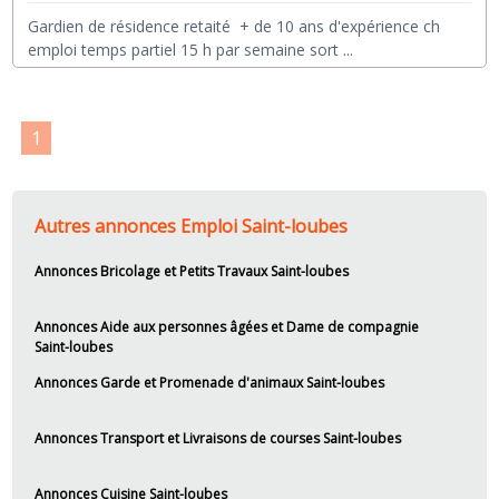
Gardien de résidence retaité + de 10 ans d'expérience ch
emploi temps partiel 15 h par semaine sort
...
1
Autres annonces Emploi Saint-loubes
Annonces Bricolage et Petits Travaux Saint-loubes
Annonces Aide aux personnes âgées et Dame de compagnie
Saint-loubes
Annonces Garde et Promenade d'animaux Saint-loubes
Annonces Transport et Livraisons de courses Saint-loubes
Annonces Cuisine Saint-loubes