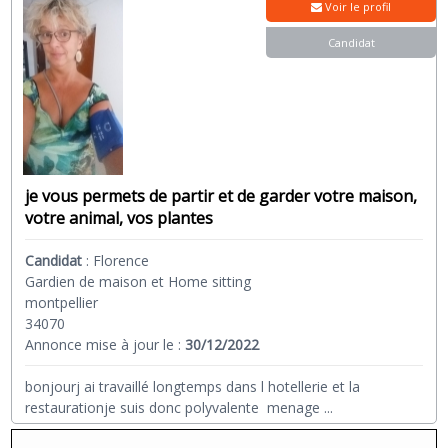
Voir le profil
Candidat
je vous permets de partir et de garder votre maison,
votre animal, vos plantes
Candidat
:
Florence
Gardien de maison et Home sitting
montpellier
34070
Annonce mise à jour le :
30/12/2022
bonjourj ai travaillé longtemps dans l hotellerie et la
restaurationje suis donc polyvalente menage
...