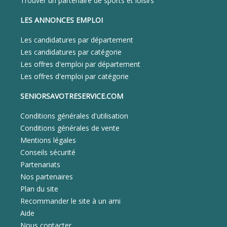
Trouver un partenaire de sports et loisirs
LES ANNONCES EMPLOI
Les candidatures par département
Les candidatures par catégorie
Les offres d'emploi par département
Les offres d'emploi par catégorie
SENIORSAVOTRESERVICE.COM
Conditions générales d'utilisation
Conditions générales de vente
Mentions légales
Conseils sécurité
Partenariats
Nos partenaires
Plan du site
Recommander le site à un ami
Aide
Nous contacter