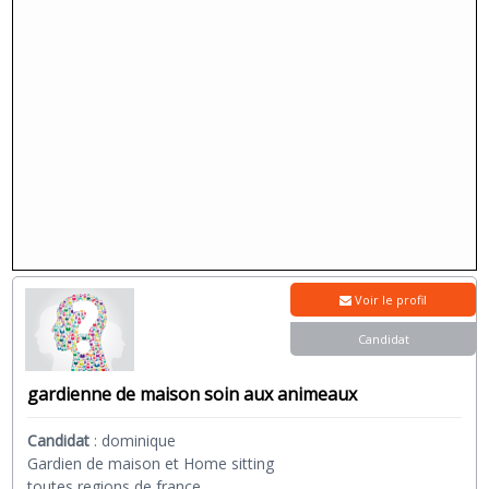
Voir le profil
Candidat
gardienne de maison soin aux animeaux
Candidat
:
dominique
Gardien de maison et Home sitting
toutes regions de france