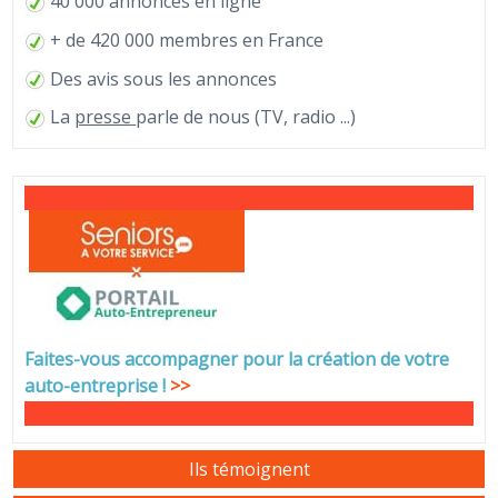
40 000 annonces en ligne
+ de 420 000 membres en France
Des avis sous les annonces
La
presse
parle de nous (TV, radio ...)
Faites-vous accompagner pour la création de votre
auto-entreprise
!
>>
Ils témoignent