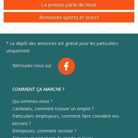
La presse parle de nous
Annonces sports et loisirs
* Le dépôt des annonces est gratuit pour les particuliers
uniquement
Retrouvez-nous sur
COMMENT ÇA MARCHE ?
Qui sommes-nous ?
Candidats, comment trouver un emploi ?
Particuliers employeurs, comment faire connaitre vos
besoins ?
Entreprises, comment recruter ?