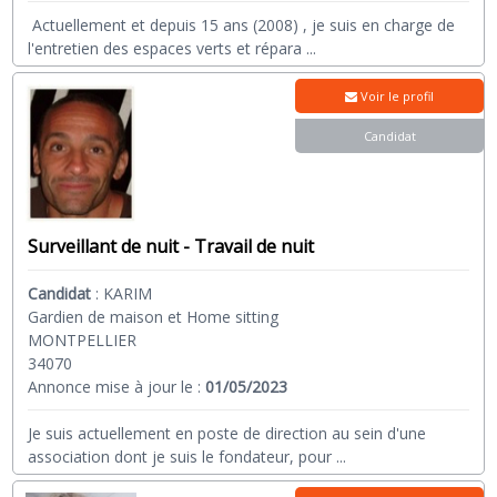
Actuellement et depuis 15 ans (2008) , je suis en charge de
l'entretien des espaces verts et répara
...
Voir le profil
Candidat
Surveillant de nuit - Travail de nuit
Candidat
:
KARIM
Gardien de maison et Home sitting
MONTPELLIER
34070
Annonce mise à jour le :
01/05/2023
Je suis actuellement en poste de direction au sein d'une
association dont je suis le fondateur, pour
...