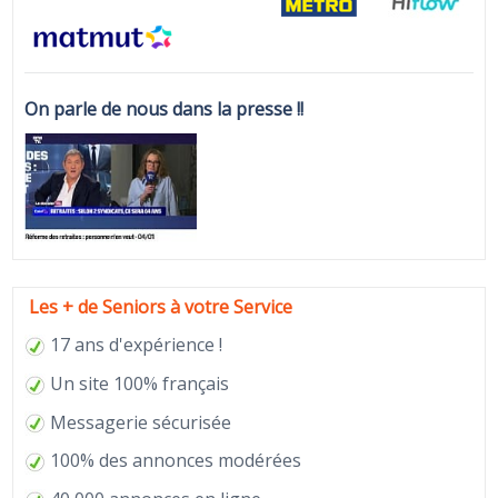
On parle de nous dans la presse !!
Les + de Seniors à votre Service
17 ans d'expérience !
Un site 100% français
Messagerie sécurisée
100% des annonces modérées