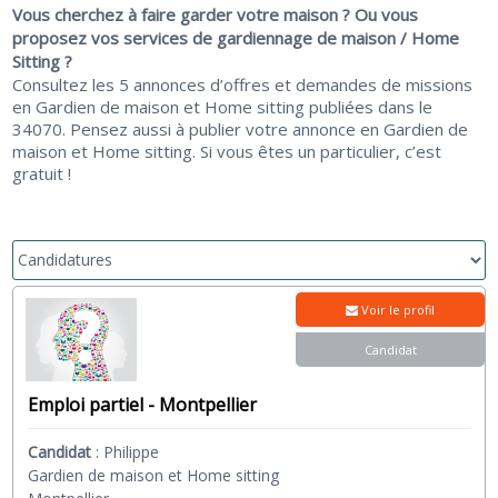
Vous cherchez à faire garder votre maison ? Ou vous
proposez vos services de gardiennage de maison / Home
Sitting ?
Consultez les 5 annonces d’offres et demandes de missions
en Gardien de maison et Home sitting publiées dans le
34070. Pensez aussi à publier votre annonce en Gardien de
maison et Home sitting. Si vous êtes un particulier, c’est
gratuit !
Voir le profil
Candidat
Emploi partiel - Montpellier
Candidat
:
Philippe
Gardien de maison et Home sitting