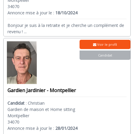
Montpellier
34070
Annonce mise à jour le :
18/10/2024
Bonjour je suis à la retraite et je cherche un complément de
revenu !
...
Voir le profil
Candidat
Gardien Jardinier - Montpellier
Candidat
:
Christian
Gardien de maison et Home sitting
Montpellier
34070
Annonce mise à jour le :
28/01/2024