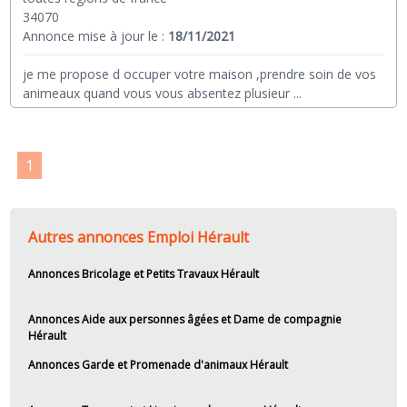
34070
Annonce mise à jour le :
18/11/2021
je me propose d occuper votre maison ,prendre soin de vos
animeaux quand vous vous absentez plusieur
...
1
Autres annonces Emploi Hérault
Annonces Bricolage et Petits Travaux Hérault
Annonces Aide aux personnes âgées et Dame de compagnie
Hérault
Annonces Garde et Promenade d'animaux Hérault