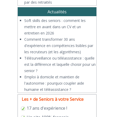
par des retraités
Actualités
Soft skills des seniors : comment les
mettre en avant dans un CV et un
entretien en 2026
Comment transformer 30 ans
d'expérience en compétences lisibles par
les recruteurs (et les algorithmes)
Télésurveillance ou téléassistance : quelle
est la différence et laquelle choisir pour un
senior ?
​Emploi à domicile et maintien de
l'autonomie : pourquoi coupler aide
humaine et téléassistance ?
Les + de Seniors à votre Service
17 ans d'expérience !