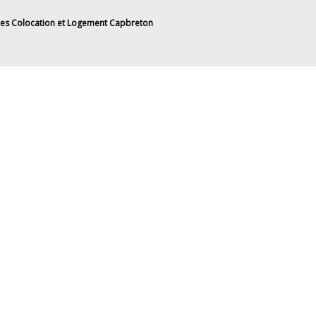
es Colocation et Logement Capbreton