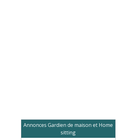
Annonces Gardien de maison et Home
sitting