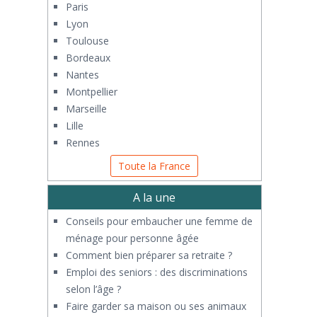
Paris
Lyon
Toulouse
Bordeaux
Nantes
Montpellier
Marseille
Lille
Rennes
Toute la France
A la une
Conseils pour embaucher une femme de
ménage pour personne âgée
Comment bien préparer sa retraite ?
Emploi des seniors : des discriminations
selon l’âge ?
Faire garder sa maison ou ses animaux