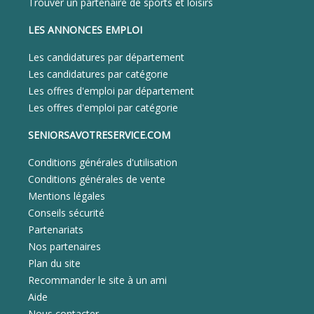
Trouver un partenaire de sports et loisirs
LES ANNONCES EMPLOI
Les candidatures par département
Les candidatures par catégorie
Les offres d'emploi par département
Les offres d'emploi par catégorie
SENIORSAVOTRESERVICE.COM
Conditions générales d'utilisation
Conditions générales de vente
Mentions légales
Conseils sécurité
Partenariats
Nos partenaires
Plan du site
Recommander le site à un ami
Aide
Nous contacter