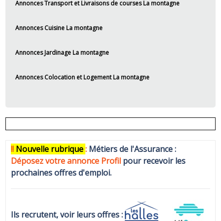
Annonces Transport et Livraisons de courses La montagne
Annonces Cuisine La montagne
Annonces Jardinage La montagne
Annonces Colocation et Logement La montagne
!!
N
ouvelle rubrique
:
Métiers de l'Assurance :
Déposez votre annonce Profi
l
pour recevoir les
prochaines offres d'emploi.
Ils recrutent, voir leurs offres :