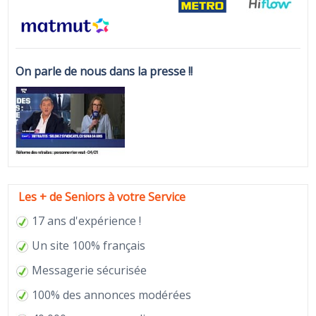
On parle de nous dans la presse !!
Les + de Seniors à votre Service
17 ans d'expérience !
Un site 100% français
Messagerie sécurisée
100% des annonces modérées