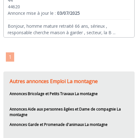
44
44620
Annonce mise à jour le :
03/07/2025
Bonjour, homme mature retraité 66 ans, sérieux ,
responsable cherche maison à garder , secteur, la B
...
1
Autres annonces Emploi La montagne
Annonces Bricolage et Petits Travaux La montagne
Annonces Aide aux personnes âgées et Dame de compagnie La
montagne
Annonces Garde et Promenade d'animaux La montagne