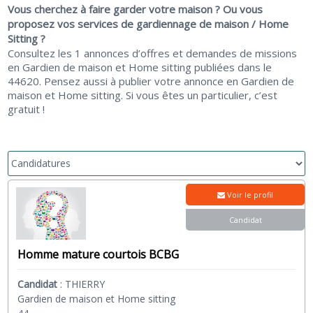
Vous cherchez à faire garder votre maison ? Ou vous
proposez vos services de gardiennage de maison / Home
Sitting ?
Consultez les 1 annonces d’offres et demandes de missions
en Gardien de maison et Home sitting publiées dans le
44620. Pensez aussi à publier votre annonce en Gardien de
maison et Home sitting. Si vous êtes un particulier, c’est
gratuit !
Voir le profil
Candidat
Homme mature courtois BCBG
Candidat
:
THIERRY
Gardien de maison et Home sitting