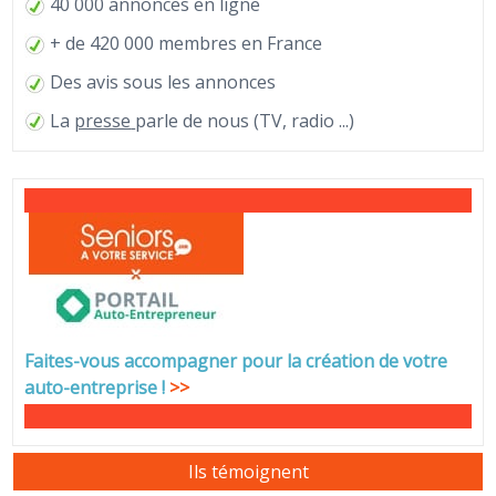
40 000 annonces en ligne
+ de 420 000 membres en France
Des avis sous les annonces
La
presse
parle de nous (TV, radio ...)
Faites-vous accompagner pour la création de votre
auto-entreprise
!
>>
Ils témoignent