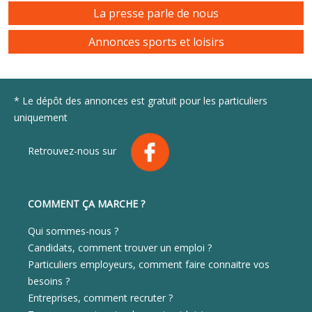
La presse parle de nous
Annonces sports et loisirs
* Le dépôt des annonces est gratuit pour les particuliers
uniquement
Retrouvez-nous sur
COMMENT ÇA MARCHE ?
Qui sommes-nous ?
Candidats, comment trouver un emploi ?
Particuliers employeurs, comment faire connaitre vos
besoins ?
Entreprises, comment recruter ?